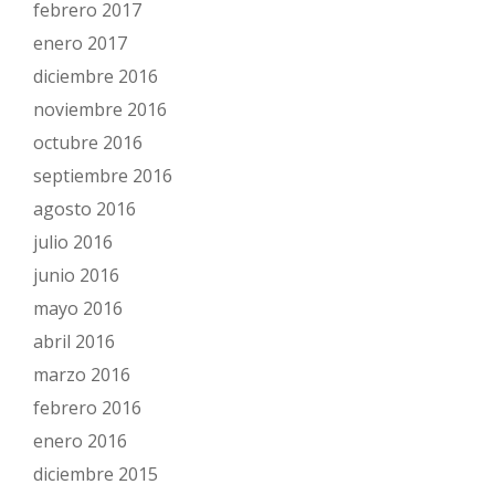
febrero 2017
enero 2017
diciembre 2016
noviembre 2016
octubre 2016
septiembre 2016
agosto 2016
julio 2016
junio 2016
mayo 2016
abril 2016
marzo 2016
febrero 2016
enero 2016
diciembre 2015