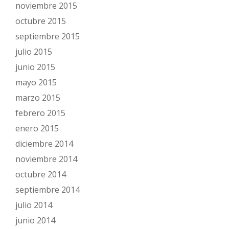
noviembre 2015
octubre 2015
septiembre 2015
julio 2015
junio 2015
mayo 2015
marzo 2015
febrero 2015
enero 2015
diciembre 2014
noviembre 2014
octubre 2014
septiembre 2014
julio 2014
junio 2014