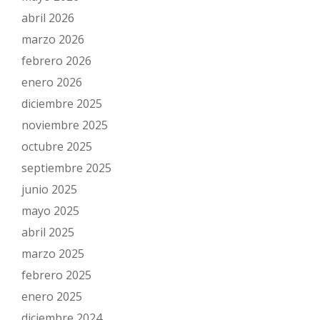
abril 2026
marzo 2026
febrero 2026
enero 2026
diciembre 2025
noviembre 2025
octubre 2025
septiembre 2025
junio 2025
mayo 2025
abril 2025
marzo 2025
febrero 2025
enero 2025
diciembre 2024