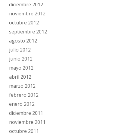
diciembre 2012
noviembre 2012
octubre 2012
septiembre 2012
agosto 2012
julio 2012
junio 2012
mayo 2012
abril 2012
marzo 2012
febrero 2012
enero 2012
diciembre 2011
noviembre 2011
octubre 2011