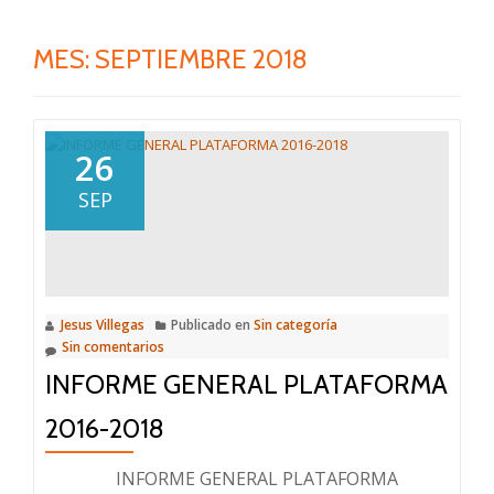
MES:
SEPTIEMBRE 2018
26
SEP
Jesus Villegas
Publicado en
Sin categoría
Sin comentarios
INFORME GENERAL PLATAFORMA
2016-2018
INFORME GENERAL PLATAFORMA