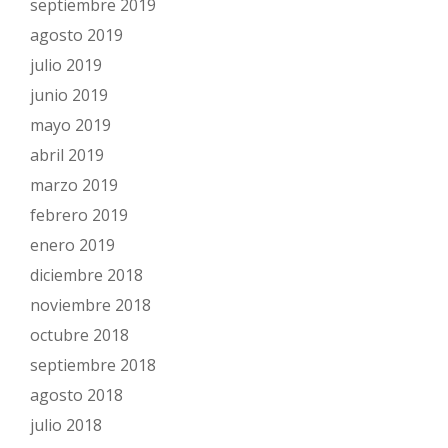
septiembre 2019
agosto 2019
julio 2019
junio 2019
mayo 2019
abril 2019
marzo 2019
febrero 2019
enero 2019
diciembre 2018
noviembre 2018
octubre 2018
septiembre 2018
agosto 2018
julio 2018