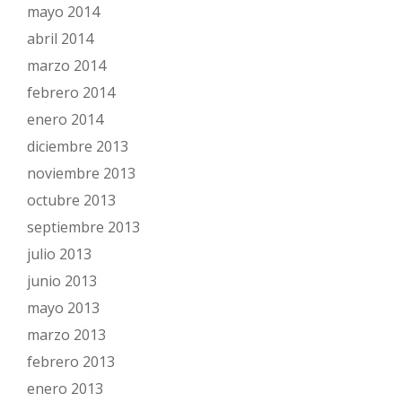
mayo 2014
abril 2014
marzo 2014
febrero 2014
enero 2014
diciembre 2013
noviembre 2013
octubre 2013
septiembre 2013
julio 2013
junio 2013
mayo 2013
marzo 2013
febrero 2013
enero 2013