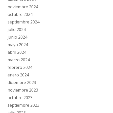
noviembre 2024
octubre 2024
septiembre 2024
julio 2024
junio 2024
mayo 2024
abril 2024
marzo 2024
febrero 2024
enero 2024
diciembre 2023
noviembre 2023
octubre 2023
septiembre 2023
julio 2023