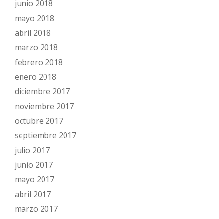
junio 2018
mayo 2018
abril 2018
marzo 2018
febrero 2018
enero 2018
diciembre 2017
noviembre 2017
octubre 2017
septiembre 2017
julio 2017
junio 2017
mayo 2017
abril 2017
marzo 2017