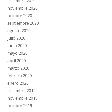
diciembre 2020
noviembre 2020
octubre 2020
septiembre 2020
agosto 2020
julio 2020
junio 2020
mayo 2020
abril 2020
marzo 2020
febrero 2020
enero 2020
diciembre 2019
noviembre 2019
octubre 2019