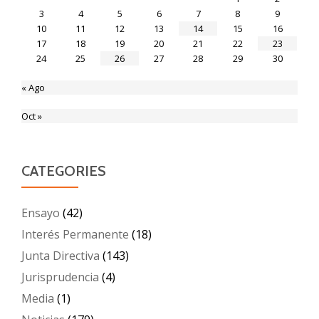
3
4
5
6
7
8
9
10
11
12
13
14
15
16
17
18
19
20
21
22
23
24
25
26
27
28
29
30
« Ago
Oct »
CATEGORIES
Ensayo
(42)
Interés Permanente
(18)
Junta Directiva
(143)
Jurisprudencia
(4)
Media
(1)