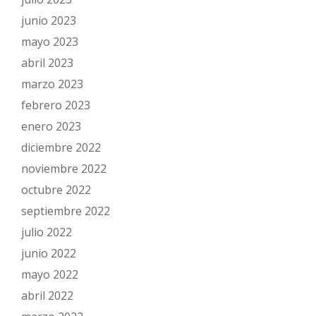
junio 2023
mayo 2023
abril 2023
marzo 2023
febrero 2023
enero 2023
diciembre 2022
noviembre 2022
octubre 2022
septiembre 2022
julio 2022
junio 2022
mayo 2022
abril 2022