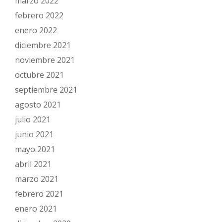
marzo 2022
febrero 2022
enero 2022
diciembre 2021
noviembre 2021
octubre 2021
septiembre 2021
agosto 2021
julio 2021
junio 2021
mayo 2021
abril 2021
marzo 2021
febrero 2021
enero 2021