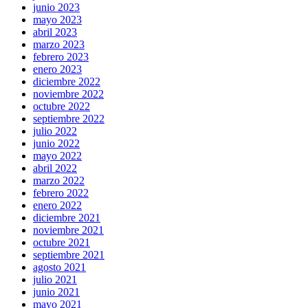
junio 2023
mayo 2023
abril 2023
marzo 2023
febrero 2023
enero 2023
diciembre 2022
noviembre 2022
octubre 2022
septiembre 2022
julio 2022
junio 2022
mayo 2022
abril 2022
marzo 2022
febrero 2022
enero 2022
diciembre 2021
noviembre 2021
octubre 2021
septiembre 2021
agosto 2021
julio 2021
junio 2021
mayo 2021