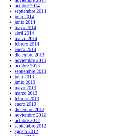
noviembre 2014
octubre 2014
septiembre 2014
julio 2014
junio 2014
mayo 2014
abril 2014
marzo 2014
febrero 2014
enero 2014
diciembre 2013
noviembre 2013
octubre 2013
septiembre 2013
julio 2013
junio 2013
mayo 2013
marzo 2013
febrero 2013
enero 2013
diciembre 2012
noviembre 2012
octubre 2012
septiembre 2012
agosto 2012