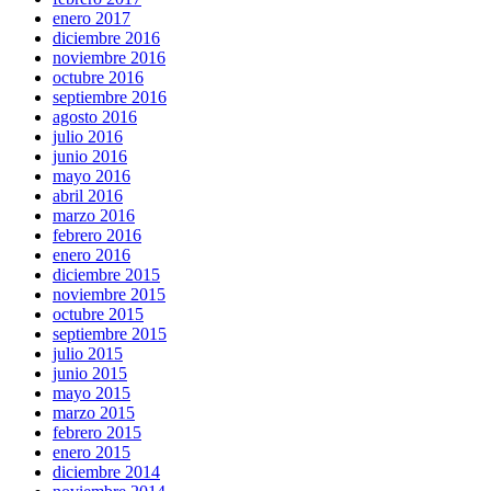
enero 2017
diciembre 2016
noviembre 2016
octubre 2016
septiembre 2016
agosto 2016
julio 2016
junio 2016
mayo 2016
abril 2016
marzo 2016
febrero 2016
enero 2016
diciembre 2015
noviembre 2015
octubre 2015
septiembre 2015
julio 2015
junio 2015
mayo 2015
marzo 2015
febrero 2015
enero 2015
diciembre 2014