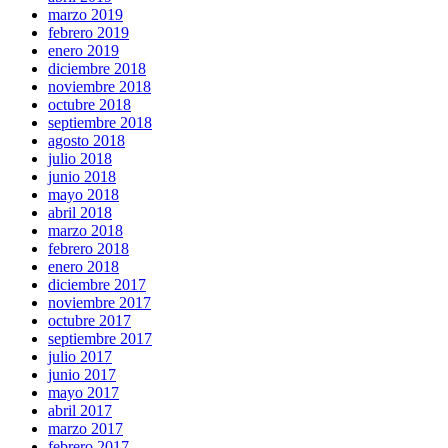
marzo 2019
febrero 2019
enero 2019
diciembre 2018
noviembre 2018
octubre 2018
septiembre 2018
agosto 2018
julio 2018
junio 2018
mayo 2018
abril 2018
marzo 2018
febrero 2018
enero 2018
diciembre 2017
noviembre 2017
octubre 2017
septiembre 2017
julio 2017
junio 2017
mayo 2017
abril 2017
marzo 2017
febrero 2017