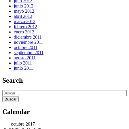
julio 2012
junio 2012
mayo 2012
abril 2012
marzo 2012
febrero 2012
enero 2012
diciembre 2011
noviembre 2011
octubre 2011
septiembre 2011
agosto 2011
julio 2011
junio 2011
Search
Buscar:
Calendar
octubre 2017