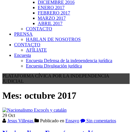
DICIEMBRE 2016
ENERO 2017
FEBRERO 2017
MARZO 2017
ABRIL 2017
CONTACTO
PRENSA
HABLAN DE NOSOTROS
CONTACTO
AFÍLIATE
Encuesta
Encuesta Defensa de la independencia jurídica
Encuesta Divulgación jurídica
PLATAFORMA CÍVICA POR LA INDEPENDENCIA
JUDICIAL
Mes:
octubre 2017
29
Oct
Jesus Villegas
Publicado en
Ensayo
Sin comentarios