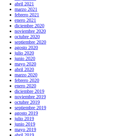
abril 2021
marzo 2021
febrero 2021
enero 2021
diciembre 2020
noviembre 2020
octubre 2020
septiembre 2020
agosto 2020
julio 2020
junio 2020
mayo 2020
abril 2020
marzo 2020
febrero 2020
enero 2020
diciembre 2019
noviembre 2019
octubre 2019
septiembre 2019
agosto 2019
julio 2019
junio 2019
mayo 2019
abril 2019