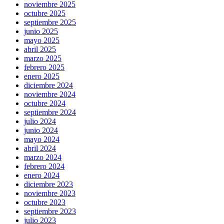
noviembre 2025
octubre 2025
septiembre 2025
junio 2025
mayo 2025
abril 2025
marzo 2025
febrero 2025
enero 2025
diciembre 2024
noviembre 2024
octubre 2024
septiembre 2024
julio 2024
junio 2024
mayo 2024
abril 2024
marzo 2024
febrero 2024
enero 2024
diciembre 2023
noviembre 2023
octubre 2023
septiembre 2023
julio 2023