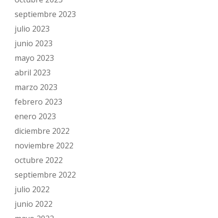
septiembre 2023
julio 2023
junio 2023
mayo 2023
abril 2023
marzo 2023
febrero 2023
enero 2023
diciembre 2022
noviembre 2022
octubre 2022
septiembre 2022
julio 2022
junio 2022