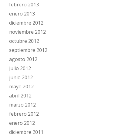
febrero 2013
enero 2013
diciembre 2012
noviembre 2012
octubre 2012
septiembre 2012
agosto 2012
julio 2012
junio 2012
mayo 2012
abril 2012
marzo 2012
febrero 2012
enero 2012
diciembre 2011