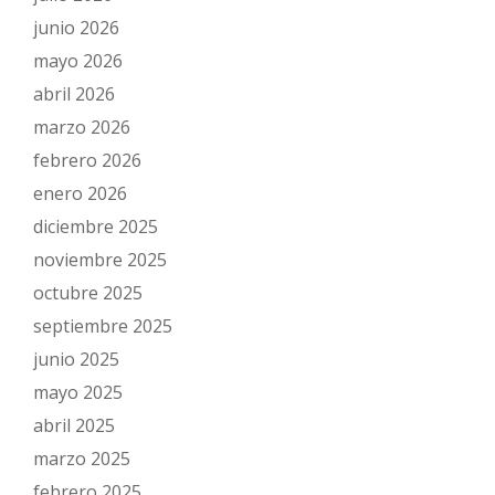
junio 2026
mayo 2026
abril 2026
marzo 2026
febrero 2026
enero 2026
diciembre 2025
noviembre 2025
octubre 2025
septiembre 2025
junio 2025
mayo 2025
abril 2025
marzo 2025
febrero 2025