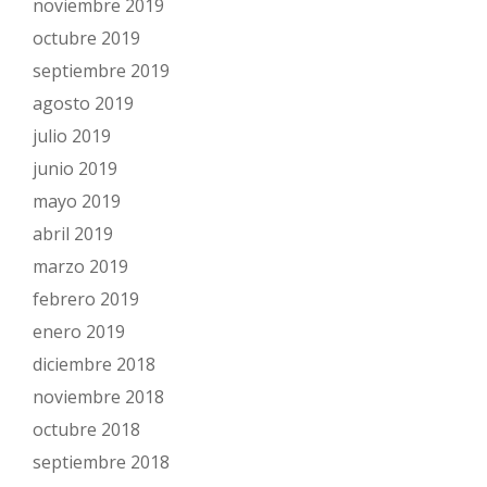
noviembre 2019
octubre 2019
septiembre 2019
agosto 2019
julio 2019
junio 2019
mayo 2019
abril 2019
marzo 2019
febrero 2019
enero 2019
diciembre 2018
noviembre 2018
octubre 2018
septiembre 2018