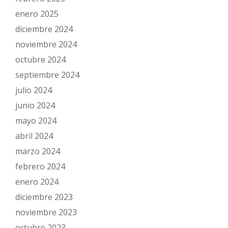
enero 2025
diciembre 2024
noviembre 2024
octubre 2024
septiembre 2024
julio 2024
junio 2024
mayo 2024
abril 2024
marzo 2024
febrero 2024
enero 2024
diciembre 2023
noviembre 2023
octubre 2023