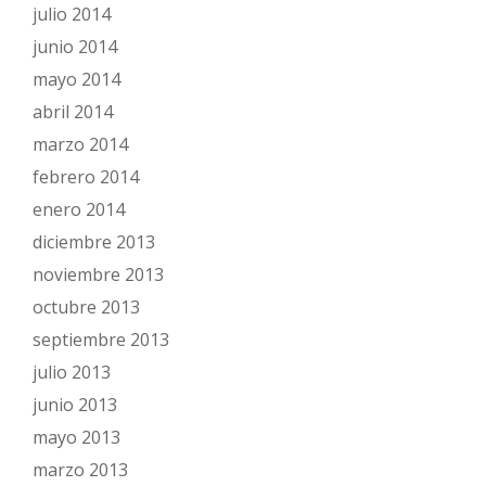
julio 2014
junio 2014
mayo 2014
abril 2014
marzo 2014
febrero 2014
enero 2014
diciembre 2013
noviembre 2013
octubre 2013
septiembre 2013
julio 2013
junio 2013
mayo 2013
marzo 2013