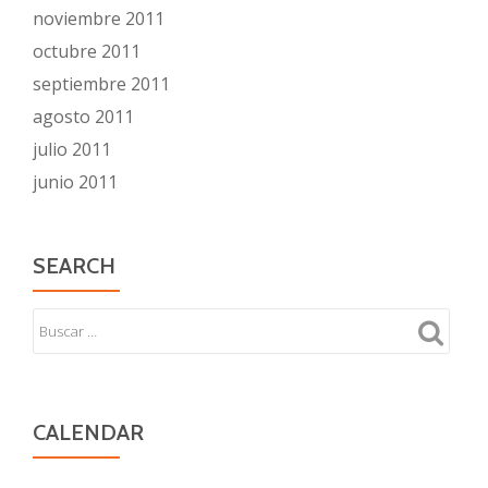
noviembre 2011
octubre 2011
septiembre 2011
agosto 2011
julio 2011
junio 2011
SEARCH
CALENDAR