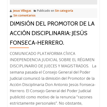
judicial
Jesus Villegas
Publicado en
Sin categoría
Sin comentarios
DIMISIÓN DEL PROMOTOR DE LA
ACCIÓN DISCIPLINARIA: JESÚS
FONSECA-HERRERO.
COMUNICADO PLATAFORMA CÍVICA
INDEPENDENCIA JUDICIAL SOBRE EL RÉGIMEN
DISCIPLINARIO DE JUECES Y MAGISTRADOS. La
semana pasada el Consejo General del Poder
Judicial comunicó la dimisión del Promotor de la
Acción Disciplinaria Don Antonio Jesús Fonseca-
Herrero. El Consejo General del Poder Judicial
publicitó como motivo de la renuncia “razones
estrictamente personales”. No obstante,