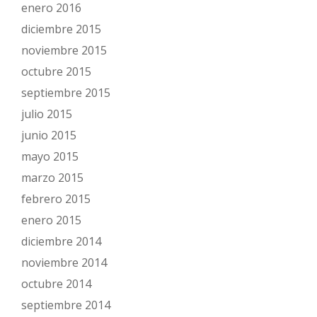
enero 2016
diciembre 2015
noviembre 2015
octubre 2015
septiembre 2015
julio 2015
junio 2015
mayo 2015
marzo 2015
febrero 2015
enero 2015
diciembre 2014
noviembre 2014
octubre 2014
septiembre 2014