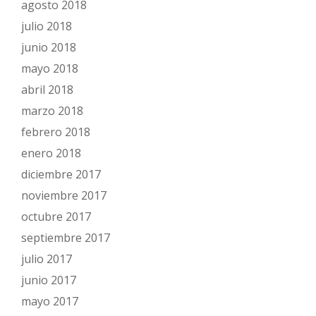
agosto 2018
julio 2018
junio 2018
mayo 2018
abril 2018
marzo 2018
febrero 2018
enero 2018
diciembre 2017
noviembre 2017
octubre 2017
septiembre 2017
julio 2017
junio 2017
mayo 2017