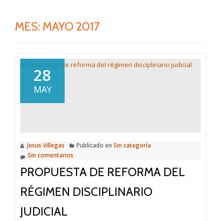
MES:
MAYO 2017
28
MAY
Jesus Villegas
Publicado en
Sin categoría
Sin comentarios
PROPUESTA DE REFORMA DEL
RÉGIMEN DISCIPLINARIO
JUDICIAL