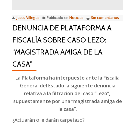
Jesus Villegas
Publicado en
Noticias
Sin comentarios
DENUNCIA DE PLATAFORMA A
FISCALÍA SOBRE CASO LEZO:
“MAGISTRADA AMIGA DE LA
CASA”
La Plataforma ha interpuesto ante la Fiscalía
General del Estado la siguiente denuncia
relativa a la filtración del caso “Lezo”,
supuestamente por una “magistrada amiga de
la casa”.
¿Actuarán o le darán carpetazo?