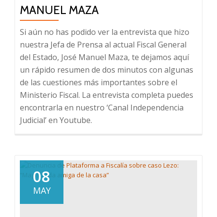
MANUEL MAZA
Si aún no has podido ver la entrevista que hizo
nuestra Jefa de Prensa al actual Fiscal General
del Estado, José Manuel Maza, te dejamos aquí
un rápido resumen de dos minutos con algunas
de las cuestiones más importantes sobre el
Ministerio Fiscal. La entrevista completa puedes
encontrarla en nuestro ‘Canal Independencia
Judicial’ en Youtube.
08
MAY