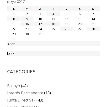
mayo 2017
L
M
X
J
V
S
D
1
2
3
4
5
6
7
8
9
10
11
12
13
14
15
16
17
18
19
20
21
22
23
24
25
26
27
28
29
30
31
« Abr
Jun »
CATEGORIES
Ensayo
(42)
Interés Permanente
(18)
Junta Directiva
(143)