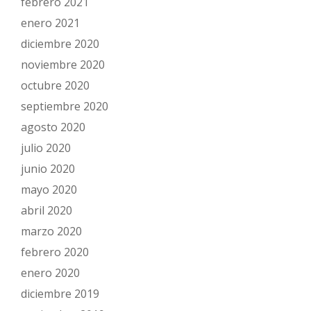
febrero 2021
enero 2021
diciembre 2020
noviembre 2020
octubre 2020
septiembre 2020
agosto 2020
julio 2020
junio 2020
mayo 2020
abril 2020
marzo 2020
febrero 2020
enero 2020
diciembre 2019