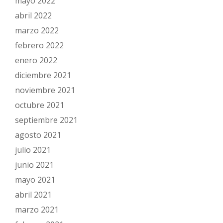
mayo 2022
abril 2022
marzo 2022
febrero 2022
enero 2022
diciembre 2021
noviembre 2021
octubre 2021
septiembre 2021
agosto 2021
julio 2021
junio 2021
mayo 2021
abril 2021
marzo 2021