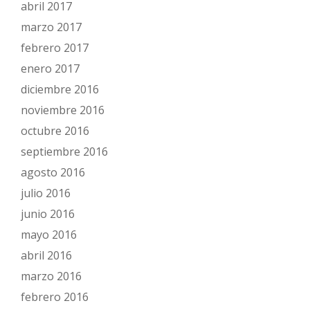
abril 2017
marzo 2017
febrero 2017
enero 2017
diciembre 2016
noviembre 2016
octubre 2016
septiembre 2016
agosto 2016
julio 2016
junio 2016
mayo 2016
abril 2016
marzo 2016
febrero 2016