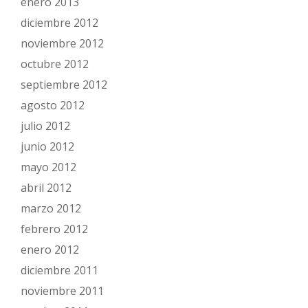
enero 2013
diciembre 2012
noviembre 2012
octubre 2012
septiembre 2012
agosto 2012
julio 2012
junio 2012
mayo 2012
abril 2012
marzo 2012
febrero 2012
enero 2012
diciembre 2011
noviembre 2011