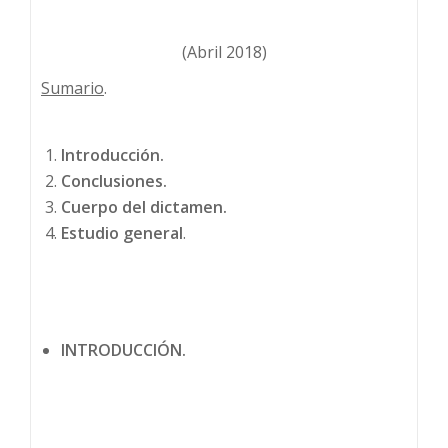
(Abril 2018)
Sumario
.
Introducción.
Conclusiones.
Cuerpo del dictamen.
Estudio general
.
INTRODUCCIÓN.