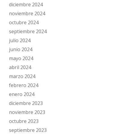
diciembre 2024
noviembre 2024
octubre 2024
septiembre 2024
julio 2024
junio 2024
mayo 2024
abril 2024
marzo 2024
febrero 2024
enero 2024
diciembre 2023
noviembre 2023
octubre 2023
septiembre 2023