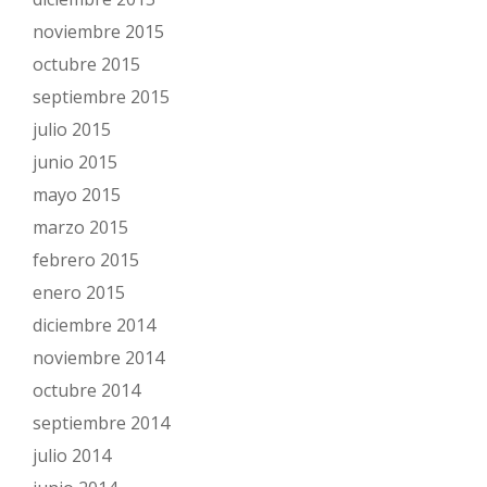
noviembre 2015
octubre 2015
septiembre 2015
julio 2015
junio 2015
mayo 2015
marzo 2015
febrero 2015
enero 2015
diciembre 2014
noviembre 2014
octubre 2014
septiembre 2014
julio 2014