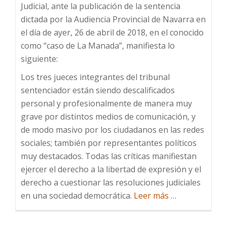
Judicial, ante la publicación de la sentencia
dictada por la Audiencia Provincial de Navarra en
el día de ayer, 26 de abril de 2018, en el conocido
como “caso de La Manada”, manifiesta lo
siguiente:
Los tres jueces integrantes del tribunal
sentenciador están siendo descalificados
personal y profesionalmente de manera muy
grave por distintos medios de comunicación, y
de modo masivo por los ciudadanos en las redes
sociales; también por representantes políticos
muy destacados. Todas las críticas manifiestan
ejercer el derecho a la libertad de expresión y el
derecho a cuestionar las resoluciones judiciales
Acerca
en una sociedad democrática.
Leer más
…
deCaso
“Manada”: