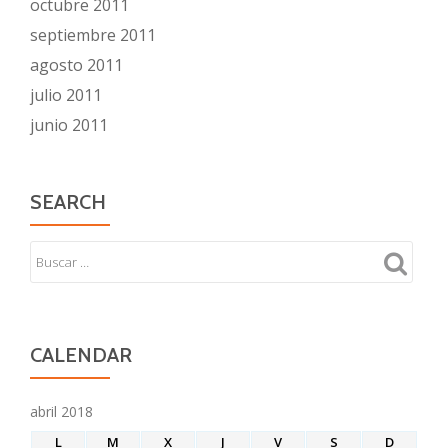
octubre 2011
septiembre 2011
agosto 2011
julio 2011
junio 2011
SEARCH
CALENDAR
abril 2018
L
M
X
J
V
S
D