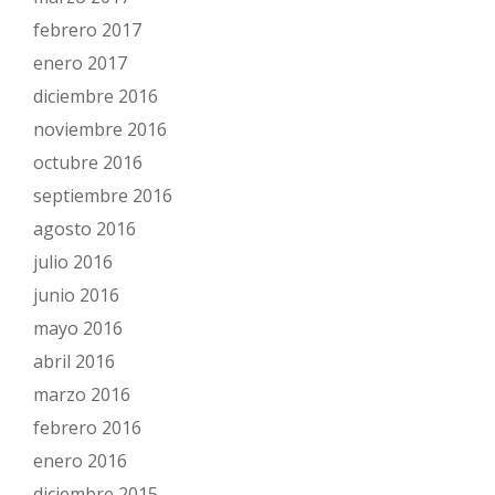
febrero 2017
enero 2017
diciembre 2016
noviembre 2016
octubre 2016
septiembre 2016
agosto 2016
julio 2016
junio 2016
mayo 2016
abril 2016
marzo 2016
febrero 2016
enero 2016
diciembre 2015