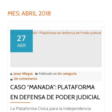
MES:
ABRIL 2018
27
ABR
Jesus Villegas
Publicado en
Sin categoría
Sin comentarios
CASO “MANADA”: PLATAFORMA
EN DEFENSA DE PODER JUDICIAL
La Plataforma Cívica para la Independencia