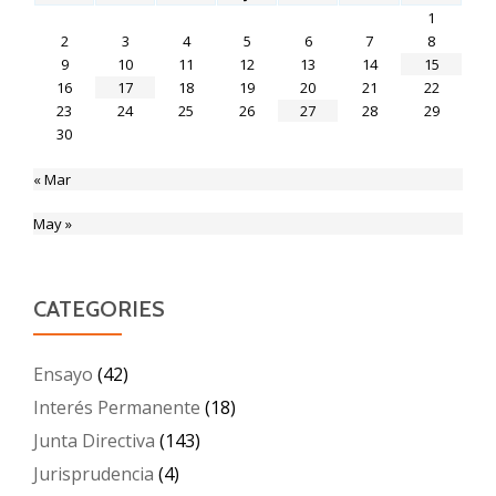
1
2
3
4
5
6
7
8
9
10
11
12
13
14
15
16
17
18
19
20
21
22
23
24
25
26
27
28
29
30
« Mar
May »
CATEGORIES
Ensayo
(42)
Interés Permanente
(18)
Junta Directiva
(143)
Jurisprudencia
(4)