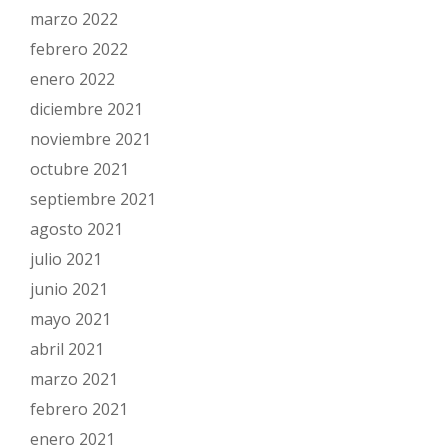
marzo 2022
febrero 2022
enero 2022
diciembre 2021
noviembre 2021
octubre 2021
septiembre 2021
agosto 2021
julio 2021
junio 2021
mayo 2021
abril 2021
marzo 2021
febrero 2021
enero 2021