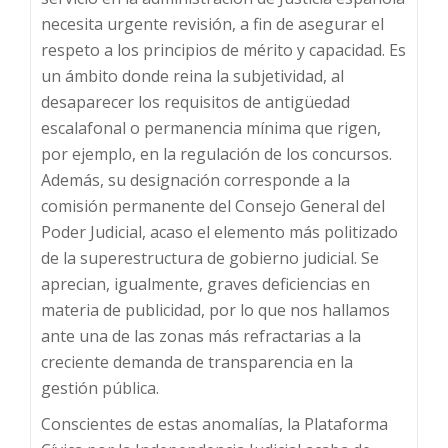
necesita urgente revisión, a fin de asegurar el
respeto a los principios de mérito y capacidad. Es
un ámbito donde reina la subjetividad, al
desaparecer los requisitos de antigüedad
escalafonal o permanencia mínima que rigen,
por ejemplo, en la regulación de los concursos.
Además, su designación corresponde a la
comisión permanente del Consejo General del
Poder Judicial, acaso el elemento más politizado
de la superestructura de gobierno judicial. Se
aprecian, igualmente, graves deficiencias en
materia de publicidad, por lo que nos hallamos
ante una de las zonas más refractarias a la
creciente demanda de transparencia en la
gestión pública.
Conscientes de estas anomalías, la Plataforma