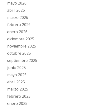
mayo 2026
abril 2026
marzo 2026
febrero 2026
enero 2026
diciembre 2025
noviembre 2025
octubre 2025
septiembre 2025
junio 2025
mayo 2025
abril 2025
marzo 2025
febrero 2025
enero 2025