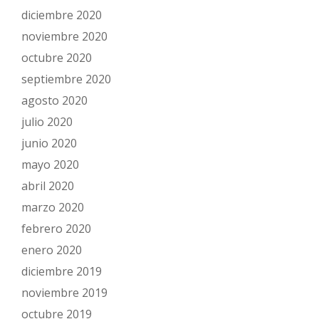
diciembre 2020
noviembre 2020
octubre 2020
septiembre 2020
agosto 2020
julio 2020
junio 2020
mayo 2020
abril 2020
marzo 2020
febrero 2020
enero 2020
diciembre 2019
noviembre 2019
octubre 2019