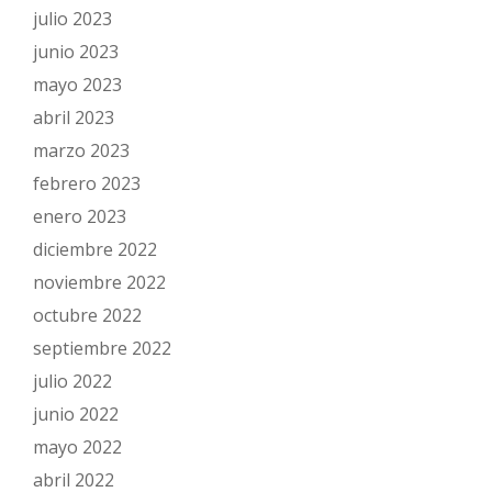
julio 2023
junio 2023
mayo 2023
abril 2023
marzo 2023
febrero 2023
enero 2023
diciembre 2022
noviembre 2022
octubre 2022
septiembre 2022
julio 2022
junio 2022
mayo 2022
abril 2022