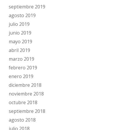
septiembre 2019
agosto 2019
julio 2019
junio 2019
mayo 2019
abril 2019
marzo 2019
febrero 2019
enero 2019
diciembre 2018
noviembre 2018
octubre 2018
septiembre 2018
agosto 2018
julio 2018