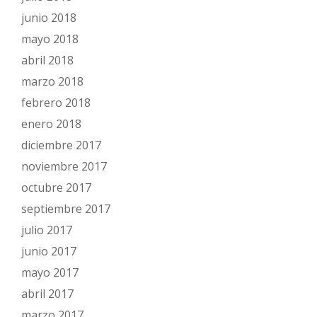
junio 2018
mayo 2018
abril 2018
marzo 2018
febrero 2018
enero 2018
diciembre 2017
noviembre 2017
octubre 2017
septiembre 2017
julio 2017
junio 2017
mayo 2017
abril 2017
marzo 2017