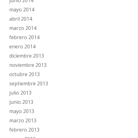
junio 2014
mayo 2014
abril 2014
marzo 2014
febrero 2014
enero 2014
diciembre 2013
noviembre 2013
octubre 2013
septiembre 2013
julio 2013
junio 2013
mayo 2013
marzo 2013
febrero 2013