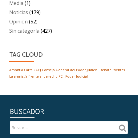
Media
(1)
Noticias
(179)
Opinión
(52)
Sin categoría
(427)
TAG CLOUD
Amnistía
Carta
CGPJ
Consejo General del Poder Judicial
Debate
Eventos
La amnistía frente al derecho
PCIJ
Poder Judicial
BUSCADOR