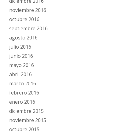
diciembre 2016
noviembre 2016
octubre 2016
septiembre 2016
agosto 2016
julio 2016
junio 2016
mayo 2016
abril 2016
marzo 2016
febrero 2016
enero 2016
diciembre 2015
noviembre 2015
octubre 2015