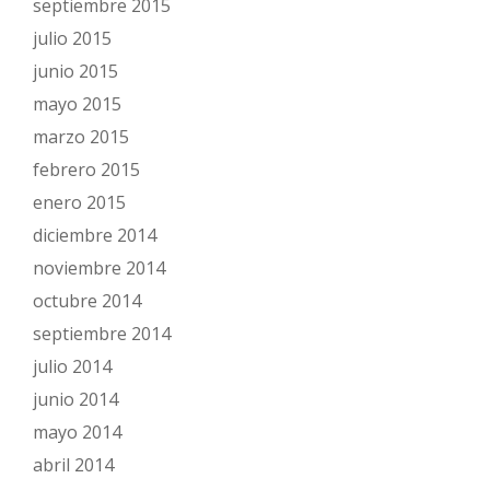
septiembre 2015
julio 2015
junio 2015
mayo 2015
marzo 2015
febrero 2015
enero 2015
diciembre 2014
noviembre 2014
octubre 2014
septiembre 2014
julio 2014
junio 2014
mayo 2014
abril 2014