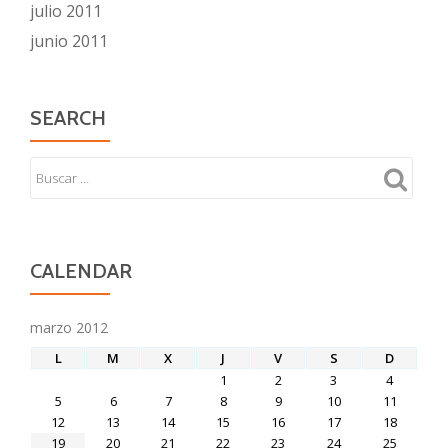
julio 2011
junio 2011
SEARCH
CALENDAR
marzo 2012
L
M
X
J
V
S
D
1
2
3
4
5
6
7
8
9
10
11
12
13
14
15
16
17
18
19
20
21
22
23
24
25