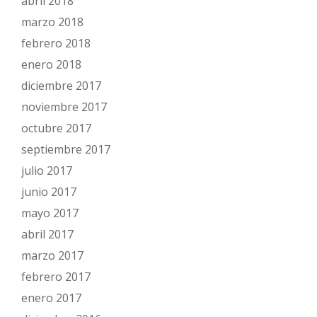
abril 2018
marzo 2018
febrero 2018
enero 2018
diciembre 2017
noviembre 2017
octubre 2017
septiembre 2017
julio 2017
junio 2017
mayo 2017
abril 2017
marzo 2017
febrero 2017
enero 2017