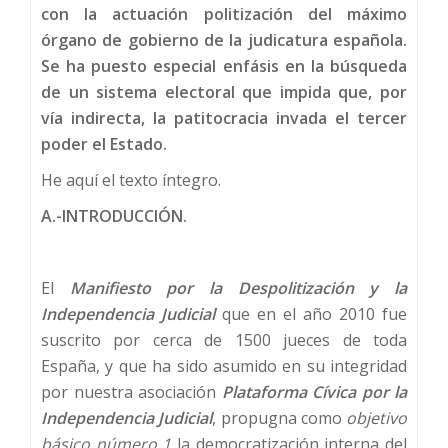
con la actuación politización del máximo
órgano de gobierno de la judicatura española.
Se ha puesto especial enfásis en la búsqueda
de un sistema electoral que impida que, por
vía indirecta, la patitocracia invada el tercer
poder el Estado.
He aquí el texto íntegro.
A.-INTRODUCCIÓN.
El
Manifiesto por la Despolitización y la
Independencia Judicial
que en el año 2010 fue
suscrito por cerca de 1500 jueces de toda
España, y que ha sido asumido en su integridad
por nuestra asociación
Plataforma Cívica por la
Independencia Judicial
, propugna como
objetivo
básico número 1
la democratización interna del