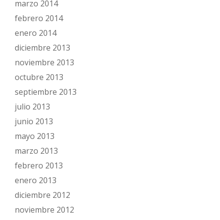
marzo 2014
febrero 2014
enero 2014
diciembre 2013
noviembre 2013
octubre 2013
septiembre 2013
julio 2013
junio 2013
mayo 2013
marzo 2013
febrero 2013
enero 2013
diciembre 2012
noviembre 2012