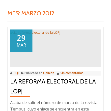
MES:
MARZO 2012
29
MAR
PCIJ
Publicado en
Opinión
Sin comentarios
LA REFORMA ELECTORAL DE LA
LOPJ
Acaba de salir el número de marzo de la revista
Tempus, cuyo enlace se encuentra en este