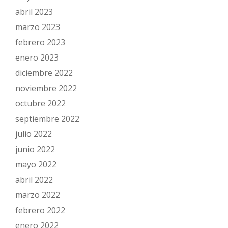
abril 2023
marzo 2023
febrero 2023
enero 2023
diciembre 2022
noviembre 2022
octubre 2022
septiembre 2022
julio 2022
junio 2022
mayo 2022
abril 2022
marzo 2022
febrero 2022
enero 2022