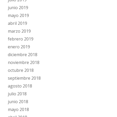
junio 2019
mayo 2019
abril 2019
marzo 2019
febrero 2019
enero 2019
diciembre 2018
noviembre 2018
octubre 2018
septiembre 2018
agosto 2018
julio 2018
junio 2018
mayo 2018