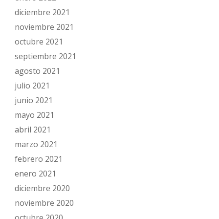
diciembre 2021
noviembre 2021
octubre 2021
septiembre 2021
agosto 2021
julio 2021
junio 2021
mayo 2021
abril 2021
marzo 2021
febrero 2021
enero 2021
diciembre 2020
noviembre 2020
octubre 2020