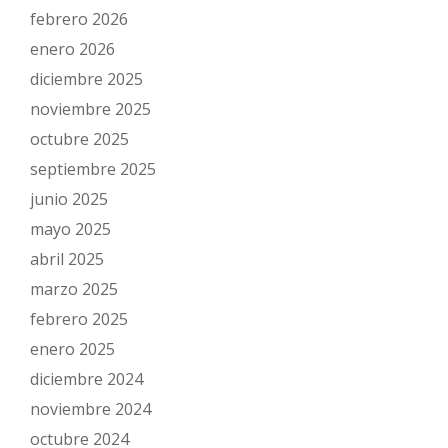
febrero 2026
enero 2026
diciembre 2025
noviembre 2025
octubre 2025
septiembre 2025
junio 2025
mayo 2025
abril 2025
marzo 2025
febrero 2025
enero 2025
diciembre 2024
noviembre 2024
octubre 2024