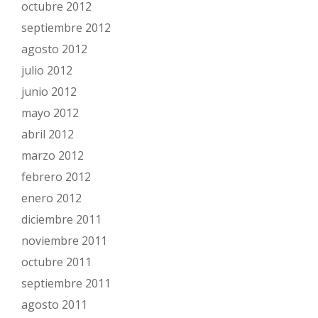
octubre 2012
septiembre 2012
agosto 2012
julio 2012
junio 2012
mayo 2012
abril 2012
marzo 2012
febrero 2012
enero 2012
diciembre 2011
noviembre 2011
octubre 2011
septiembre 2011
agosto 2011