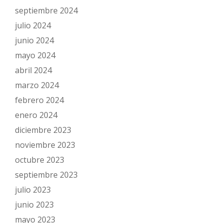
septiembre 2024
julio 2024
junio 2024
mayo 2024
abril 2024
marzo 2024
febrero 2024
enero 2024
diciembre 2023
noviembre 2023
octubre 2023
septiembre 2023
julio 2023
junio 2023
mayo 2023