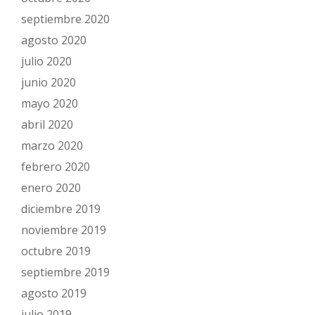
septiembre 2020
agosto 2020
julio 2020
junio 2020
mayo 2020
abril 2020
marzo 2020
febrero 2020
enero 2020
diciembre 2019
noviembre 2019
octubre 2019
septiembre 2019
agosto 2019
julio 2019