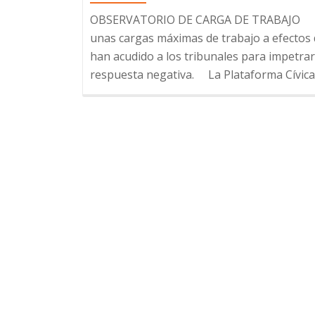
OBSERVATORIO DE CARGA DE TRABAJO Los 
unas cargas máximas de trabajo a efectos de
han acudido a los tribunales para impetra
respuesta negativa. La Plataforma Cívica