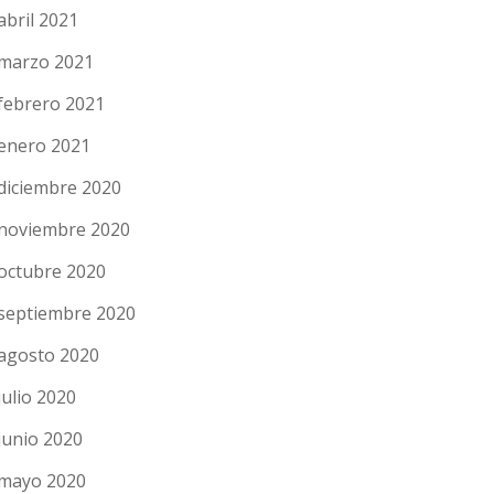
abril 2021
marzo 2021
febrero 2021
enero 2021
diciembre 2020
noviembre 2020
octubre 2020
septiembre 2020
agosto 2020
julio 2020
junio 2020
mayo 2020