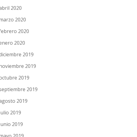
abril 2020
marzo 2020
febrero 2020
enero 2020
diciembre 2019
noviembre 2019
octubre 2019
septiembre 2019
agosto 2019
julio 2019
junio 2019
mayo 2019