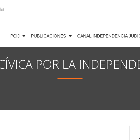
PCIJ
PUBLICACIONES
CANAL INDEPENDENCIA JUDI
ÍVICA POR LA INDEPENDE