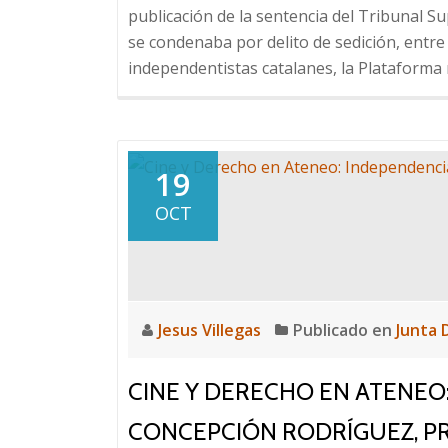
publicación de la sentencia del Tribunal S
se condenaba por delito de sedición, entre
independentistas catalanes, la Plataforma
19
OCT
Jesus Villegas
Publicado en
Junta 
CINE Y DERECHO EN ATENEO:
CONCEPCIÓN RODRÍGUEZ, PR