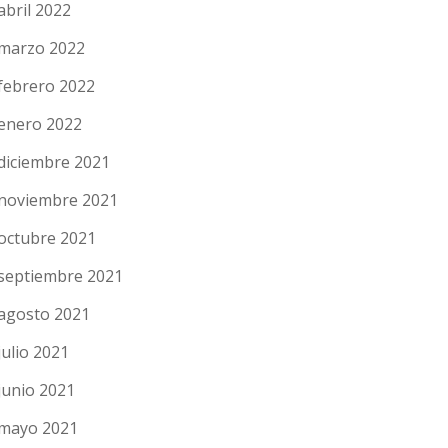
abril 2022
marzo 2022
febrero 2022
enero 2022
diciembre 2021
noviembre 2021
octubre 2021
septiembre 2021
agosto 2021
julio 2021
junio 2021
mayo 2021