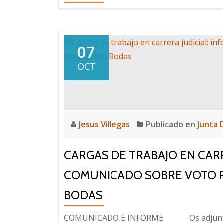
07
OCT
Jesus Villegas
Publicado en
Junta 
CARGAS DE TRABAJO EN CARR
COMUNICADO SOBRE VOTO P
BODAS
COMUNICADO E INFORME Os adjuntamos un