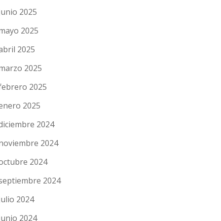
junio 2025
mayo 2025
abril 2025
marzo 2025
febrero 2025
enero 2025
diciembre 2024
noviembre 2024
octubre 2024
septiembre 2024
julio 2024
junio 2024