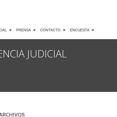
CIAL
PRENSA
CONTACTO
ENCUESTA
NCIA JUDICIAL
ARCHIVOS