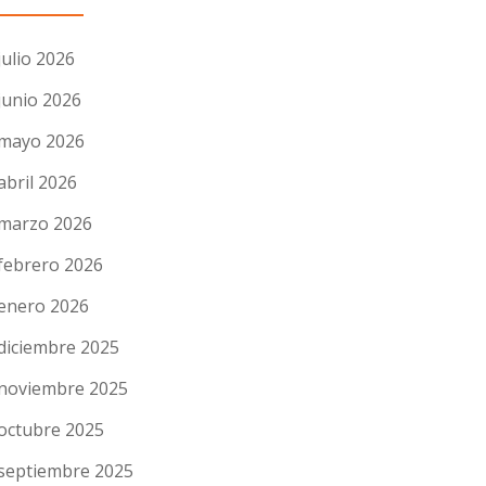
julio 2026
junio 2026
mayo 2026
abril 2026
marzo 2026
febrero 2026
enero 2026
diciembre 2025
noviembre 2025
octubre 2025
septiembre 2025