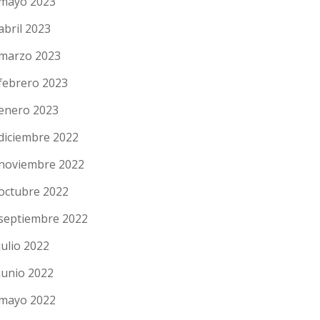
mayo 2023
abril 2023
marzo 2023
febrero 2023
enero 2023
diciembre 2022
noviembre 2022
octubre 2022
septiembre 2022
julio 2022
junio 2022
mayo 2022