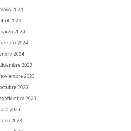
mayo 2024
abril 2024
marzo 2024
febrero 2024
enero 2024
diciembre 2023
noviembre 2023
octubre 2023
septiembre 2023
julio 2023
junio 2023