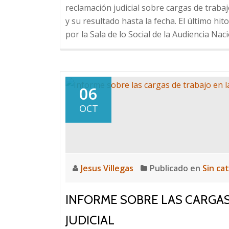
reclamación judicial sobre cargas de trabaj
y su resultado hasta la fecha. El último hit
por la Sala de lo Social de la Audiencia Nac
06
OCT
Jesus Villegas
Publicado en
Sin ca
INFORME SOBRE LAS CARGAS
JUDICIAL