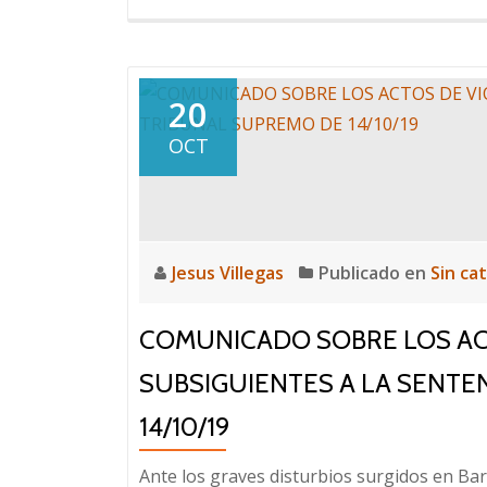
20
OCT
Jesus Villegas
Publicado en
Sin ca
COMUNICADO SOBRE LOS AC
SUBSIGUIENTES A LA SENTE
14/10/19
Ante los graves disturbios surgidos en Bar