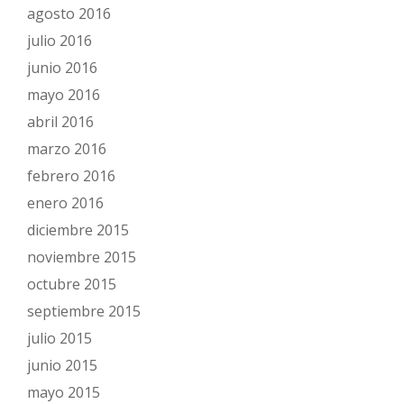
agosto 2016
julio 2016
junio 2016
mayo 2016
abril 2016
marzo 2016
febrero 2016
enero 2016
diciembre 2015
noviembre 2015
octubre 2015
septiembre 2015
julio 2015
junio 2015
mayo 2015