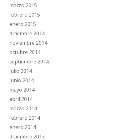
marzo 2015
febrero 2015
enero 2015
diciembre 2014
noviembre 2014
octubre 2014
septiembre 2014
julio 2014
junio 2014
mayo 2014
abril 2014
marzo 2014
febrero 2014
enero 2014
diciembre 2013