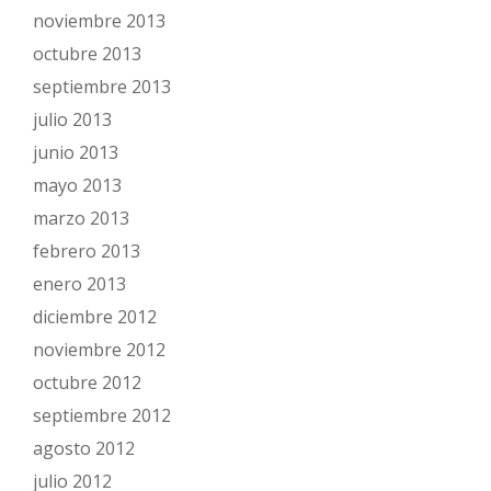
noviembre 2013
octubre 2013
septiembre 2013
julio 2013
junio 2013
mayo 2013
marzo 2013
febrero 2013
enero 2013
diciembre 2012
noviembre 2012
octubre 2012
septiembre 2012
agosto 2012
julio 2012