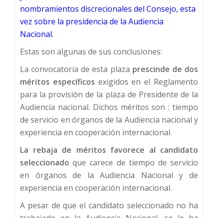
nombramientos discrecionales del Consejo, esta
vez sobre la presidencia de la Audiencia
Nacional.
Estas son algunas de sus conclusiones:
La convocatoria de esta plaza
prescinde de dos
méritos específicos
exigidos en el Reglamento
para la provisión de la plaza de Presidente de la
Audiencia nacional. Dichos méritos son : tiempo
de servicio en órganos de la Audiencia nacional y
experiencia en cooperación internacional.
La rebaja de méritos
favorece al candidato
seleccionado
que carece de tiempo de servicio
en órganos de la Audiencia Nacional y de
experiencia en cooperación internacional.
A pesar de que el candidato seleccionado no ha