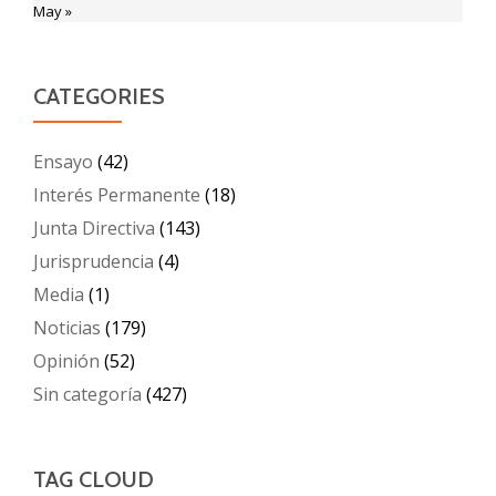
May »
CATEGORIES
Ensayo
(42)
Interés Permanente
(18)
Junta Directiva
(143)
Jurisprudencia
(4)
Media
(1)
Noticias
(179)
Opinión
(52)
Sin categoría
(427)
TAG CLOUD