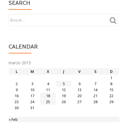
SEARCH
CALENDAR
marzo 2015
L
M
X
J
V
S
D
1
2
3
4
5
6
7
8
9
10
11
12
13
14
15
16
17
18
19
20
21
22
23
24
25
26
27
28
29
30
31
« Feb