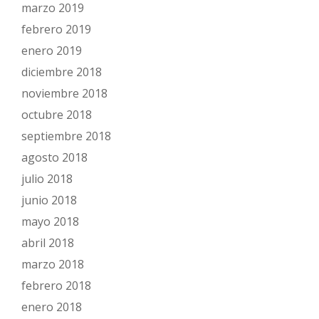
marzo 2019
febrero 2019
enero 2019
diciembre 2018
noviembre 2018
octubre 2018
septiembre 2018
agosto 2018
julio 2018
junio 2018
mayo 2018
abril 2018
marzo 2018
febrero 2018
enero 2018