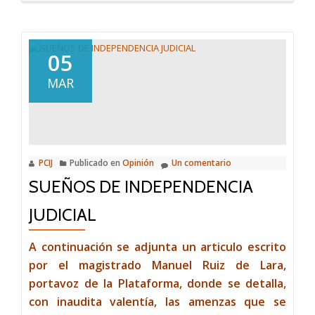
TASAS
JUDICIALES
05
MAR
PCIJ
Publicado en
Opinión
Un comentario
SUEÑOS DE INDEPENDENCIA
JUDICIAL
A continuación se adjunta un articulo escrito
por el magistrado Manuel Ruiz de Lara,
portavoz de la Plataforma, donde se detalla,
con inaudita valentía, las amenzas que se