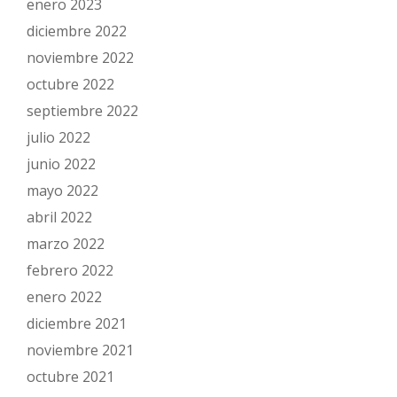
enero 2023
diciembre 2022
noviembre 2022
octubre 2022
septiembre 2022
julio 2022
junio 2022
mayo 2022
abril 2022
marzo 2022
febrero 2022
enero 2022
diciembre 2021
noviembre 2021
octubre 2021