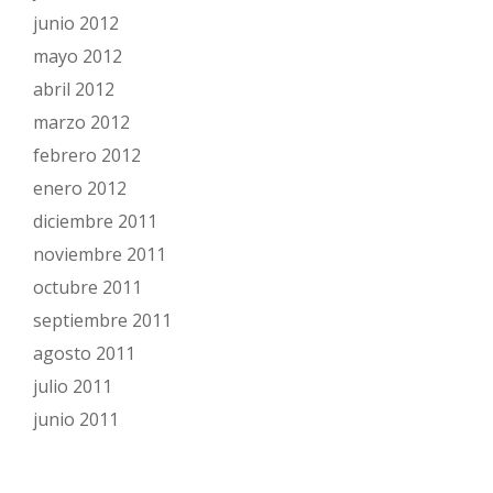
junio 2012
mayo 2012
abril 2012
marzo 2012
febrero 2012
enero 2012
diciembre 2011
noviembre 2011
octubre 2011
septiembre 2011
agosto 2011
julio 2011
junio 2011