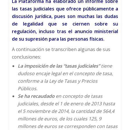
La Plataforma ha elaborado un informe sobre
las tasas judiciales que ofrece públicamente a
discusión jurídica, pues son muchas las dudas
de legalidad que se ciernen sobre su
regulación, incluso tras el anuncio ministerial
de su supresión para las personas físicas.
A continuación se transcriben algunas de sus
conclusiones:
La imposición de las “tasas judiciales”
tiene
dudoso encaje legal en el concepto de tasa,
conforme a la Ley de Tasas y Precios
Públicos.
Se ha recaudado
en concepto de tasas
judiciales, desde el 1 de enero de 2013 hasta
el 5 noviembre de 2014, la cantidad de 564,4
millones de euros, de los cuales 125, 9
millones de euros se corresponden con tasas