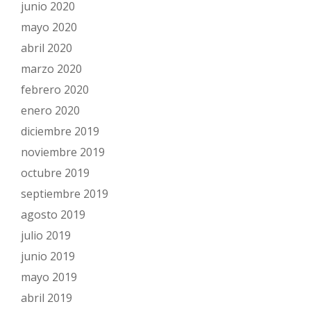
junio 2020
mayo 2020
abril 2020
marzo 2020
febrero 2020
enero 2020
diciembre 2019
noviembre 2019
octubre 2019
septiembre 2019
agosto 2019
julio 2019
junio 2019
mayo 2019
abril 2019