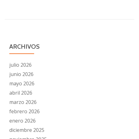
INDEPENDENCIA
JUDICIAL
ARCHIVOS
julio 2026
junio 2026
mayo 2026
abril 2026
marzo 2026
febrero 2026
enero 2026
diciembre 2025