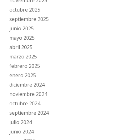
noviembre 2025
octubre 2025
septiembre 2025
junio 2025
mayo 2025
abril 2025
marzo 2025
febrero 2025
enero 2025
diciembre 2024
noviembre 2024
octubre 2024
septiembre 2024
julio 2024
junio 2024