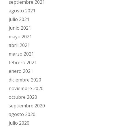
septiembre 2021
agosto 2021
julio 2021
junio 2021
mayo 2021
abril 2021
marzo 2021
febrero 2021
enero 2021
diciembre 2020
noviembre 2020
octubre 2020
septiembre 2020
agosto 2020
julio 2020