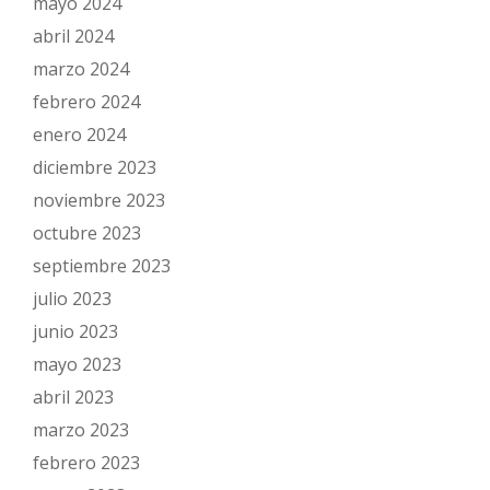
mayo 2024
abril 2024
marzo 2024
febrero 2024
enero 2024
diciembre 2023
noviembre 2023
octubre 2023
septiembre 2023
julio 2023
junio 2023
mayo 2023
abril 2023
marzo 2023
febrero 2023