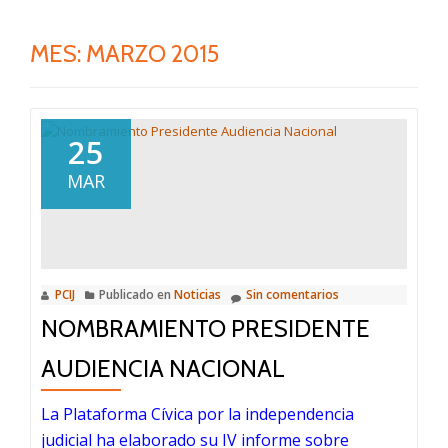
MES:
MARZO 2015
25
MAR
PCIJ
Publicado en
Noticias
Sin comentarios
NOMBRAMIENTO PRESIDENTE
AUDIENCIA NACIONAL
La Plataforma Cívica por la independencia
judicial ha elaborado su IV informe sobre