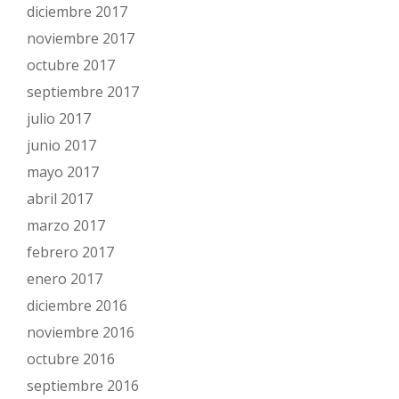
diciembre 2017
noviembre 2017
octubre 2017
septiembre 2017
julio 2017
junio 2017
mayo 2017
abril 2017
marzo 2017
febrero 2017
enero 2017
diciembre 2016
noviembre 2016
octubre 2016
septiembre 2016