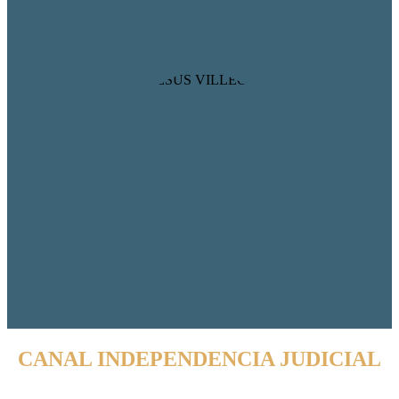
CANAL INDEPENDENCIA JUDICIAL