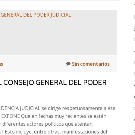
as
Sin comentarios
EL CONSEJO GENERAL DEL PODER
ENCIA JUDICIAL se dirige respetuosamente a ese
XPONE Que en fechas muy recientes se están
 diferentes actores políticos que atentan
. Esto incluye, entre otras, manifestaciones del