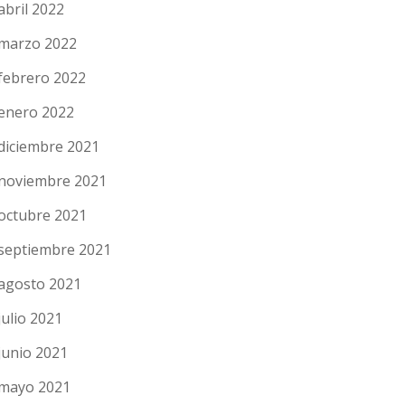
abril 2022
marzo 2022
febrero 2022
enero 2022
diciembre 2021
noviembre 2021
octubre 2021
septiembre 2021
agosto 2021
julio 2021
junio 2021
mayo 2021