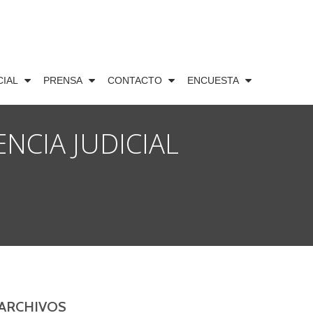
CIAL
PRENSA
CONTACTO
ENCUESTA
NCIA JUDICIAL
ARCHIVOS