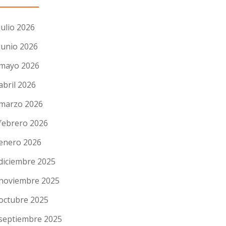
julio 2026
junio 2026
mayo 2026
abril 2026
marzo 2026
febrero 2026
enero 2026
diciembre 2025
noviembre 2025
octubre 2025
septiembre 2025