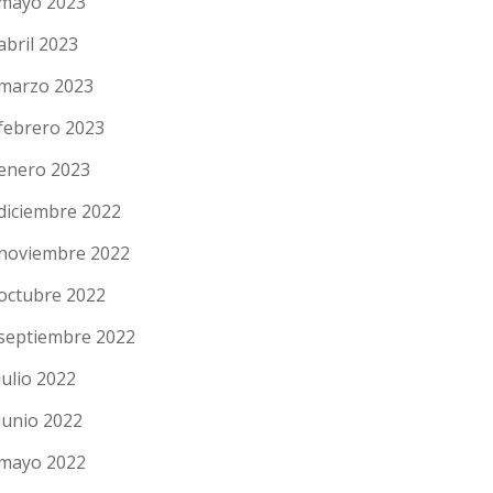
mayo 2023
abril 2023
marzo 2023
febrero 2023
enero 2023
diciembre 2022
noviembre 2022
octubre 2022
septiembre 2022
julio 2022
junio 2022
mayo 2022