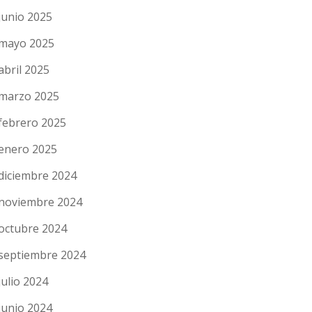
junio 2025
mayo 2025
abril 2025
marzo 2025
febrero 2025
enero 2025
diciembre 2024
noviembre 2024
octubre 2024
septiembre 2024
julio 2024
junio 2024