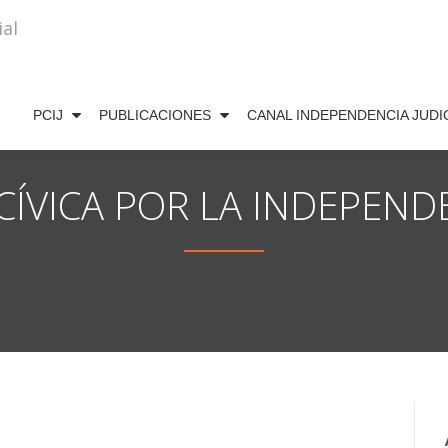
PCIJ
PUBLICACIONES
CANAL INDEPENDENCIA JUDI
ÍVICA POR LA INDEPENDE