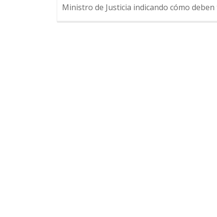
Ministro de Justicia indicando cómo deben