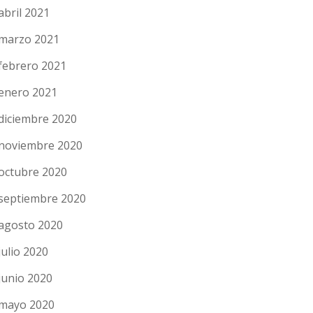
abril 2021
marzo 2021
febrero 2021
enero 2021
diciembre 2020
noviembre 2020
octubre 2020
septiembre 2020
agosto 2020
julio 2020
junio 2020
mayo 2020