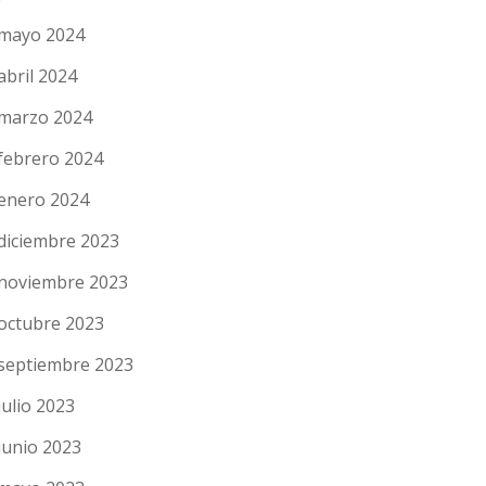
mayo 2024
abril 2024
marzo 2024
febrero 2024
enero 2024
diciembre 2023
noviembre 2023
octubre 2023
septiembre 2023
julio 2023
junio 2023