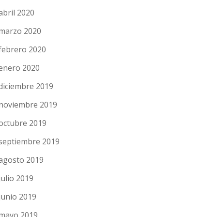
abril 2020
marzo 2020
febrero 2020
enero 2020
diciembre 2019
noviembre 2019
octubre 2019
septiembre 2019
agosto 2019
julio 2019
junio 2019
mayo 2019