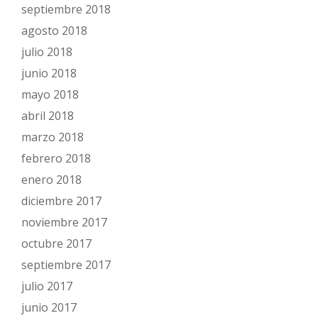
septiembre 2018
agosto 2018
julio 2018
junio 2018
mayo 2018
abril 2018
marzo 2018
febrero 2018
enero 2018
diciembre 2017
noviembre 2017
octubre 2017
septiembre 2017
julio 2017
junio 2017