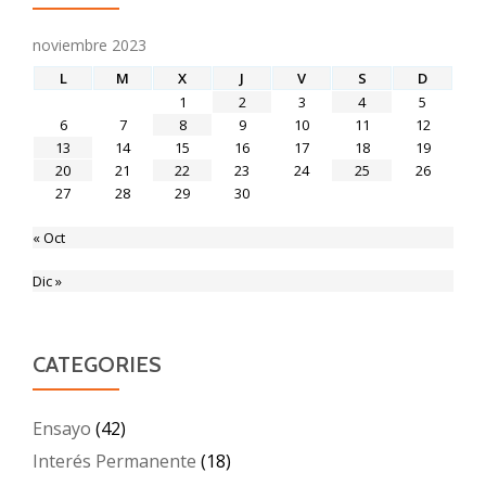
noviembre 2023
L
M
X
J
V
S
D
1
2
3
4
5
6
7
8
9
10
11
12
13
14
15
16
17
18
19
20
21
22
23
24
25
26
27
28
29
30
« Oct
Dic »
CATEGORIES
Ensayo
(42)
Interés Permanente
(18)