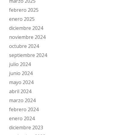
marzo 2025
febrero 2025
enero 2025
diciembre 2024
noviembre 2024
octubre 2024
septiembre 2024
julio 2024
junio 2024
mayo 2024
abril 2024
marzo 2024
febrero 2024
enero 2024
diciembre 2023