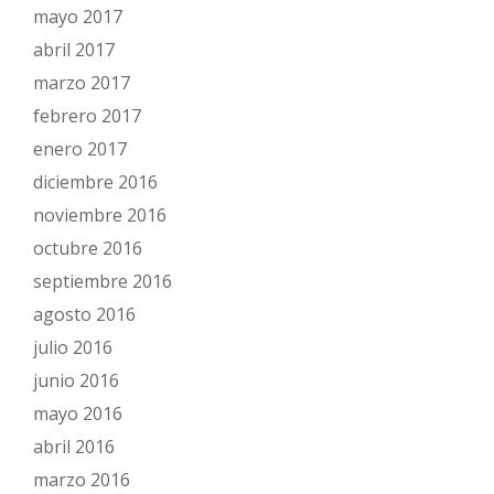
mayo 2017
abril 2017
marzo 2017
febrero 2017
enero 2017
diciembre 2016
noviembre 2016
octubre 2016
septiembre 2016
agosto 2016
julio 2016
junio 2016
mayo 2016
abril 2016
marzo 2016