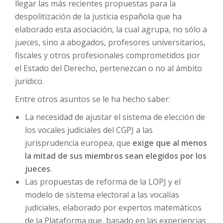
llegar las más recientes propuestas para la
despolitización de la justicia española que ha
elaborado esta asociación, la cual agrupa, no sólo a
jueces, sino a abogados, profesores universitarios,
fiscales y otros profesionales comprometidos por
el Estado del Derecho, pertenezcan o no al ámbito
jurídico.
Entre otros asuntos se le ha hecho saber:
La necesidad de ajustar el sistema de elección de
los vocales judiciales del CGPJ a las
jurisprudencia europea, que
exige que al menos
la mitad de sus miembros sean elegidos por los
jueces
.
Las propuestas de reforma de la LOPJ y el
modelo de sistema electoral a las vocalías
judiciales, elaborado por expertos matemáticos
de la Plataforma que, basado en las experiencias