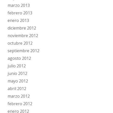
marzo 2013
febrero 2013
enero 2013
diciembre 2012
noviembre 2012
octubre 2012
septiembre 2012
agosto 2012
julio 2012
junio 2012
mayo 2012
abril 2012
marzo 2012
febrero 2012
enero 2012