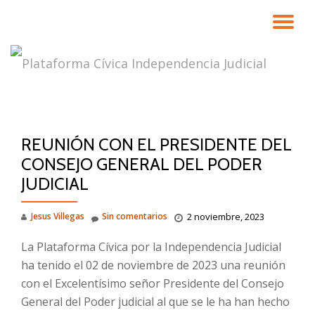
CA
Saltar
contenido
NA
REUNIÓN CON EL PRESIDENTE DEL
CONSEJO GENERAL DEL PODER
JUDICIAL
Jesus Villegas
Sin comentarios
2 noviembre, 2023
La Plataforma Cívica por la Independencia Judicial
ha tenido el 02 de noviembre de 2023 una reunión
con el Excelentísimo señor Presidente del Consejo
General del Poder judicial al que se le ha han hecho