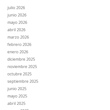
julio 2026
junio 2026
mayo 2026
abril 2026
marzo 2026
febrero 2026
enero 2026
diciembre 2025
noviembre 2025
octubre 2025
septiembre 2025
junio 2025
mayo 2025
abril 2025