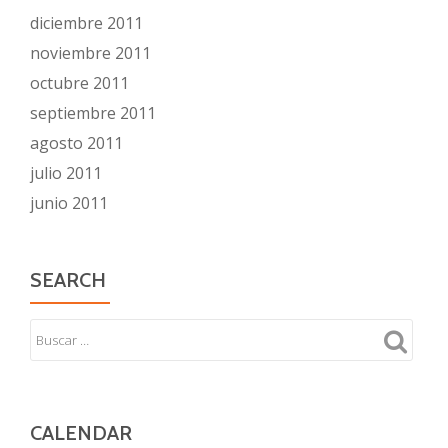
diciembre 2011
noviembre 2011
octubre 2011
septiembre 2011
agosto 2011
julio 2011
junio 2011
SEARCH
CALENDAR