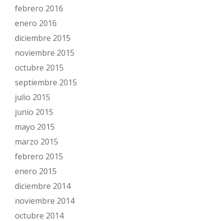
febrero 2016
enero 2016
diciembre 2015
noviembre 2015
octubre 2015
septiembre 2015
julio 2015
junio 2015
mayo 2015
marzo 2015
febrero 2015
enero 2015
diciembre 2014
noviembre 2014
octubre 2014