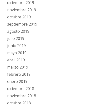
diciembre 2019
noviembre 2019
octubre 2019
septiembre 2019
agosto 2019
julio 2019
junio 2019
mayo 2019
abril 2019
marzo 2019
febrero 2019
enero 2019
diciembre 2018
noviembre 2018
octubre 2018