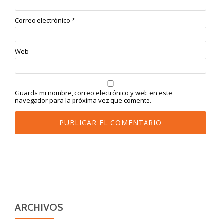
Correo electrónico
*
Web
Guarda mi nombre, correo electrónico y web en este
navegador para la próxima vez que comente.
ARCHIVOS