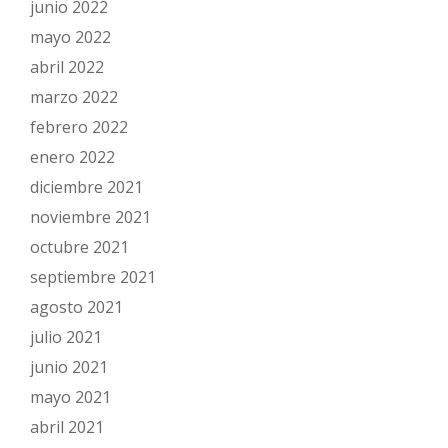
junio 2022
mayo 2022
abril 2022
marzo 2022
febrero 2022
enero 2022
diciembre 2021
noviembre 2021
octubre 2021
septiembre 2021
agosto 2021
julio 2021
junio 2021
mayo 2021
abril 2021