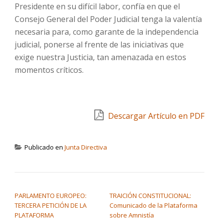
Presidente en su difícil labor, confía en que el
Consejo General del Poder Judicial tenga la valentía
necesaria para, como garante de la independencia
judicial, ponerse al frente de las iniciativas que
exige nuestra Justicia, tan amenazada en estos
momentos críticos.
Descargar Artículo en PDF
Publicado en
Junta Directiva
NAVEGACIÓN DE ENTRADAS
PARLAMENTO EUROPEO:
TRAICIÓN CONSTITUCIONAL:
TERCERA PETICIÓN DE LA
Comunicado de la Plataforma
PLATAFORMA
sobre Amnistía