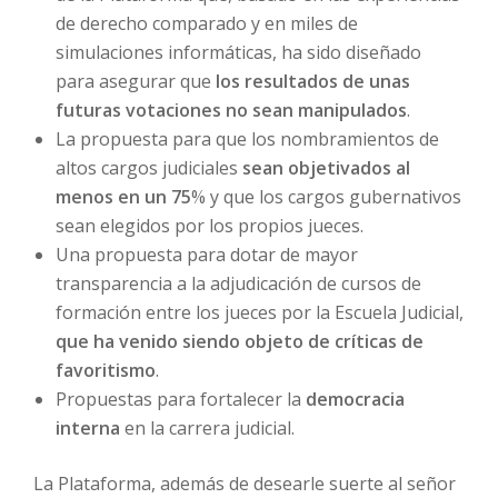
de derecho comparado y en miles de
simulaciones informáticas, ha sido diseñado
para asegurar que
los resultados de unas
futuras votaciones no sean manipulados
.
La propuesta para que los nombramientos de
altos cargos judiciales
sean objetivados al
menos en un 75
% y que los cargos gubernativos
sean elegidos por los propios jueces.
Una propuesta para dotar de mayor
transparencia a la adjudicación de cursos de
formación entre los jueces por la Escuela Judicial,
que ha venido siendo objeto de críticas de
favoritismo
.
Propuestas para fortalecer la
democracia
interna
en la carrera judicial.
La Plataforma, además de desearle suerte al señor