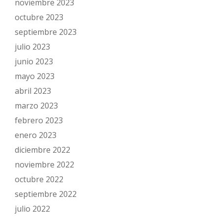
noviembre 2023
octubre 2023
septiembre 2023
julio 2023
junio 2023
mayo 2023
abril 2023
marzo 2023
febrero 2023
enero 2023
diciembre 2022
noviembre 2022
octubre 2022
septiembre 2022
julio 2022