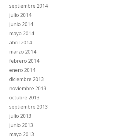
septiembre 2014
julio 2014
junio 2014
mayo 2014
abril 2014
marzo 2014
febrero 2014
enero 2014
diciembre 2013
noviembre 2013
octubre 2013
septiembre 2013
julio 2013
junio 2013
mayo 2013