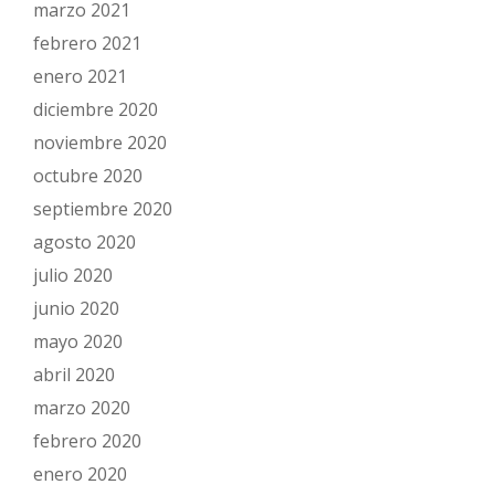
marzo 2021
febrero 2021
enero 2021
diciembre 2020
noviembre 2020
octubre 2020
septiembre 2020
agosto 2020
julio 2020
junio 2020
mayo 2020
abril 2020
marzo 2020
febrero 2020
enero 2020