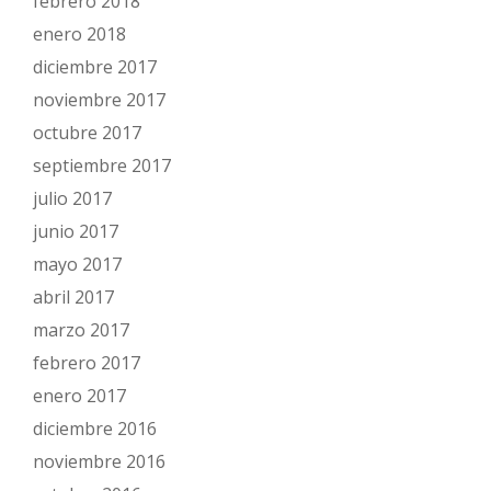
febrero 2018
enero 2018
diciembre 2017
noviembre 2017
octubre 2017
septiembre 2017
julio 2017
junio 2017
mayo 2017
abril 2017
marzo 2017
febrero 2017
enero 2017
diciembre 2016
noviembre 2016