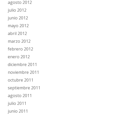
agosto 2012
julio 2012
junio 2012
mayo 2012
abril 2012
marzo 2012
febrero 2012
enero 2012
diciembre 2011
noviembre 2011
octubre 2011
septiembre 2011
agosto 2011
julio 2011
junio 2011