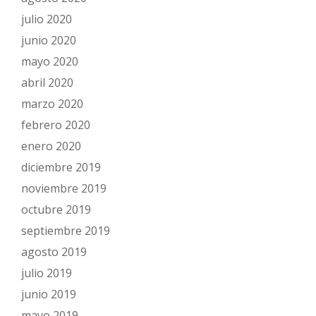
julio 2020
junio 2020
mayo 2020
abril 2020
marzo 2020
febrero 2020
enero 2020
diciembre 2019
noviembre 2019
octubre 2019
septiembre 2019
agosto 2019
julio 2019
junio 2019
mayo 2019