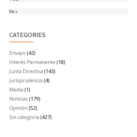
Dic »
CATEGORIES
Ensayo
(42)
Interés Permanente
(18)
Junta Directiva
(143)
Jurisprudencia
(4)
Media
(1)
Noticias
(179)
Opinión
(52)
Sin categoría
(427)