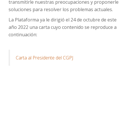
transmitirle nuestras preocupaciones y proponerle
soluciones para resolver los problemas actuales.
La Plataforma ya le dirigió el 24 de octubre de este
año 2022 una carta cuyo contenido se reproduce a
continuación:
Carta al Presidente del CGPJ