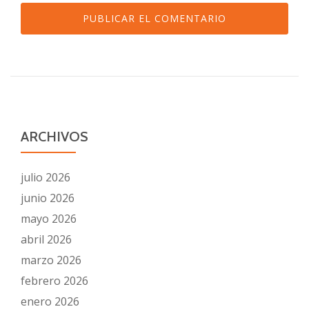
ARCHIVOS
julio 2026
junio 2026
mayo 2026
abril 2026
marzo 2026
febrero 2026
enero 2026