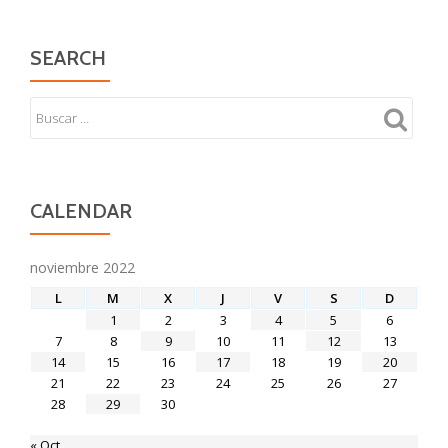
SEARCH
CALENDAR
noviembre 2022
L
M
X
J
V
S
D
1
2
3
4
5
6
7
8
9
10
11
12
13
14
15
16
17
18
19
20
21
22
23
24
25
26
27
28
29
30
« Oct