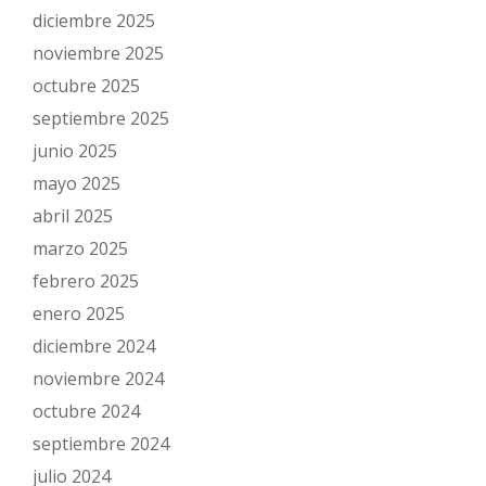
diciembre 2025
noviembre 2025
octubre 2025
septiembre 2025
junio 2025
mayo 2025
abril 2025
marzo 2025
febrero 2025
enero 2025
diciembre 2024
noviembre 2024
octubre 2024
septiembre 2024
julio 2024