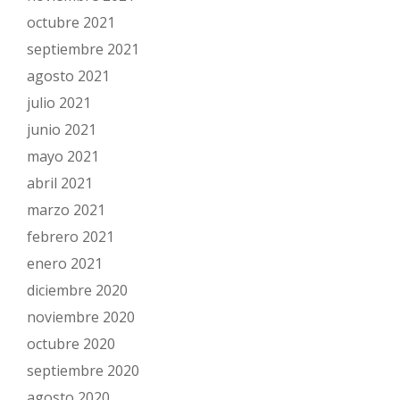
octubre 2021
septiembre 2021
agosto 2021
julio 2021
junio 2021
mayo 2021
abril 2021
marzo 2021
febrero 2021
enero 2021
diciembre 2020
noviembre 2020
octubre 2020
septiembre 2020
agosto 2020