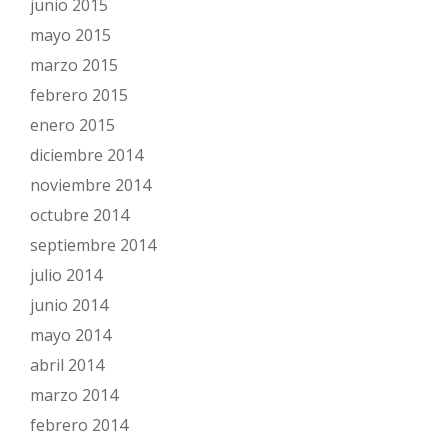
junio 2015
mayo 2015
marzo 2015
febrero 2015
enero 2015
diciembre 2014
noviembre 2014
octubre 2014
septiembre 2014
julio 2014
junio 2014
mayo 2014
abril 2014
marzo 2014
febrero 2014