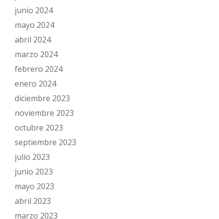
junio 2024
mayo 2024
abril 2024
marzo 2024
febrero 2024
enero 2024
diciembre 2023
noviembre 2023
octubre 2023
septiembre 2023
julio 2023
junio 2023
mayo 2023
abril 2023
marzo 2023