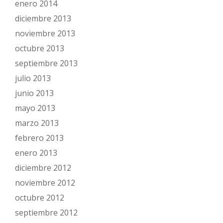
enero 2014
diciembre 2013
noviembre 2013
octubre 2013
septiembre 2013
julio 2013
junio 2013
mayo 2013
marzo 2013
febrero 2013
enero 2013
diciembre 2012
noviembre 2012
octubre 2012
septiembre 2012