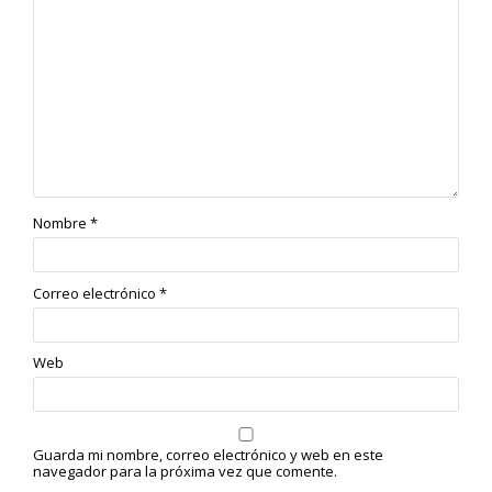
Nombre
*
Correo electrónico
*
Web
Guarda mi nombre, correo electrónico y web en este
navegador para la próxima vez que comente.