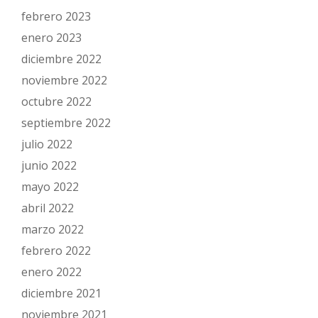
febrero 2023
enero 2023
diciembre 2022
noviembre 2022
octubre 2022
septiembre 2022
julio 2022
junio 2022
mayo 2022
abril 2022
marzo 2022
febrero 2022
enero 2022
diciembre 2021
noviembre 2021