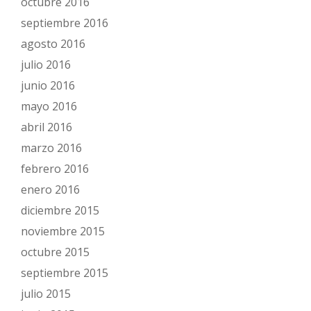
octubre 2016
septiembre 2016
agosto 2016
julio 2016
junio 2016
mayo 2016
abril 2016
marzo 2016
febrero 2016
enero 2016
diciembre 2015
noviembre 2015
octubre 2015
septiembre 2015
julio 2015