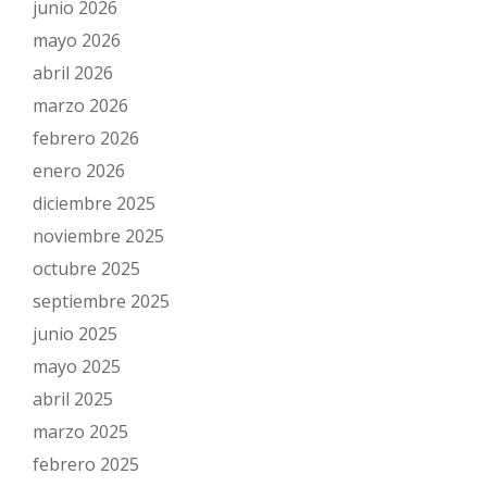
junio 2026
mayo 2026
abril 2026
marzo 2026
febrero 2026
enero 2026
diciembre 2025
noviembre 2025
octubre 2025
septiembre 2025
junio 2025
mayo 2025
abril 2025
marzo 2025
febrero 2025