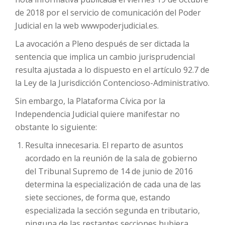
de 2018 por el servicio de comunicación del Poder
Judicial en la web wwwpoderjudicial.es.
La avocación a Pleno después de ser dictada la
sentencia que implica un cambio jurisprudencial
resulta ajustada a lo dispuesto en el artículo 92.7 de
la Ley de la Jurisdicción Contencioso-Administrativo.
Sin embargo, la Plataforma Cívica por la
Independencia Judicial quiere manifestar no
obstante lo siguiente:
Resulta innecesaria. El reparto de asuntos
acordado en la reunión de la sala de gobierno
del Tribunal Supremo de 14 de junio de 2016
determina la especialización de cada una de las
siete secciones, de forma que, estando
especializada la sección segunda en tributario,
ninguna de las restantes secciones hubiera