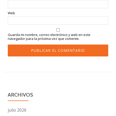
Web
Guarda mi nombre, correo electrónico y web en este
navegador para la próxima vez que comente.
ARCHIVOS
julio 2026