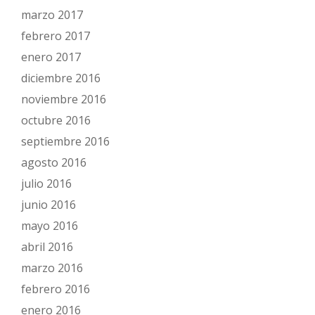
marzo 2017
febrero 2017
enero 2017
diciembre 2016
noviembre 2016
octubre 2016
septiembre 2016
agosto 2016
julio 2016
junio 2016
mayo 2016
abril 2016
marzo 2016
febrero 2016
enero 2016