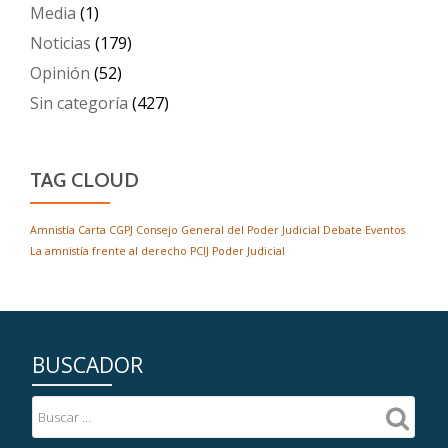
Media
(1)
Noticias
(179)
Opinión
(52)
Sin categoría
(427)
TAG CLOUD
Amnistía
Carta
CGPJ
Consejo General del Poder Judicial
Debate
Eventos
La amnistía frente al derecho
PCIJ
Poder Judicial
BUSCADOR