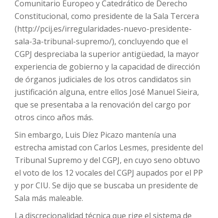
Comunitario Europeo y Catedrático de Derecho
Constitucional, como presidente de la Sala Tercera
(http://pcij.es/irregularidades-nuevo-presidente-
sala-3a-tribunal-supremo/), concluyendo que el
CGPJ despreciaba la superior antigüedad, la mayor
experiencia de gobierno y la capacidad de dirección
de órganos judiciales de los otros candidatos sin
justificación alguna, entre ellos José Manuel Sieira,
que se presentaba a la renovación del cargo por
otros cinco años más.
Sin embargo, Luis Díez Picazo mantenía una
estrecha amistad con Carlos Lesmes, presidente del
Tribunal Supremo y del CGPJ, en cuyo seno obtuvo
el voto de los 12 vocales del CGPJ aupados por el PP
y por CIU. Se dijo que se buscaba un presidente de
Sala más maleable.
La discrecionalidad técnica que rige el sistema de