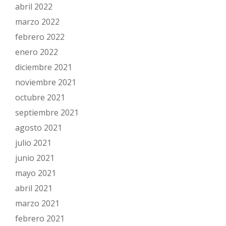
abril 2022
marzo 2022
febrero 2022
enero 2022
diciembre 2021
noviembre 2021
octubre 2021
septiembre 2021
agosto 2021
julio 2021
junio 2021
mayo 2021
abril 2021
marzo 2021
febrero 2021