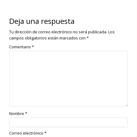
Deja una respuesta
Tu dirección de correo electrónico no será publicada.
Los
campos obligatorios están marcados con
*
Comentario
*
Nombre
*
Correo electrónico
*