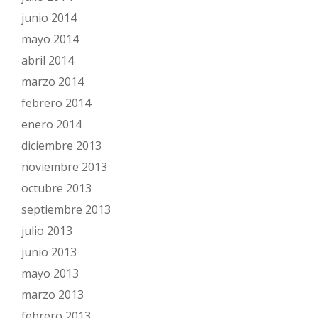
junio 2014
mayo 2014
abril 2014
marzo 2014
febrero 2014
enero 2014
diciembre 2013
noviembre 2013
octubre 2013
septiembre 2013
julio 2013
junio 2013
mayo 2013
marzo 2013
febrero 2013