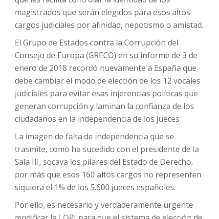
magistrados que serán elegidos para esos altos
cargos judiciales por afinidad, nepotismo o amistad.
El Grupo de Estados contra la Corrupción del
Consejo de Europa (GRECO) en su informe de 3 de
enero de 2018 recordó nuevamente a España que
debe cambiar el modo de elección de los 12 vocales
judiciales para evitar esas injerencias políticas que
generan corrupción y laminan la confianza de los
ciudadanos en la independencia de los jueces.
La imagen de falta de independencia que se
trasmite, como ha sucedido con el presidente de la
Sala III, socava los pilares del Estado de Derecho,
por más que esos 160 altos cargos no representen
siquiera el 1% de los 5.600 jueces españoles.
Por ello, es necesario y verdaderamente urgente
modificar la LOPJ para que el sistema de elección de