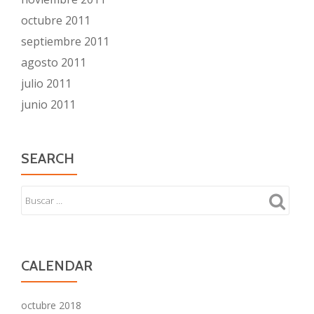
octubre 2011
septiembre 2011
agosto 2011
julio 2011
junio 2011
SEARCH
CALENDAR
octubre 2018