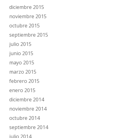
diciembre 2015
noviembre 2015
octubre 2015
septiembre 2015
julio 2015
junio 2015
mayo 2015
marzo 2015
febrero 2015
enero 2015
diciembre 2014
noviembre 2014
octubre 2014
septiembre 2014
julio 2014