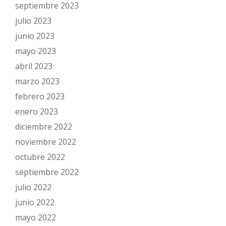
septiembre 2023
julio 2023
junio 2023
mayo 2023
abril 2023
marzo 2023
febrero 2023
enero 2023
diciembre 2022
noviembre 2022
octubre 2022
septiembre 2022
julio 2022
junio 2022
mayo 2022