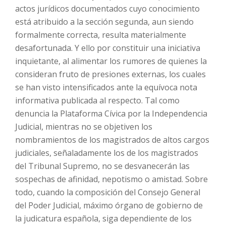
actos jurídicos documentados cuyo conocimiento
está atribuido a la sección segunda, aun siendo
formalmente correcta, resulta materialmente
desafortunada. Y ello por constituir una iniciativa
inquietante, al alimentar los rumores de quienes la
consideran fruto de presiones externas, los cuales
se han visto intensificados ante la equívoca nota
informativa publicada al respecto. Tal como
denuncia la Plataforma Cívica por la Independencia
Judicial, mientras no se objetiven los
nombramientos de los magistrados de altos cargos
judiciales, señaladamente los de los magistrados
del Tribunal Supremo, no se desvanecerán las
sospechas de afinidad, nepotismo o amistad. Sobre
todo, cuando la composición del Consejo General
del Poder Judicial, máximo órgano de gobierno de
la judicatura española, siga dependiente de los