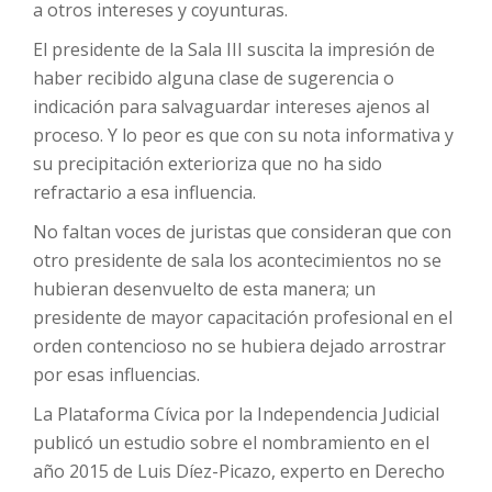
a otros intereses y coyunturas.
El presidente de la Sala III suscita la impresión de
haber recibido alguna clase de sugerencia o
indicación para salvaguardar intereses ajenos al
proceso. Y lo peor es que con su nota informativa y
su precipitación exterioriza que no ha sido
refractario a esa influencia.
No faltan voces de juristas que consideran que con
otro presidente de sala los acontecimientos no se
hubieran desenvuelto de esta manera; un
presidente de mayor capacitación profesional en el
orden contencioso no se hubiera dejado arrostrar
por esas influencias.
La Plataforma Cívica por la Independencia Judicial
publicó un estudio sobre el nombramiento en el
año 2015 de Luis Díez-Picazo, experto en Derecho