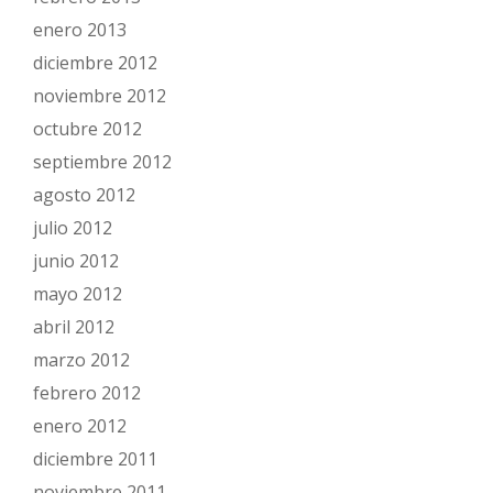
enero 2013
diciembre 2012
noviembre 2012
octubre 2012
septiembre 2012
agosto 2012
julio 2012
junio 2012
mayo 2012
abril 2012
marzo 2012
febrero 2012
enero 2012
diciembre 2011
noviembre 2011