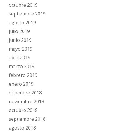
octubre 2019
septiembre 2019
agosto 2019
julio 2019
junio 2019
mayo 2019
abril 2019
marzo 2019
febrero 2019
enero 2019
diciembre 2018
noviembre 2018
octubre 2018
septiembre 2018
agosto 2018