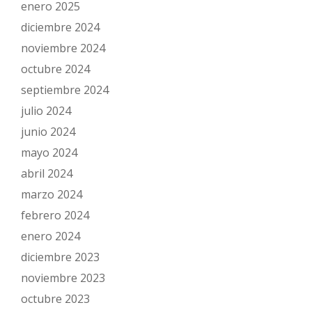
enero 2025
diciembre 2024
noviembre 2024
octubre 2024
septiembre 2024
julio 2024
junio 2024
mayo 2024
abril 2024
marzo 2024
febrero 2024
enero 2024
diciembre 2023
noviembre 2023
octubre 2023