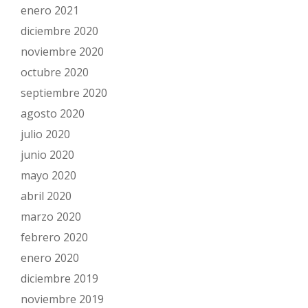
enero 2021
diciembre 2020
noviembre 2020
octubre 2020
septiembre 2020
agosto 2020
julio 2020
junio 2020
mayo 2020
abril 2020
marzo 2020
febrero 2020
enero 2020
diciembre 2019
noviembre 2019