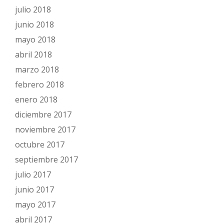
julio 2018
junio 2018
mayo 2018
abril 2018
marzo 2018
febrero 2018
enero 2018
diciembre 2017
noviembre 2017
octubre 2017
septiembre 2017
julio 2017
junio 2017
mayo 2017
abril 2017