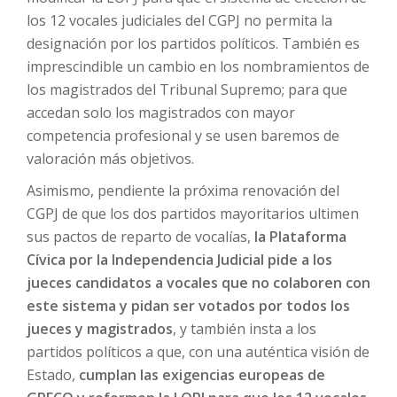
los 12 vocales judiciales del CGPJ no permita la
designación por los partidos políticos. También es
imprescindible un cambio en los nombramientos de
los magistrados del Tribunal Supremo; para que
accedan solo los magistrados con mayor
competencia profesional y se usen baremos de
valoración más objetivos.
Asimismo, pendiente la próxima renovación del
CGPJ de que los dos partidos mayoritarios ultimen
sus pactos de reparto de vocalías,
la Plataforma
Cívica por la Independencia Judicial pide a los
jueces candidatos a vocales que no colaboren con
este sistema y pidan ser votados por todos los
jueces y magistrados
, y también insta a los
partidos políticos a que, con una auténtica visión de
Estado,
cumplan las exigencias europeas de