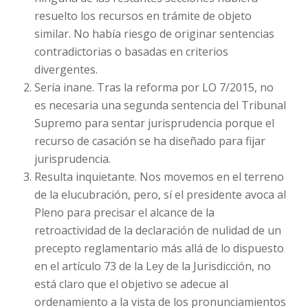
resuelto los recursos en trámite de objeto
similar. No había riesgo de originar sentencias
contradictorias o basadas en criterios
divergentes.
Sería inane. Tras la reforma por LO 7/2015, no
es necesaria una segunda sentencia del Tribunal
Supremo para sentar jurisprudencia porque el
recurso de casación se ha diseñado para fijar
jurisprudencia.
Resulta inquietante. Nos movemos en el terreno
de la elucubración, pero, sí el presidente avoca al
Pleno para precisar el alcance de la
retroactividad de la declaración de nulidad de un
precepto reglamentario más allá de lo dispuesto
en el artículo 73 de la Ley de la Jurisdicción, no
está claro que el objetivo se adecue al
ordenamiento a la vista de los pronunciamientos