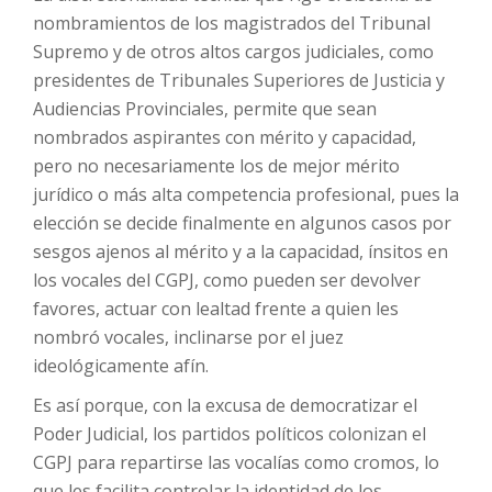
nombramientos de los magistrados del Tribunal
Supremo y de otros altos cargos judiciales, como
presidentes de Tribunales Superiores de Justicia y
Audiencias Provinciales, permite que sean
nombrados aspirantes con mérito y capacidad,
pero no necesariamente los de mejor mérito
jurídico o más alta competencia profesional, pues la
elección se decide finalmente en algunos casos por
sesgos ajenos al mérito y a la capacidad, ínsitos en
los vocales del CGPJ, como pueden ser devolver
favores, actuar con lealtad frente a quien les
nombró vocales, inclinarse por el juez
ideológicamente afín.
Es así porque, con la excusa de democratizar el
Poder Judicial, los partidos políticos colonizan el
CGPJ para repartirse las vocalías como cromos, lo
que les facilita controlar la identidad de los