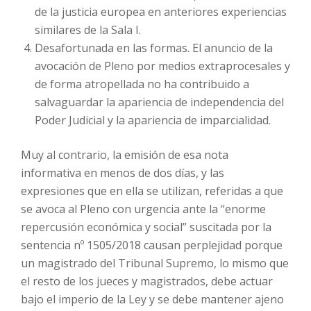
de la justicia europea en anteriores experiencias
similares de la Sala I.
Desafortunada en las formas. El anuncio de la
avocación de Pleno por medios extraprocesales y
de forma atropellada no ha contribuido a
salvaguardar la apariencia de independencia del
Poder Judicial y la apariencia de imparcialidad.
Muy al contrario, la emisión de esa nota
informativa en menos de dos días, y las
expresiones que en ella se utilizan, referidas a que
se avoca al Pleno con urgencia ante la “enorme
repercusión económica y social” suscitada por la
sentencia nº 1505/2018 causan perplejidad porque
un magistrado del Tribunal Supremo, lo mismo que
el resto de los jueces y magistrados, debe actuar
bajo el imperio de la Ley y se debe mantener ajeno