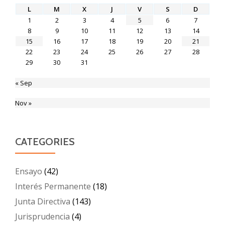
L
M
X
J
V
S
D
1
2
3
4
5
6
7
8
9
10
11
12
13
14
15
16
17
18
19
20
21
22
23
24
25
26
27
28
29
30
31
« Sep
Nov »
CATEGORIES
Ensayo
(42)
Interés Permanente
(18)
Junta Directiva
(143)
Jurisprudencia
(4)