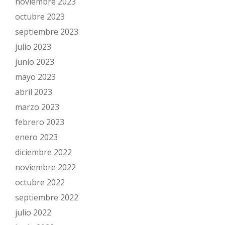
noviembre 2023
octubre 2023
septiembre 2023
julio 2023
junio 2023
mayo 2023
abril 2023
marzo 2023
febrero 2023
enero 2023
diciembre 2022
noviembre 2022
octubre 2022
septiembre 2022
julio 2022