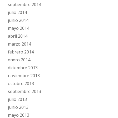
septiembre 2014
julio 2014
junio 2014
mayo 2014
abril 2014
marzo 2014
febrero 2014
enero 2014
diciembre 2013
noviembre 2013
octubre 2013
septiembre 2013
julio 2013
junio 2013
mayo 2013