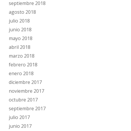
septiembre 2018
agosto 2018
julio 2018
junio 2018
mayo 2018
abril 2018
marzo 2018
febrero 2018
enero 2018
diciembre 2017
noviembre 2017
octubre 2017
septiembre 2017
julio 2017
junio 2017