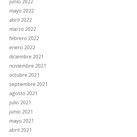
junio 2022
mayo 2022
abril 2022
marzo 2022
febrero 2022
enero 2022
diciembre 2021
noviembre 2021
octubre 2021
septiembre 2021
agosto 2021
julio 2021
junio 2021
mayo 2021
abril 2021