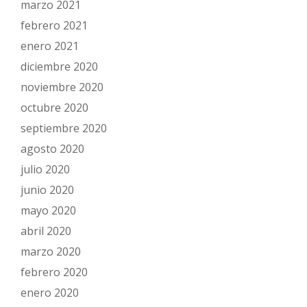
marzo 2021
febrero 2021
enero 2021
diciembre 2020
noviembre 2020
octubre 2020
septiembre 2020
agosto 2020
julio 2020
junio 2020
mayo 2020
abril 2020
marzo 2020
febrero 2020
enero 2020