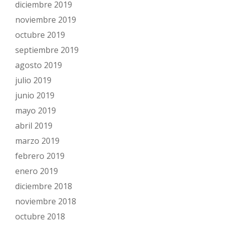
diciembre 2019
noviembre 2019
octubre 2019
septiembre 2019
agosto 2019
julio 2019
junio 2019
mayo 2019
abril 2019
marzo 2019
febrero 2019
enero 2019
diciembre 2018
noviembre 2018
octubre 2018