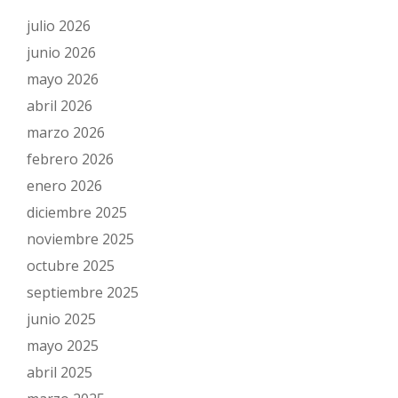
pleno
julio 2026
del
junio 2026
Tribunal
mayo 2026
Suprem
abril 2026
marzo 2026
febrero 2026
enero 2026
diciembre 2025
noviembre 2025
octubre 2025
septiembre 2025
junio 2025
mayo 2025
abril 2025