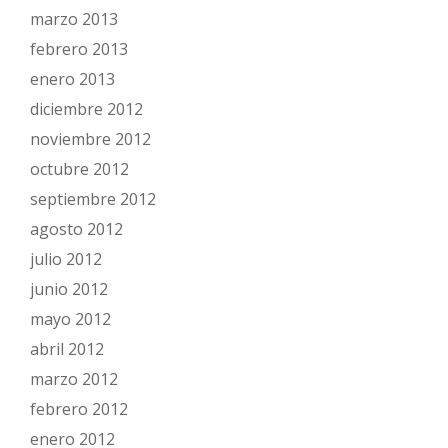
marzo 2013
febrero 2013
enero 2013
diciembre 2012
noviembre 2012
octubre 2012
septiembre 2012
agosto 2012
julio 2012
junio 2012
mayo 2012
abril 2012
marzo 2012
febrero 2012
enero 2012