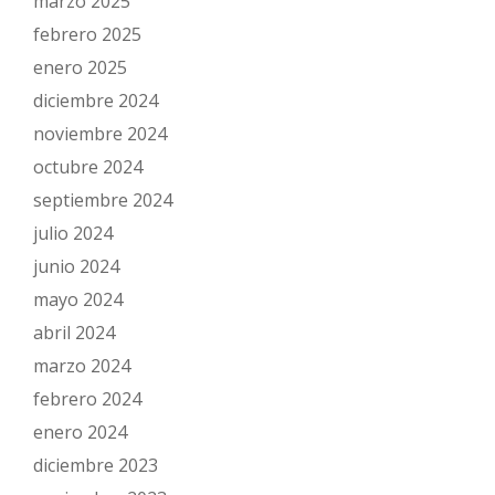
marzo 2025
febrero 2025
enero 2025
diciembre 2024
noviembre 2024
octubre 2024
septiembre 2024
julio 2024
junio 2024
mayo 2024
abril 2024
marzo 2024
febrero 2024
enero 2024
diciembre 2023