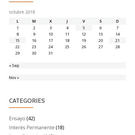
octubre 2018
L
M
X
J
V
S
D
1
2
3
4
5
6
7
8
9
10
11
12
13
14
15
16
17
18
19
20
21
22
23
24
25
26
27
28
29
30
31
« Sep
Nov »
CATEGORIES
Ensayo
(42)
Interés Permanente
(18)