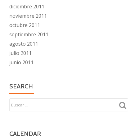
diciembre 2011
noviembre 2011
octubre 2011
septiembre 2011
agosto 2011
julio 2011
junio 2011
SEARCH
CALENDAR