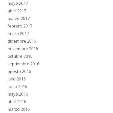
mayo 2017
abril 2017
marzo 2017
febrero 2017
enero 2017
diciembre 2016
noviembre 2016
octubre 2016
septiembre 2016
agosto 2016
julio 2016
junio 2016
mayo 2016
abril 2016
marzo 2016