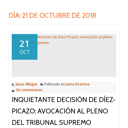
DÍA:
21 DE OCTUBRE DE 2018
21
OCT
Jesus Villegas
Publicado en
Junta Directiva
Sin comentarios
INQUIETANTE DECISIÓN DE DÍEZ-
PICAZO: AVOCACIÓN AL PLENO
DEL TRIBUNAL SUPREMO