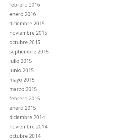
febrero 2016
enero 2016
diciembre 2015
noviembre 2015
octubre 2015
septiembre 2015
julio 2015
junio 2015
mayo 2015
marzo 2015
febrero 2015
enero 2015
diciembre 2014
noviembre 2014
octubre 2014