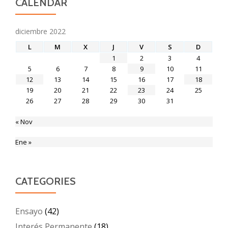
CALENDAR
diciembre 2022
L
M
X
J
V
S
D
1
2
3
4
5
6
7
8
9
10
11
12
13
14
15
16
17
18
19
20
21
22
23
24
25
26
27
28
29
30
31
« Nov
Ene »
CATEGORIES
Ensayo
(42)
Interés Permanente
(18)