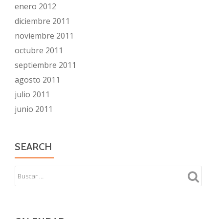
enero 2012
diciembre 2011
noviembre 2011
octubre 2011
septiembre 2011
agosto 2011
julio 2011
junio 2011
SEARCH