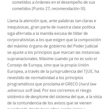
sometidos a órdenes en el desempeño de sus
cometidos (Punto 27, recomendación IX).
Llama la atención que, ante palabras tan claras e
inequívocas, gran parte de nuestra clase política
siga aferrada a la manida excusa de tildar de
corporativistas a los que exigen que la composición
del máximo órgano de gobierno del Poder Judicial
se ajuste a los principios que marcan las instancias
supranacionales. Máxime cuando ya no es solo el
Consejo de Europa, sino que la propia Unión
Europea, a través de la jurisprudencia del TJUE, ha
revestido de normatividad a los principios
programáticos que proclama el GRECO (
hard law
adversus soft law
). Por eso corremos el riesgo
sistémico de desplome del sistema del que, a la vista
de la contundencia de los avisos que se vienen