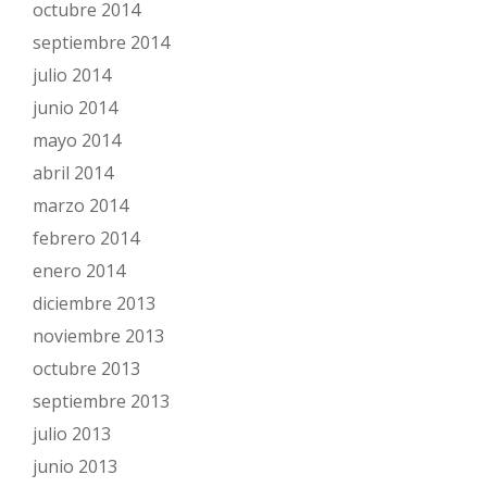
octubre 2014
septiembre 2014
julio 2014
junio 2014
mayo 2014
abril 2014
marzo 2014
febrero 2014
enero 2014
diciembre 2013
noviembre 2013
octubre 2013
septiembre 2013
julio 2013
junio 2013