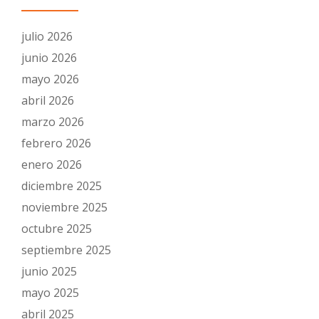
julio 2026
junio 2026
mayo 2026
abril 2026
marzo 2026
febrero 2026
enero 2026
diciembre 2025
noviembre 2025
octubre 2025
septiembre 2025
junio 2025
mayo 2025
abril 2025