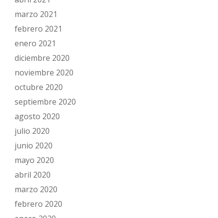
marzo 2021
febrero 2021
enero 2021
diciembre 2020
noviembre 2020
octubre 2020
septiembre 2020
agosto 2020
julio 2020
junio 2020
mayo 2020
abril 2020
marzo 2020
febrero 2020