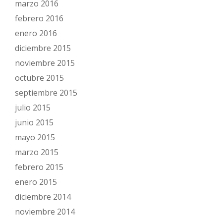
marzo 2016
febrero 2016
enero 2016
diciembre 2015
noviembre 2015
octubre 2015
septiembre 2015
julio 2015
junio 2015
mayo 2015
marzo 2015
febrero 2015
enero 2015
diciembre 2014
noviembre 2014