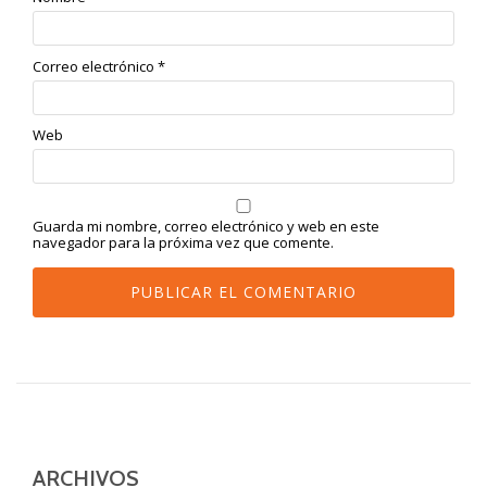
Correo electrónico
*
Web
Guarda mi nombre, correo electrónico y web en este
navegador para la próxima vez que comente.
ARCHIVOS