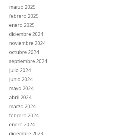
marzo 2025
febrero 2025
enero 2025
diciembre 2024
noviembre 2024
octubre 2024
septiembre 2024
julio 2024
junio 2024
mayo 2024
abril 2024
marzo 2024
febrero 2024
enero 2024
diciembre 2023