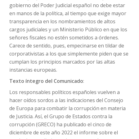
gobierno del Poder Judicial español no debe estar
en manos de la política, al tiempo que exige mayor
transparencia en los nombramientos de altos
cargos judiciales y un Ministerio Público en que los
señores fiscales no estén sometidos a órdenes.
Carece de sentido, pues, empecinarse en tildar de
corporativistas a los que simplemente piden que se
cumplan los principios marcados por las altas
instancias europeas.
Texto íntegro del Comunicado
:
Los responsables políticos españoles vuelven a
hacer oídos sordos a las indicaciones del Consejo
de Europa para combatir la corrupción en materia
de Justicia. Así, el Grupo de Estados contra la
corrupción (GRECO) ha publicado el cinco de
diciembre de este año 2022 el informe sobre el