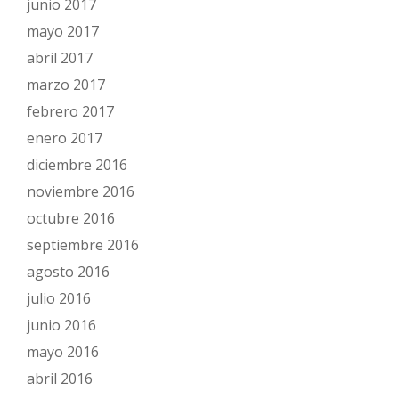
junio 2017
mayo 2017
abril 2017
marzo 2017
febrero 2017
enero 2017
diciembre 2016
noviembre 2016
octubre 2016
septiembre 2016
agosto 2016
julio 2016
junio 2016
mayo 2016
abril 2016