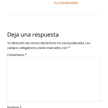
PLATAFAMORMA.
Deja una respuesta
Tu dirección de correo electrónico no será publicada.
Los
campos obligatorios están marcados con
*
Comentario
*
Nombre
*