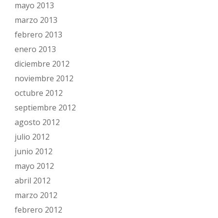
mayo 2013
marzo 2013
febrero 2013
enero 2013
diciembre 2012
noviembre 2012
octubre 2012
septiembre 2012
agosto 2012
julio 2012
junio 2012
mayo 2012
abril 2012
marzo 2012
febrero 2012