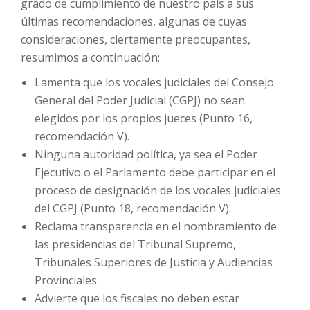
grado de cumplimiento de nuestro país a sus
últimas recomendaciones, algunas de cuyas
consideraciones, ciertamente preocupantes,
resumimos a continuación:
Lamenta que los vocales judiciales del Consejo
General del Poder Judicial (CGPJ) no sean
elegidos por los propios jueces (Punto 16,
recomendación V).
Ninguna autoridad política, ya sea el Poder
Ejecutivo o el Parlamento debe participar en el
proceso de designación de los vocales judiciales
del CGPJ (Punto 18, recomendación V).
Reclama transparencia en el nombramiento de
las presidencias del Tribunal Supremo,
Tribunales Superiores de Justicia y Audiencias
Provinciales.
Advierte que los fiscales no deben estar