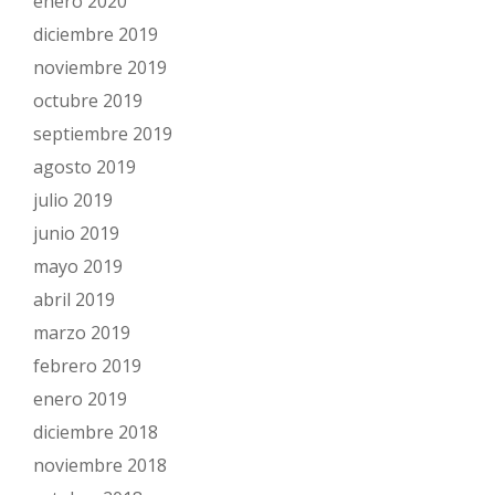
enero 2020
diciembre 2019
noviembre 2019
octubre 2019
septiembre 2019
agosto 2019
julio 2019
junio 2019
mayo 2019
abril 2019
marzo 2019
febrero 2019
enero 2019
diciembre 2018
noviembre 2018