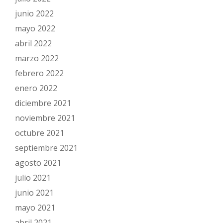
junio 2022
mayo 2022
abril 2022
marzo 2022
febrero 2022
enero 2022
diciembre 2021
noviembre 2021
octubre 2021
septiembre 2021
agosto 2021
julio 2021
junio 2021
mayo 2021
abril 2021