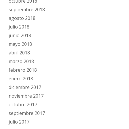
octubre 2018
septiembre 2018
agosto 2018
julio 2018
junio 2018
mayo 2018
abril 2018
marzo 2018
febrero 2018
enero 2018
diciembre 2017
noviembre 2017
octubre 2017
septiembre 2017
julio 2017