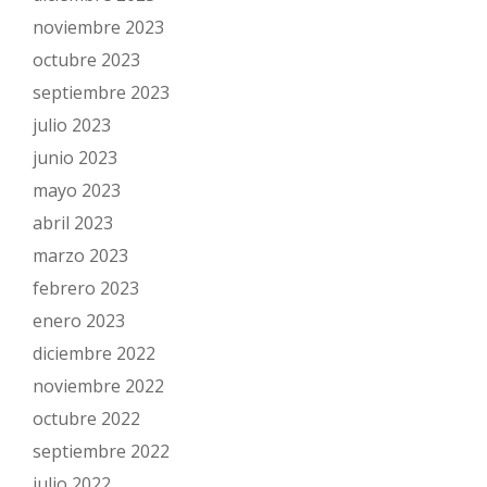
noviembre 2023
octubre 2023
septiembre 2023
julio 2023
junio 2023
mayo 2023
abril 2023
marzo 2023
febrero 2023
enero 2023
diciembre 2022
noviembre 2022
octubre 2022
septiembre 2022
julio 2022