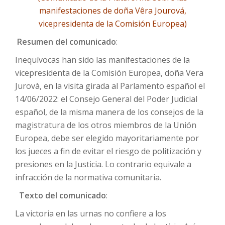
manifestaciones de doña Vêra Jourová,
vicepresidenta de la Comisión Europea)
Resumen del comunicado
:
Inequívocas han sido las manifestaciones de la
vicepresidenta de la Comisión Europea, doña Vera
Jurovà, en la visita girada al Parlamento español el
14/06/2022: el Consejo General del Poder Judicial
español, de la misma manera de los consejos de la
magistratura de los otros miembros de la Unión
Europea, debe ser elegido mayoritariamente por
los jueces a fin de evitar el riesgo de politización y
presiones en la Justicia. Lo contrario equivale a
infracción de la normativa comunitaria.
Texto del comunicado
:
La victoria en las urnas no confiere a los