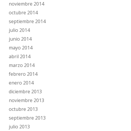
noviembre 2014
octubre 2014
septiembre 2014
julio 2014
junio 2014
mayo 2014
abril 2014
marzo 2014
febrero 2014
enero 2014
diciembre 2013
noviembre 2013
octubre 2013
septiembre 2013
julio 2013