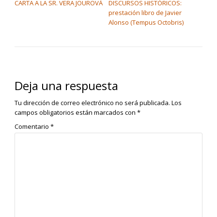
CARTA A LA SR. VERA JOUROVÀ
DISCURSOS HISTÓRICOS:
prestación libro de Javier
Alonso (Tempus Octobris)
Deja una respuesta
Tu dirección de correo electrónico no será publicada.
Los
campos obligatorios están marcados con
*
Comentario
*