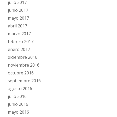
julio 2017
junio 2017
mayo 2017
abril 2017
marzo 2017
febrero 2017
enero 2017
diciembre 2016
noviembre 2016
octubre 2016
septiembre 2016
agosto 2016
julio 2016
junio 2016
mayo 2016