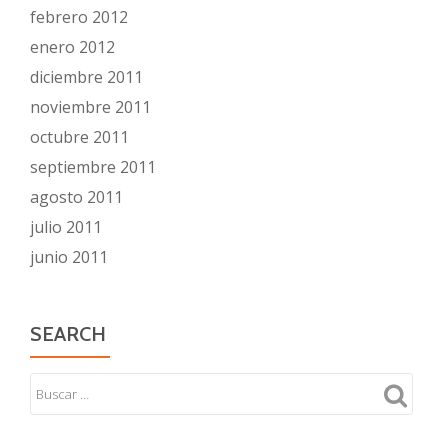
febrero 2012
enero 2012
diciembre 2011
noviembre 2011
octubre 2011
septiembre 2011
agosto 2011
julio 2011
junio 2011
SEARCH