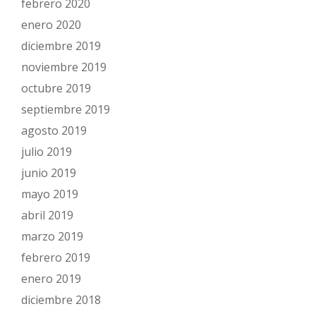
febrero 2020
enero 2020
diciembre 2019
noviembre 2019
octubre 2019
septiembre 2019
agosto 2019
julio 2019
junio 2019
mayo 2019
abril 2019
marzo 2019
febrero 2019
enero 2019
diciembre 2018