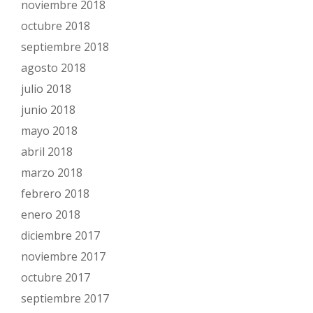
noviembre 2018
octubre 2018
septiembre 2018
agosto 2018
julio 2018
junio 2018
mayo 2018
abril 2018
marzo 2018
febrero 2018
enero 2018
diciembre 2017
noviembre 2017
octubre 2017
septiembre 2017