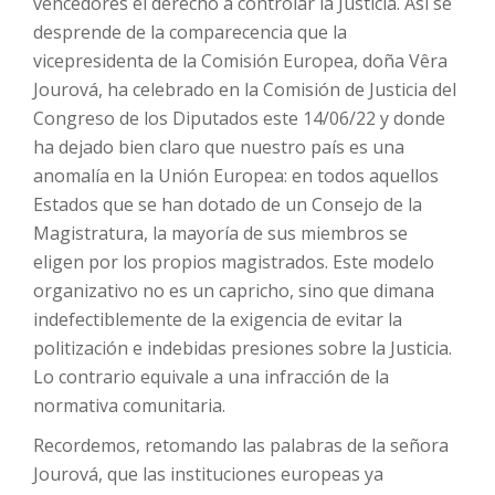
vencedores el derecho a controlar la Justicia. Así se
desprende de la comparecencia que la
vicepresidenta de la Comisión Europea, doña Vêra
Jourová, ha celebrado en la Comisión de Justicia del
Congreso de los Diputados este 14/06/22 y donde
ha dejado bien claro que nuestro país es una
anomalía en la Unión Europea: en todos aquellos
Estados que se han dotado de un Consejo de la
Magistratura, la mayoría de sus miembros se
eligen por los propios magistrados. Este modelo
organizativo no es un capricho, sino que dimana
indefectiblemente de la exigencia de evitar la
politización e indebidas presiones sobre la Justicia.
Lo contrario equivale a una infracción de la
normativa comunitaria.
Recordemos, retomando las palabras de la señora
Jourová, que las instituciones europeas ya