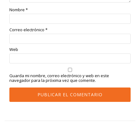
Nombre
*
Correo electrónico
*
Web
Guarda mi nombre, correo electrónico y web en este
navegador para la próxima vez que comente.