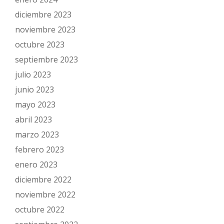
diciembre 2023
noviembre 2023
octubre 2023
septiembre 2023
julio 2023
junio 2023
mayo 2023
abril 2023
marzo 2023
febrero 2023
enero 2023
diciembre 2022
noviembre 2022
octubre 2022