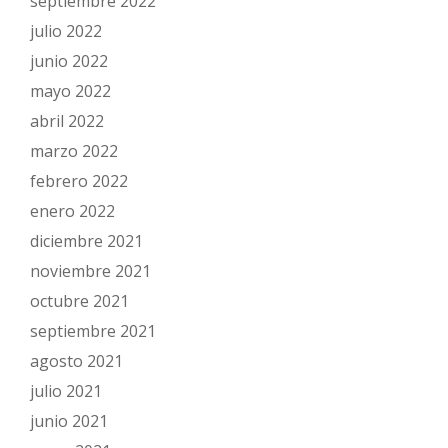
septiembre 2022
julio 2022
junio 2022
mayo 2022
abril 2022
marzo 2022
febrero 2022
enero 2022
diciembre 2021
noviembre 2021
octubre 2021
septiembre 2021
agosto 2021
julio 2021
junio 2021