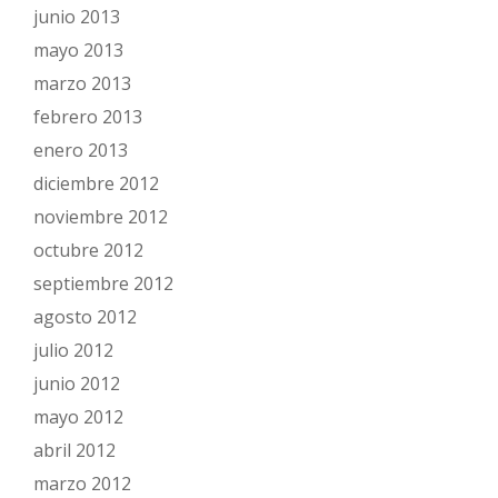
junio 2013
mayo 2013
marzo 2013
febrero 2013
enero 2013
diciembre 2012
noviembre 2012
octubre 2012
septiembre 2012
agosto 2012
julio 2012
junio 2012
mayo 2012
abril 2012
marzo 2012