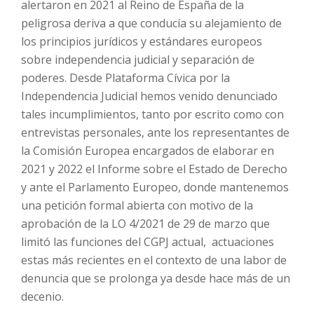
alertaron en 2021 al Reino de España de la
peligrosa deriva a que conducía su alejamiento de
los principios jurídicos y estándares europeos
sobre independencia judicial y separación de
poderes. Desde Plataforma Cívica por la
Independencia Judicial hemos venido denunciado
tales incumplimientos, tanto por escrito como con
entrevistas personales, ante los representantes de
la Comisión Europea encargados de elaborar en
2021 y 2022 el Informe sobre el Estado de Derecho
y ante el Parlamento Europeo, donde mantenemos
una petición formal abierta con motivo de la
aprobación de la LO 4/2021 de 29 de marzo que
limitó las funciones del CGPJ actual, actuaciones
estas más recientes en el contexto de una labor de
denuncia que se prolonga ya desde hace más de un
decenio.