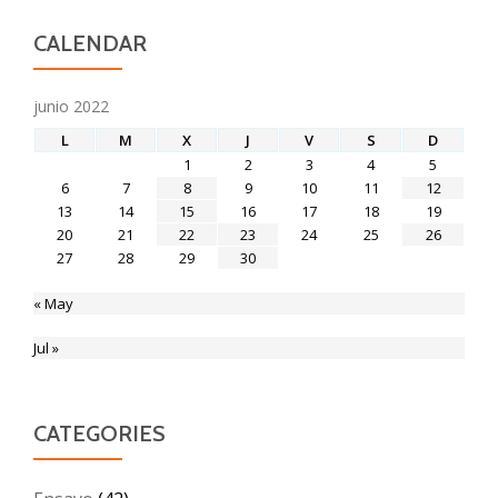
CALENDAR
junio 2022
L
M
X
J
V
S
D
1
2
3
4
5
6
7
8
9
10
11
12
13
14
15
16
17
18
19
20
21
22
23
24
25
26
27
28
29
30
« May
Jul »
CATEGORIES