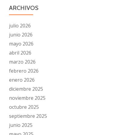
ARCHIVOS
julio 2026
junio 2026
mayo 2026
abril 2026
marzo 2026
febrero 2026
enero 2026
diciembre 2025
noviembre 2025
octubre 2025
septiembre 2025
junio 2025
mayo 2025