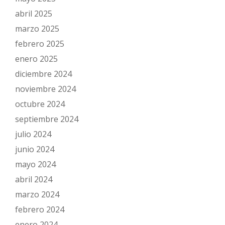
abril 2025
marzo 2025
febrero 2025
enero 2025
diciembre 2024
noviembre 2024
octubre 2024
septiembre 2024
julio 2024
junio 2024
mayo 2024
abril 2024
marzo 2024
febrero 2024
enero 2024