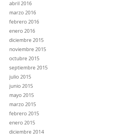
abril 2016
marzo 2016
febrero 2016
enero 2016
diciembre 2015
noviembre 2015
octubre 2015
septiembre 2015
julio 2015
junio 2015
mayo 2015
marzo 2015
febrero 2015
enero 2015
diciembre 2014