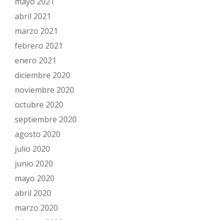
mayo 2021
abril 2021
marzo 2021
febrero 2021
enero 2021
diciembre 2020
noviembre 2020
octubre 2020
septiembre 2020
agosto 2020
julio 2020
junio 2020
mayo 2020
abril 2020
marzo 2020