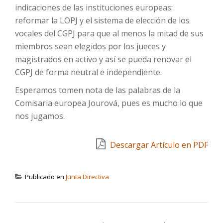
indicaciones de las instituciones europeas:
reformar la LOPJ y el sistema de elección de los
vocales del CGPJ para que al menos la mitad de sus
miembros sean elegidos por los jueces y
magistrados en activo y así se pueda renovar el
CGPJ de forma neutral e independiente.
Esperamos tomen nota de las palabras de la
Comisaria europea Jourová, pues es mucho lo que
nos jugamos.
Descargar Artículo en PDF
Publicado en
Junta Directiva
NAVEGACIÓN DE ENTRADAS