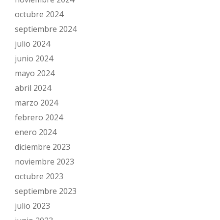
octubre 2024
septiembre 2024
julio 2024
junio 2024
mayo 2024
abril 2024
marzo 2024
febrero 2024
enero 2024
diciembre 2023
noviembre 2023
octubre 2023
septiembre 2023
julio 2023