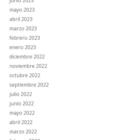
junio 2023
mayo 2023
abril 2023
marzo 2023
febrero 2023
enero 2023
diciembre 2022
noviembre 2022
octubre 2022
septiembre 2022
julio 2022
junio 2022
mayo 2022
abril 2022
marzo 2022