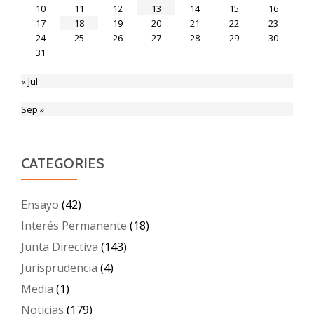
10
11
12
13
14
15
16
17
18
19
20
21
22
23
24
25
26
27
28
29
30
31
« Jul
Sep »
CATEGORIES
Ensayo
(42)
Interés Permanente
(18)
Junta Directiva
(143)
Jurisprudencia
(4)
Media
(1)
Noticias
(179)