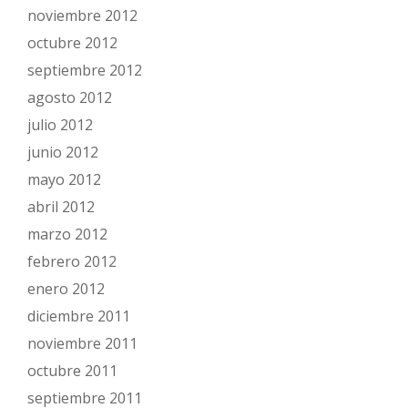
noviembre 2012
octubre 2012
septiembre 2012
agosto 2012
julio 2012
junio 2012
mayo 2012
abril 2012
marzo 2012
febrero 2012
enero 2012
diciembre 2011
noviembre 2011
octubre 2011
septiembre 2011