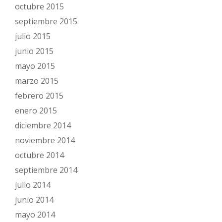
octubre 2015
septiembre 2015
julio 2015
junio 2015
mayo 2015
marzo 2015
febrero 2015
enero 2015
diciembre 2014
noviembre 2014
octubre 2014
septiembre 2014
julio 2014
junio 2014
mayo 2014