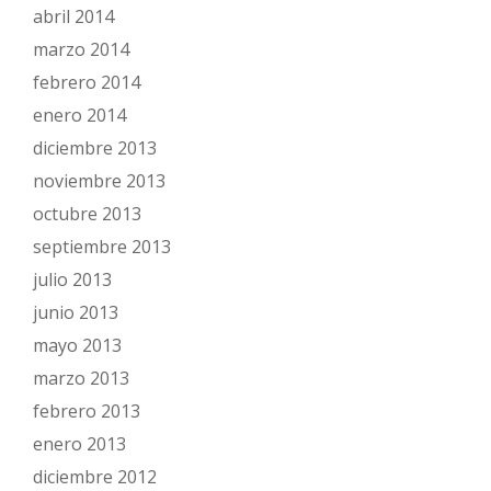
abril 2014
marzo 2014
febrero 2014
enero 2014
diciembre 2013
noviembre 2013
octubre 2013
septiembre 2013
julio 2013
junio 2013
mayo 2013
marzo 2013
febrero 2013
enero 2013
diciembre 2012