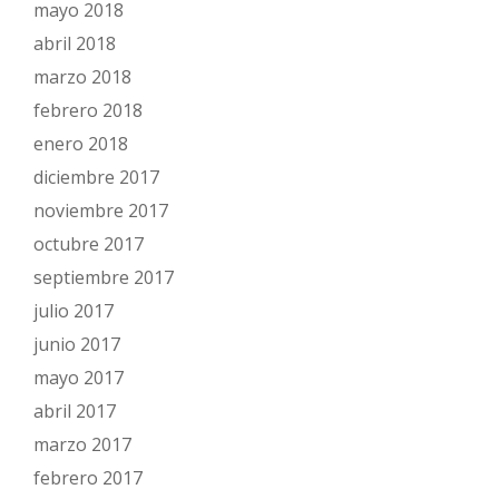
mayo 2018
abril 2018
marzo 2018
febrero 2018
enero 2018
diciembre 2017
noviembre 2017
octubre 2017
septiembre 2017
julio 2017
junio 2017
mayo 2017
abril 2017
marzo 2017
febrero 2017