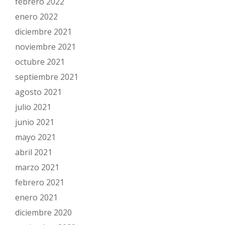
febrero 2022
enero 2022
diciembre 2021
noviembre 2021
octubre 2021
septiembre 2021
agosto 2021
julio 2021
junio 2021
mayo 2021
abril 2021
marzo 2021
febrero 2021
enero 2021
diciembre 2020