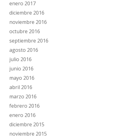
enero 2017
diciembre 2016
noviembre 2016
octubre 2016
septiembre 2016
agosto 2016
julio 2016
junio 2016
mayo 2016
abril 2016
marzo 2016
febrero 2016
enero 2016
diciembre 2015
noviembre 2015