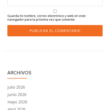
Guarda mi nombre, correo electrónico y web en este
navegador para la próxima vez que comente.
ARCHIVOS
julio 2026
junio 2026
mayo 2026
abril 2026