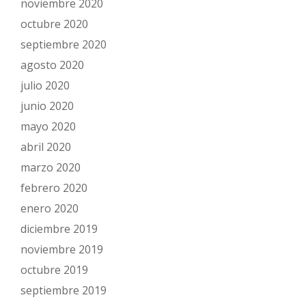
noviembre 2020
octubre 2020
septiembre 2020
agosto 2020
julio 2020
junio 2020
mayo 2020
abril 2020
marzo 2020
febrero 2020
enero 2020
diciembre 2019
noviembre 2019
octubre 2019
septiembre 2019