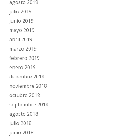
agosto 2019
julio 2019
junio 2019
mayo 2019
abril 2019
marzo 2019
febrero 2019
enero 2019
diciembre 2018
noviembre 2018
octubre 2018
septiembre 2018
agosto 2018
julio 2018
junio 2018