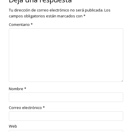
Tu dirección de correo electrónico no será publicada.
Los
campos obligatorios están marcados con
*
Comentario
*
Nombre
*
Correo electrónico
*
Web