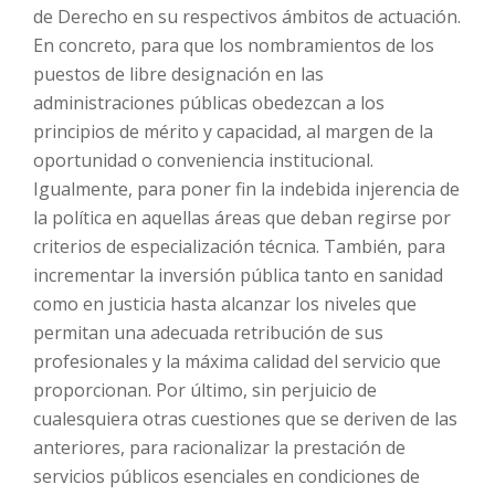
de Derecho en su respectivos ámbitos de actuación.
En concreto, para que los nombramientos de los
puestos de libre designación en las
administraciones públicas obedezcan a los
principios de mérito y capacidad, al margen de la
oportunidad o conveniencia institucional.
Igualmente, para poner fin la indebida injerencia de
la política en aquellas áreas que deban regirse por
criterios de especialización técnica. También, para
incrementar la inversión pública tanto en sanidad
como en justicia hasta alcanzar los niveles que
permitan una adecuada retribución de sus
profesionales y la máxima calidad del servicio que
proporcionan. Por último, sin perjuicio de
cualesquiera otras cuestiones que se deriven de las
anteriores, para racionalizar la prestación de
servicios públicos esenciales en condiciones de