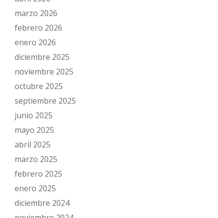
marzo 2026
febrero 2026
enero 2026
diciembre 2025
noviembre 2025
octubre 2025
septiembre 2025
junio 2025
mayo 2025
abril 2025
marzo 2025
febrero 2025
enero 2025
diciembre 2024
noviembre 2024