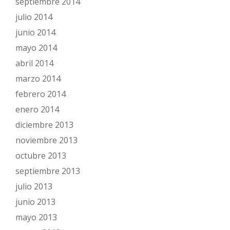
septiembre 2014
julio 2014
junio 2014
mayo 2014
abril 2014
marzo 2014
febrero 2014
enero 2014
diciembre 2013
noviembre 2013
octubre 2013
septiembre 2013
julio 2013
junio 2013
mayo 2013