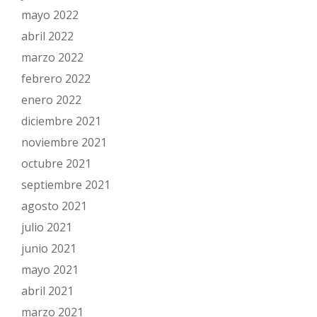
mayo 2022
abril 2022
marzo 2022
febrero 2022
enero 2022
diciembre 2021
noviembre 2021
octubre 2021
septiembre 2021
agosto 2021
julio 2021
junio 2021
mayo 2021
abril 2021
marzo 2021