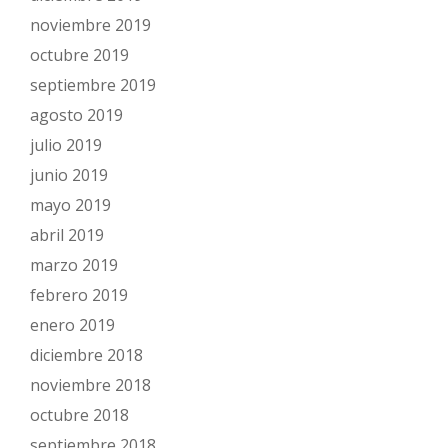
noviembre 2019
octubre 2019
septiembre 2019
agosto 2019
julio 2019
junio 2019
mayo 2019
abril 2019
marzo 2019
febrero 2019
enero 2019
diciembre 2018
noviembre 2018
octubre 2018
septiembre 2018