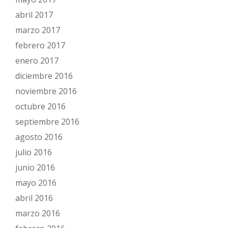
abril 2017
marzo 2017
febrero 2017
enero 2017
diciembre 2016
noviembre 2016
octubre 2016
septiembre 2016
agosto 2016
julio 2016
junio 2016
mayo 2016
abril 2016
marzo 2016