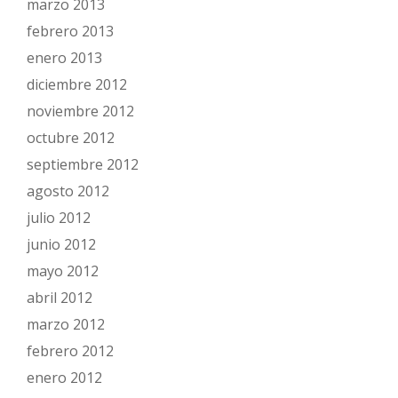
marzo 2013
febrero 2013
enero 2013
diciembre 2012
noviembre 2012
octubre 2012
septiembre 2012
agosto 2012
julio 2012
junio 2012
mayo 2012
abril 2012
marzo 2012
febrero 2012
enero 2012