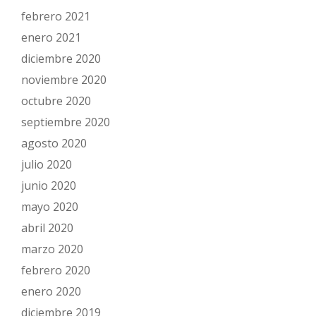
febrero 2021
enero 2021
diciembre 2020
noviembre 2020
octubre 2020
septiembre 2020
agosto 2020
julio 2020
junio 2020
mayo 2020
abril 2020
marzo 2020
febrero 2020
enero 2020
diciembre 2019