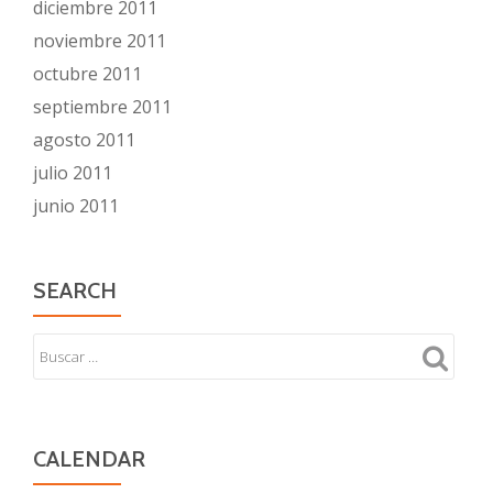
diciembre 2011
noviembre 2011
octubre 2011
septiembre 2011
agosto 2011
julio 2011
junio 2011
SEARCH
CALENDAR