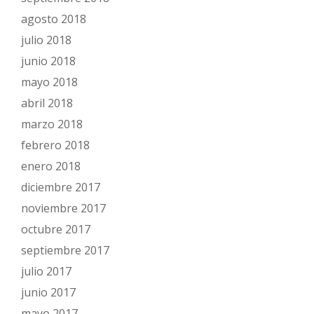
agosto 2018
julio 2018
junio 2018
mayo 2018
abril 2018
marzo 2018
febrero 2018
enero 2018
diciembre 2017
noviembre 2017
octubre 2017
septiembre 2017
julio 2017
junio 2017
mayo 2017