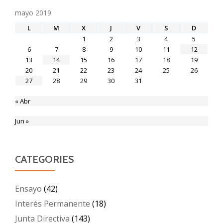
mayo 2019
L
M
X
J
V
S
D
1
2
3
4
5
6
7
8
9
10
11
12
13
14
15
16
17
18
19
20
21
22
23
24
25
26
27
28
29
30
31
« Abr
Jun »
CATEGORIES
Ensayo
(42)
Interés Permanente
(18)
Junta Directiva
(143)