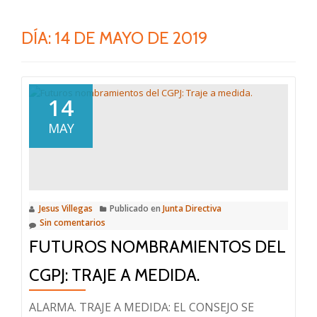
DÍA:
14 DE MAYO DE 2019
14
MAY
Jesus Villegas
Publicado en
Junta Directiva
Sin comentarios
FUTUROS NOMBRAMIENTOS DEL
CGPJ: TRAJE A MEDIDA.
ALARMA. TRAJE A MEDIDA: EL CONSEJO SE