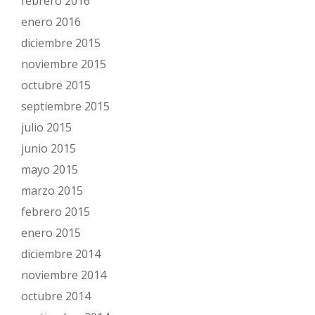
febrero 2016
enero 2016
diciembre 2015
noviembre 2015
octubre 2015
septiembre 2015
julio 2015
junio 2015
mayo 2015
marzo 2015
febrero 2015
enero 2015
diciembre 2014
noviembre 2014
octubre 2014