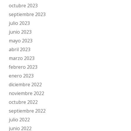
octubre 2023
septiembre 2023
julio 2023
junio 2023
mayo 2023
abril 2023
marzo 2023
febrero 2023
enero 2023
diciembre 2022
noviembre 2022
octubre 2022
septiembre 2022
julio 2022
junio 2022