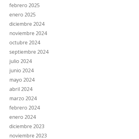
febrero 2025
enero 2025
diciembre 2024
noviembre 2024
octubre 2024
septiembre 2024
julio 2024
junio 2024
mayo 2024
abril 2024
marzo 2024
febrero 2024
enero 2024
diciembre 2023
noviembre 2023