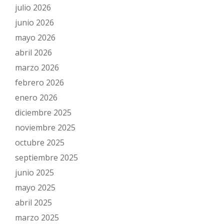
julio 2026
junio 2026
mayo 2026
abril 2026
marzo 2026
febrero 2026
enero 2026
diciembre 2025
noviembre 2025
octubre 2025
septiembre 2025
junio 2025
mayo 2025
abril 2025
marzo 2025