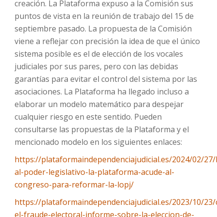
creación. La Plataforma expuso a la Comisión sus
puntos de vista en la reunión de trabajo del 15 de
septiembre pasado. La propuesta de la Comisión
viene a reflejar con precisión la idea de que el único
sistema posible es el de elección de los vocales
judiciales por sus pares, pero con las debidas
garantías para evitar el control del sistema por las
asociaciones. La Plataforma ha llegado incluso a
elaborar un modelo matemático para despejar
cualquier riesgo en este sentido. Pueden
consultarse las propuestas de la Plataforma y el
mencionado modelo en los siguientes enlaces:
https://plataformaindependenciajudicial.es/2024/02/27/
al-poder-legislativo-la-plataforma-acude-al-
congreso-para-reformar-la-lopj/
https://plataformaindependenciajudicial.es/2023/10/23/
el-fraude-electoral-informe-sobre-la-eleccion-de-