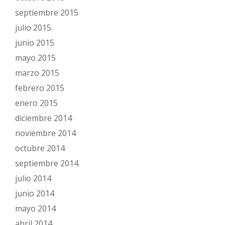
septiembre 2015
julio 2015
junio 2015
mayo 2015
marzo 2015
febrero 2015
enero 2015
diciembre 2014
noviembre 2014
octubre 2014
septiembre 2014
julio 2014
junio 2014
mayo 2014
abril 2014