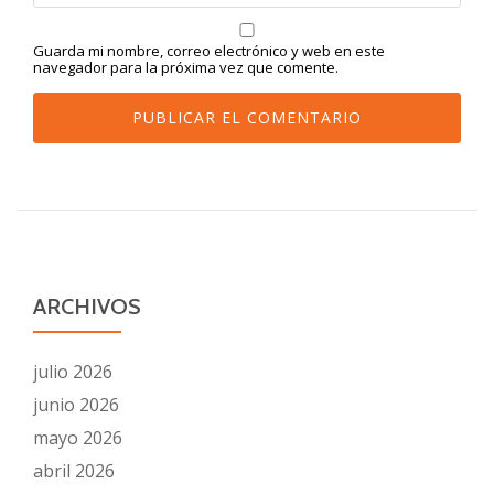
Guarda mi nombre, correo electrónico y web en este
navegador para la próxima vez que comente.
ARCHIVOS
julio 2026
junio 2026
mayo 2026
abril 2026