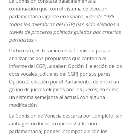
La Comisión constata paladinamente a
continuación que, con el sistema de elección
parlamentaria vigente en España, «
desde 1985
todos los miembros del CGPJ han sido elegidos a
través de procesos políticos guiados por criterios
partidistas.
»
Dicho esto, el dictamen de la Comisión pasa a
analizar las dos propuestas que contenía el
informe del CGPJ, a saber: Opción 1: elección de los
doce vocales judiciales del CGPJ por sus pares.
Opción 2: elección por el Parlamento, de entre un
grupo de jueces elegidos por los jueces; en suma,
un sistema semejante al actual, con alguna
modificación.
La Comisión de Venecia descarta por completo, sin
ambages ni dudas, la opción 2 (elección
parlamentaria) por ser incompatible con los