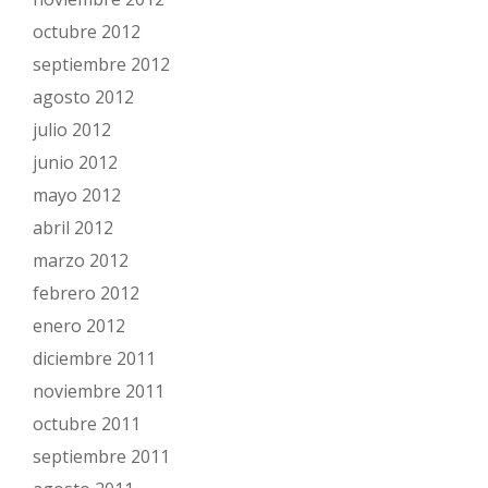
octubre 2012
septiembre 2012
agosto 2012
julio 2012
junio 2012
mayo 2012
abril 2012
marzo 2012
febrero 2012
enero 2012
diciembre 2011
noviembre 2011
octubre 2011
septiembre 2011