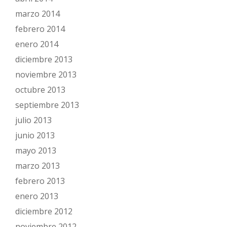
marzo 2014
febrero 2014
enero 2014
diciembre 2013
noviembre 2013
octubre 2013
septiembre 2013
julio 2013
junio 2013
mayo 2013
marzo 2013
febrero 2013
enero 2013
diciembre 2012
noviembre 2012