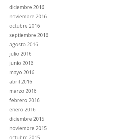
diciembre 2016
noviembre 2016
octubre 2016
septiembre 2016
agosto 2016
julio 2016
junio 2016
mayo 2016
abril 2016
marzo 2016
febrero 2016
enero 2016
diciembre 2015
noviembre 2015
octubre 2015