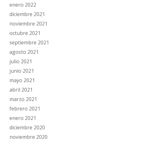
enero 2022
diciembre 2021
noviembre 2021
octubre 2021
septiembre 2021
agosto 2021
julio 2021
junio 2021
mayo 2021
abril 2021
marzo 2021
febrero 2021
enero 2021
diciembre 2020
noviembre 2020