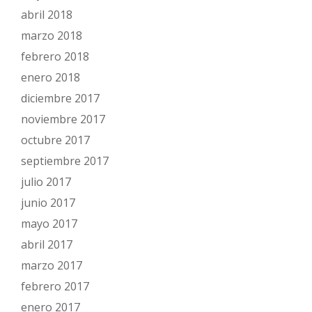
abril 2018
marzo 2018
febrero 2018
enero 2018
diciembre 2017
noviembre 2017
octubre 2017
septiembre 2017
julio 2017
junio 2017
mayo 2017
abril 2017
marzo 2017
febrero 2017
enero 2017