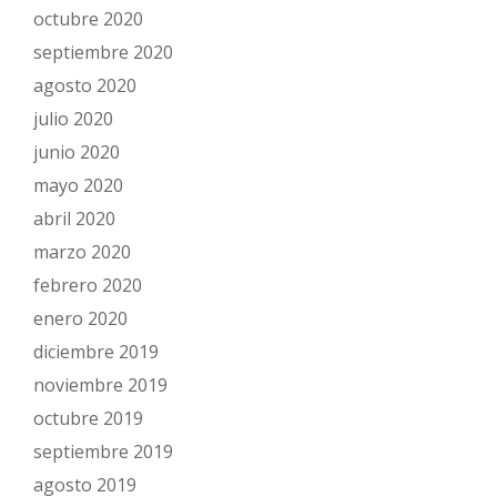
octubre 2020
septiembre 2020
agosto 2020
julio 2020
junio 2020
mayo 2020
abril 2020
marzo 2020
febrero 2020
enero 2020
diciembre 2019
noviembre 2019
octubre 2019
septiembre 2019
agosto 2019