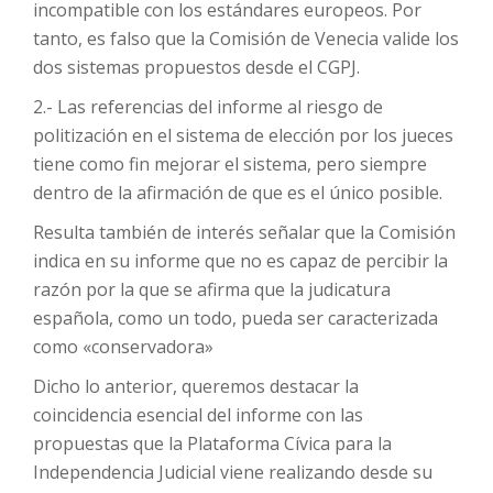
incompatible con los estándares europeos. Por
tanto, es falso que la Comisión de Venecia valide los
dos sistemas propuestos desde el CGPJ.
2.- Las referencias del informe al riesgo de
politización en el sistema de elección por los jueces
tiene como fin mejorar el sistema, pero siempre
dentro de la afirmación de que es el único posible.
Resulta también de interés señalar que la Comisión
indica en su informe que no es capaz de percibir la
razón por la que se afirma que la judicatura
española, como un todo, pueda ser caracterizada
como «conservadora»
Dicho lo anterior, queremos destacar la
coincidencia esencial del informe con las
propuestas que la Plataforma Cívica para la
Independencia Judicial viene realizando desde su