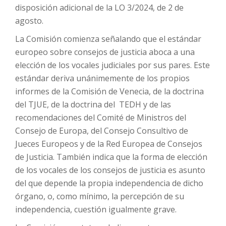
disposición adicional de la LO 3/2024, de 2 de
agosto.
La Comisión comienza señalando que el estándar
europeo sobre consejos de justicia aboca a una
elección de los vocales judiciales por sus pares. Este
estándar deriva unánimemente de los propios
informes de la Comisión de Venecia, de la doctrina
del TJUE, de la doctrina del TEDH y de las
recomendaciones del Comité de Ministros del
Consejo de Europa, del Consejo Consultivo de
Jueces Europeos y de la Red Europea de Consejos
de Justicia. También indica que la forma de elección
de los vocales de los consejos de justicia es asunto
del que depende la propia independencia de dicho
órgano, o, como mínimo, la percepción de su
independencia, cuestión igualmente grave.