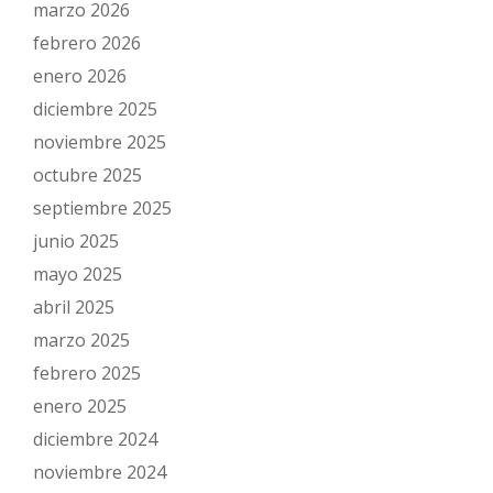
marzo 2026
febrero 2026
enero 2026
diciembre 2025
noviembre 2025
octubre 2025
septiembre 2025
junio 2025
mayo 2025
abril 2025
marzo 2025
febrero 2025
enero 2025
diciembre 2024
noviembre 2024