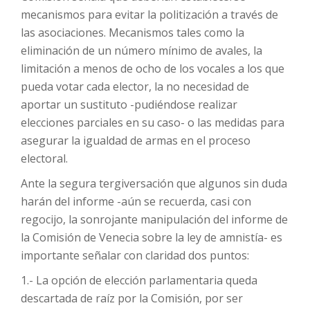
mecanismos para evitar la politización a través de
las asociaciones. Mecanismos tales como la
eliminación de un número mínimo de avales, la
limitación a menos de ocho de los vocales a los que
pueda votar cada elector, la no necesidad de
aportar un sustituto -pudiéndose realizar
elecciones parciales en su caso- o las medidas para
asegurar la igualdad de armas en el proceso
electoral.
Ante la segura tergiversación que algunos sin duda
harán del informe -aún se recuerda, casi con
regocijo, la sonrojante manipulación del informe de
la Comisión de Venecia sobre la ley de amnistía- es
importante señalar con claridad dos puntos:
1.- La opción de elección parlamentaria queda
descartada de raíz por la Comisión, por ser