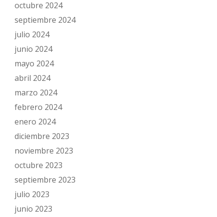
octubre 2024
septiembre 2024
julio 2024
junio 2024
mayo 2024
abril 2024
marzo 2024
febrero 2024
enero 2024
diciembre 2023
noviembre 2023
octubre 2023
septiembre 2023
julio 2023
junio 2023