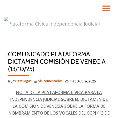
CA
Saltar
contenido
NA
COMUNICADO PLATAFORMA
DICTAMEN COMISIÓN DE VENECIA
(13/10/25)
Jesus Villegas
Sin comentarios
14 octubre, 2025
NOTA DE LA PLATAFORMA CÍVICA PARA LA
INDEPENDENCIA JUDICIAL SOBRE EL DICTAMEN DE
LA COMISIÓN DE VENECIA SOBRE LA FORMA DE
NOMBRAMIENTO DE LOS VOCALES DEL CGPJ (13 DE