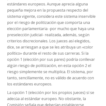
estándares europeos. Aunque aprecia alguna
pequeña mejora en la propuesta respecto del
sistema vigente, considera este sistema inservible
por el riesgo de politización que comporta una
elección parlamentaria -por mucho que haya una
preselección judicial- realizada, además, según
criterios discrecionales. Los jueces así elegidos,
dice, se arriesgan a que se les atribuya un «color
político» durante el resto de sus carreras. Si la
opción 1 (elección por sus pares) podría conllevar
algún riesgo de politización, en esta opción 2 el
riesgo simplemente se multiplica. El sistema, por
tanto, sencillamente, no es válido de acuerdo con
los estándares europeos.
La opción 1 (elección por los propios jueces) sí se
adecúa al estándar europeo. No obstante, la
Comisión señala que deberían establecerse