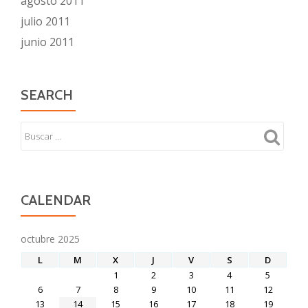
agosto 2011
julio 2011
junio 2011
SEARCH
CALENDAR
octubre 2025
L
M
X
J
V
S
D
1
2
3
4
5
6
7
8
9
10
11
12
13
14
15
16
17
18
19