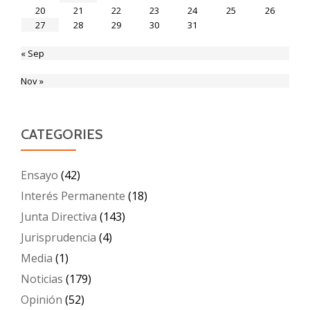
20
21
22
23
24
25
26
27
28
29
30
31
« Sep
Nov »
CATEGORIES
Ensayo
(42)
Interés Permanente
(18)
Junta Directiva
(143)
Jurisprudencia
(4)
Media
(1)
Noticias
(179)
Opinión
(52)