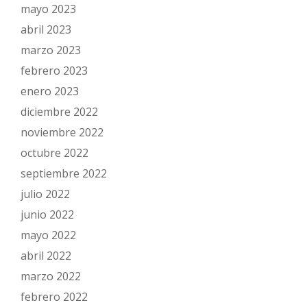
mayo 2023
abril 2023
marzo 2023
febrero 2023
enero 2023
diciembre 2022
noviembre 2022
octubre 2022
septiembre 2022
julio 2022
junio 2022
mayo 2022
abril 2022
marzo 2022
febrero 2022