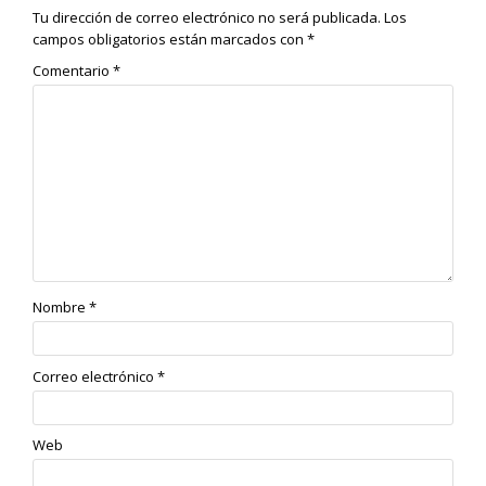
Tu dirección de correo electrónico no será publicada.
Los
campos obligatorios están marcados con
*
Comentario
*
Nombre
*
Correo electrónico
*
Web