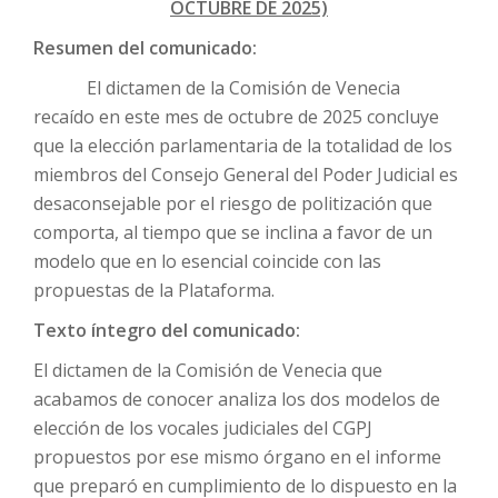
OCTUBRE DE 2025)
Resumen del comunicado
:
El dictamen de la Comisión de Venecia
recaído en este mes de octubre de 2025 concluye
que la elección parlamentaria de la totalidad de los
miembros del Consejo General del Poder Judicial es
desaconsejable por el riesgo de politización que
comporta, al tiempo que se inclina a favor de un
modelo que en lo esencial coincide con las
propuestas de la Plataforma.
Texto íntegro del comunicado
:
El dictamen de la Comisión de Venecia que
acabamos de conocer analiza los dos modelos de
elección de los vocales judiciales del CGPJ
propuestos por ese mismo órgano en el informe
que preparó en cumplimiento de lo dispuesto en la