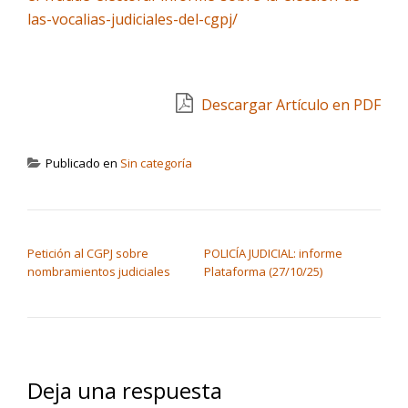
las-vocalias-judiciales-del-cgpj/
Descargar Artículo en PDF
Publicado en
Sin categoría
NAVEGACIÓN DE ENTRADAS
Petición al CGPJ sobre
POLICÍA JUDICIAL: informe
nombramientos judiciales
Plataforma (27/10/25)
Deja una respuesta