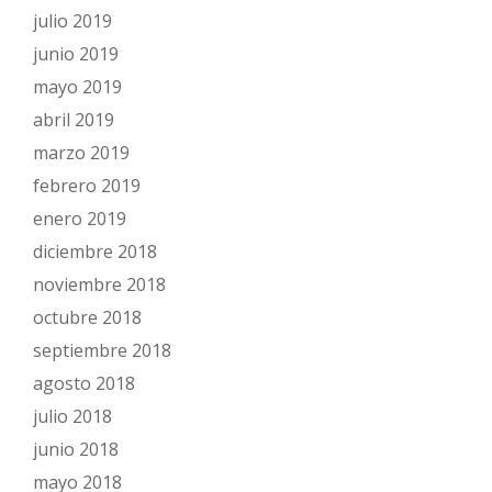
julio 2019
junio 2019
mayo 2019
abril 2019
marzo 2019
febrero 2019
enero 2019
diciembre 2018
noviembre 2018
octubre 2018
septiembre 2018
agosto 2018
julio 2018
junio 2018
mayo 2018