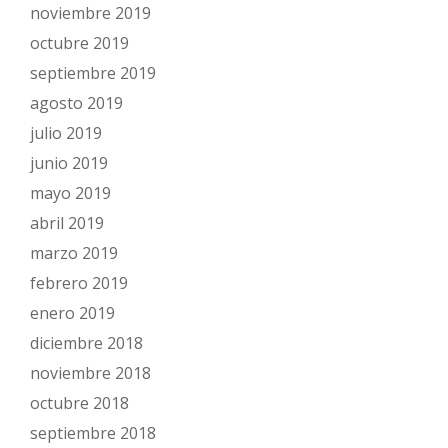
noviembre 2019
octubre 2019
septiembre 2019
agosto 2019
julio 2019
junio 2019
mayo 2019
abril 2019
marzo 2019
febrero 2019
enero 2019
diciembre 2018
noviembre 2018
octubre 2018
septiembre 2018