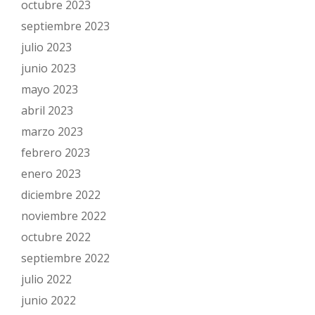
octubre 2023
septiembre 2023
julio 2023
junio 2023
mayo 2023
abril 2023
marzo 2023
febrero 2023
enero 2023
diciembre 2022
noviembre 2022
octubre 2022
septiembre 2022
julio 2022
junio 2022