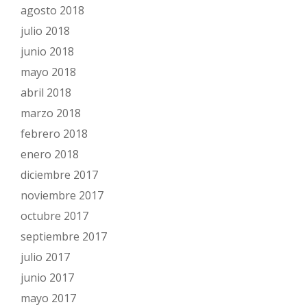
agosto 2018
julio 2018
junio 2018
mayo 2018
abril 2018
marzo 2018
febrero 2018
enero 2018
diciembre 2017
noviembre 2017
octubre 2017
septiembre 2017
julio 2017
junio 2017
mayo 2017