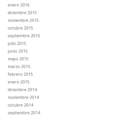
enero 2016
diciembre 2015
noviembre 2015
octubre 2015
septiembre 2015
julio 2015
junio 2015
mayo 2015
marzo 2015
febrero 2015
enero 2015
diciembre 2014
noviembre 2014
octubre 2014
septiembre 2014