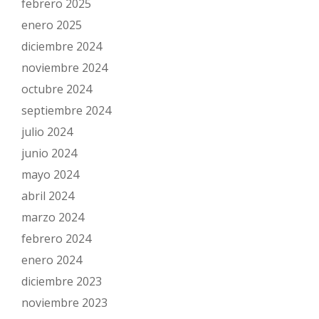
febrero 2025
enero 2025
diciembre 2024
noviembre 2024
octubre 2024
septiembre 2024
julio 2024
junio 2024
mayo 2024
abril 2024
marzo 2024
febrero 2024
enero 2024
diciembre 2023
noviembre 2023