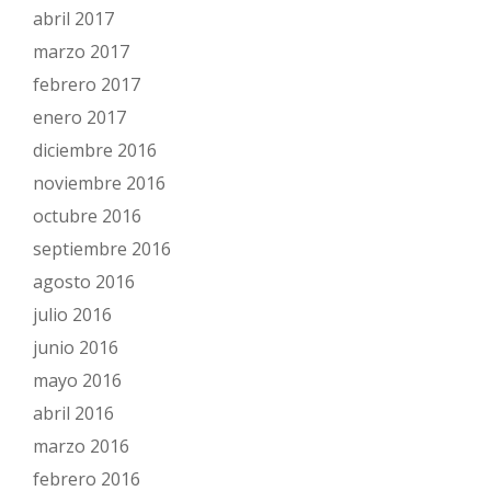
abril 2017
marzo 2017
febrero 2017
enero 2017
diciembre 2016
noviembre 2016
octubre 2016
septiembre 2016
agosto 2016
julio 2016
junio 2016
mayo 2016
abril 2016
marzo 2016
febrero 2016