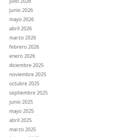
julio 2026
junio 2026
mayo 2026
abril 2026
marzo 2026
febrero 2026
enero 2026
diciembre 2025
noviembre 2025
octubre 2025
septiembre 2025
junio 2025
mayo 2025
abril 2025
marzo 2025