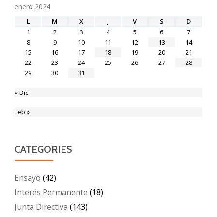
enero 2024
L
M
X
J
V
S
D
1
2
3
4
5
6
7
8
9
10
11
12
13
14
15
16
17
18
19
20
21
22
23
24
25
26
27
28
29
30
31
« Dic
Feb »
CATEGORIES
Ensayo
(42)
Interés Permanente
(18)
Junta Directiva
(143)