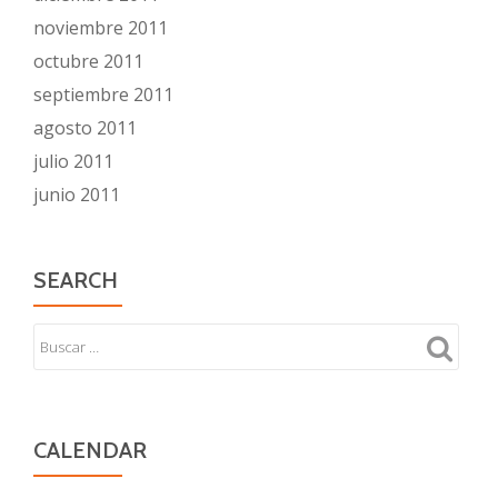
noviembre 2011
octubre 2011
septiembre 2011
agosto 2011
julio 2011
junio 2011
SEARCH
CALENDAR