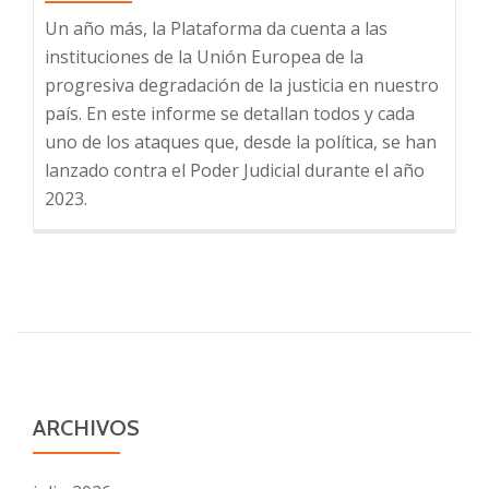
Un año más, la Plataforma da cuenta a las
instituciones de la Unión Europea de la
progresiva degradación de la justicia en nuestro
país. En este informe se detallan todos y cada
uno de los ataques que, desde la política, se han
lanzado contra el Poder Judicial durante el año
2023.
ARCHIVOS