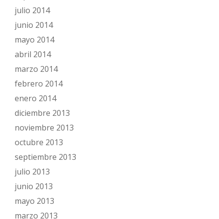
julio 2014
junio 2014
mayo 2014
abril 2014
marzo 2014
febrero 2014
enero 2014
diciembre 2013
noviembre 2013
octubre 2013
septiembre 2013
julio 2013
junio 2013
mayo 2013
marzo 2013