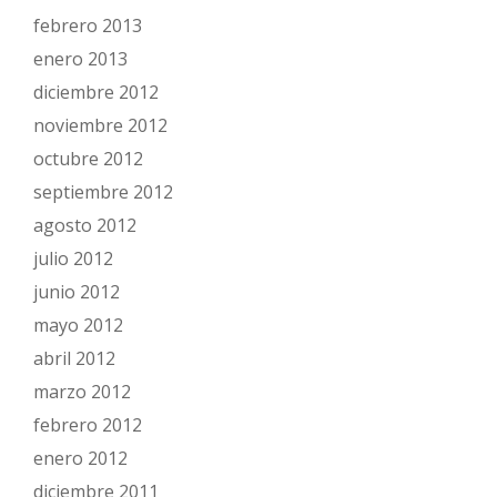
febrero 2013
enero 2013
diciembre 2012
noviembre 2012
octubre 2012
septiembre 2012
agosto 2012
julio 2012
junio 2012
mayo 2012
abril 2012
marzo 2012
febrero 2012
enero 2012
diciembre 2011