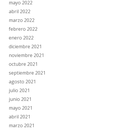
mayo 2022
abril 2022
marzo 2022
febrero 2022
enero 2022
diciembre 2021
noviembre 2021
octubre 2021
septiembre 2021
agosto 2021
julio 2021
junio 2021
mayo 2021
abril 2021
marzo 2021