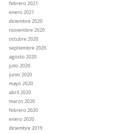
febrero 2021
enero 2021
diciembre 2020
noviembre 2020
octubre 2020
septiembre 2020
agosto 2020
julio 2020
junio 2020
mayo 2020
abril 2020
marzo 2020
febrero 2020
enero 2020
diciembre 2019