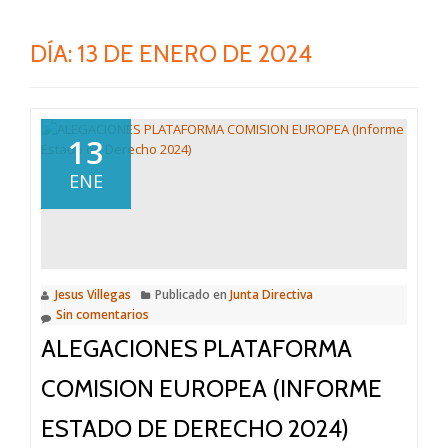
DÍA:
13 DE ENERO DE 2024
13
ENE
Jesus Villegas
Publicado en
Junta Directiva
Sin comentarios
ALEGACIONES PLATAFORMA
COMISION EUROPEA (INFORME
ESTADO DE DERECHO 2024)