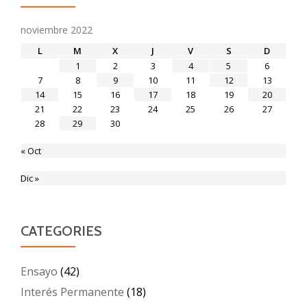
noviembre 2022
L
M
X
J
V
S
D
1
2
3
4
5
6
7
8
9
10
11
12
13
14
15
16
17
18
19
20
21
22
23
24
25
26
27
28
29
30
« Oct
Dic »
CATEGORIES
Ensayo
(42)
Interés Permanente
(18)