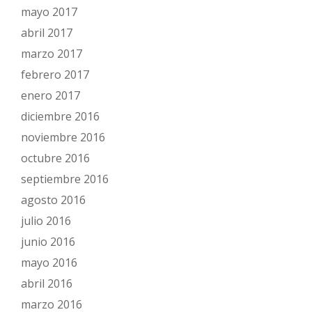
mayo 2017
abril 2017
marzo 2017
febrero 2017
enero 2017
diciembre 2016
noviembre 2016
octubre 2016
septiembre 2016
agosto 2016
julio 2016
junio 2016
mayo 2016
abril 2016
marzo 2016