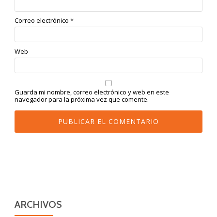
Correo electrónico
*
Web
Guarda mi nombre, correo electrónico y web en este
navegador para la próxima vez que comente.
Alternative:
ARCHIVOS