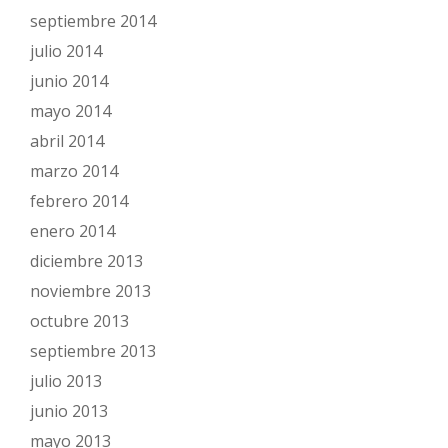
septiembre 2014
julio 2014
junio 2014
mayo 2014
abril 2014
marzo 2014
febrero 2014
enero 2014
diciembre 2013
noviembre 2013
octubre 2013
septiembre 2013
julio 2013
junio 2013
mayo 2013