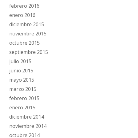
febrero 2016
enero 2016
diciembre 2015
noviembre 2015
octubre 2015
septiembre 2015
julio 2015
junio 2015
mayo 2015
marzo 2015
febrero 2015
enero 2015
diciembre 2014
noviembre 2014
octubre 2014