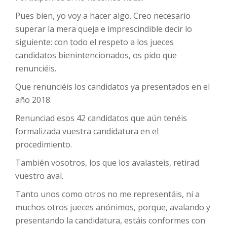
Pues bien, yo voy a hacer algo. Creo necesario
superar la mera queja e imprescindible decir lo
siguiente: con todo el respeto a los jueces
candidatos bienintencionados, os pido que
renunciéis.
Que renunciéis los candidatos ya presentados en el
año 2018.
Renunciad esos 42 candidatos que aún tenéis
formalizada vuestra candidatura en el
procedimiento.
También vosotros, los que los avalasteis, retirad
vuestro aval.
Tanto unos como otros no me representáis, ni a
muchos otros jueces anónimos, porque, avalando y
presentando la candidatura, estáis conformes con