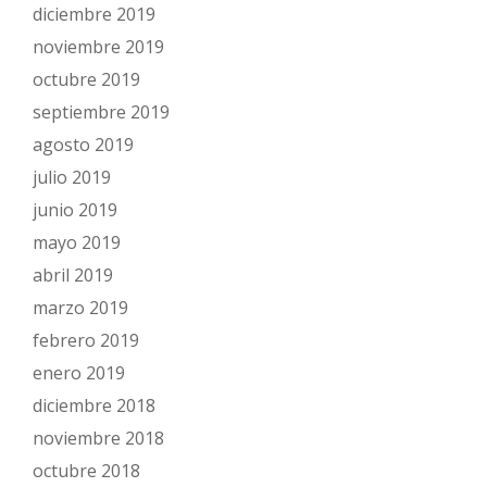
diciembre 2019
noviembre 2019
octubre 2019
septiembre 2019
agosto 2019
julio 2019
junio 2019
mayo 2019
abril 2019
marzo 2019
febrero 2019
enero 2019
diciembre 2018
noviembre 2018
octubre 2018