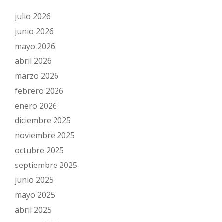
julio 2026
junio 2026
mayo 2026
abril 2026
marzo 2026
febrero 2026
enero 2026
diciembre 2025
noviembre 2025
octubre 2025
septiembre 2025
junio 2025
mayo 2025
abril 2025