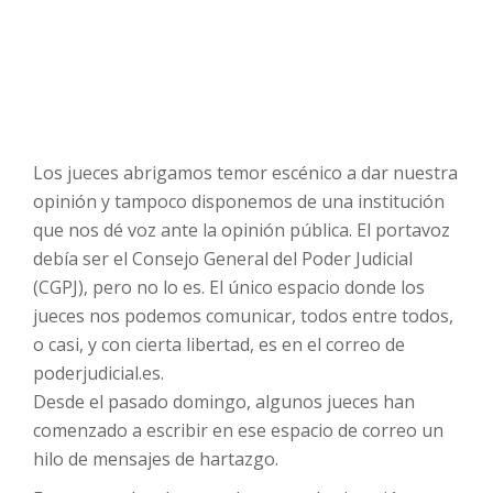
Los jueces abrigamos temor escénico a dar nuestra
opinión y tampoco disponemos de una institución
que nos dé voz ante la opinión pública. El portavoz
debía ser el Consejo General del Poder Judicial
(CGPJ), pero no lo es. El único espacio donde los
jueces nos podemos comunicar, todos entre todos,
o casi, y con cierta libertad, es en el correo de
poderjudicial.es.
Desde el pasado domingo, algunos jueces han
comenzado a escribir en ese espacio de correo un
hilo de mensajes de hartazgo.