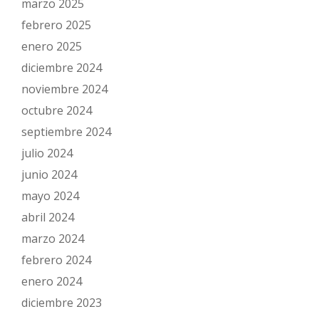
marzo 2025
febrero 2025
enero 2025
diciembre 2024
noviembre 2024
octubre 2024
septiembre 2024
julio 2024
junio 2024
mayo 2024
abril 2024
marzo 2024
febrero 2024
enero 2024
diciembre 2023