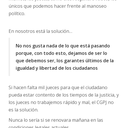
únicos que podemos hacer frente al manoseo
político.
En nosotros está la solución…
No nos gusta nada de lo que está pasando
porque, con todo esto, dejamos de ser lo
que debemos ser, los garantes últimos de la
igualdad y libertad de los ciudadanos
Si hacen falta mil jueces para que el ciudadano
pueda estar contento de los tiempos de la justicia, y
los jueces no trabajemos rápido y mal, el CGPJ no
es la solución.
Nunca lo sería si se renovara mañana en las
condiciones legales actuales.