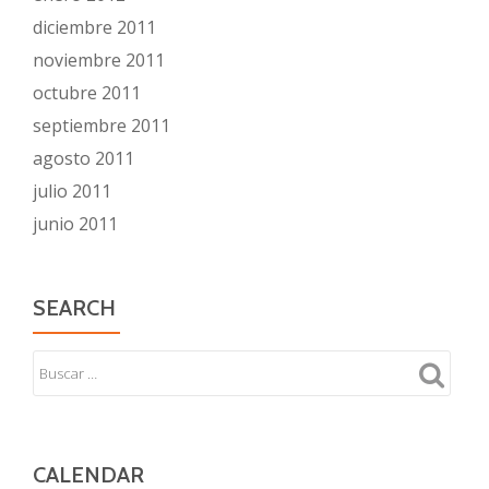
diciembre 2011
noviembre 2011
octubre 2011
septiembre 2011
agosto 2011
julio 2011
junio 2011
SEARCH
CALENDAR