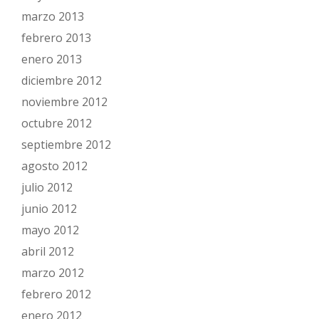
marzo 2013
febrero 2013
enero 2013
diciembre 2012
noviembre 2012
octubre 2012
septiembre 2012
agosto 2012
julio 2012
junio 2012
mayo 2012
abril 2012
marzo 2012
febrero 2012
enero 2012