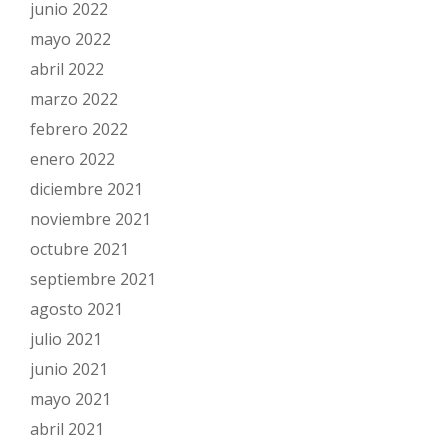
junio 2022
mayo 2022
abril 2022
marzo 2022
febrero 2022
enero 2022
diciembre 2021
noviembre 2021
octubre 2021
septiembre 2021
agosto 2021
julio 2021
junio 2021
mayo 2021
abril 2021