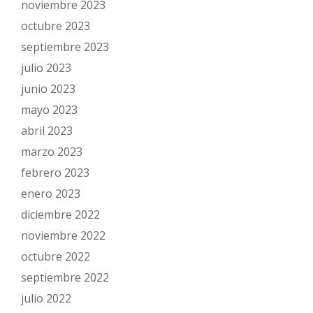
noviembre 2023
octubre 2023
septiembre 2023
julio 2023
junio 2023
mayo 2023
abril 2023
marzo 2023
febrero 2023
enero 2023
diciembre 2022
noviembre 2022
octubre 2022
septiembre 2022
julio 2022