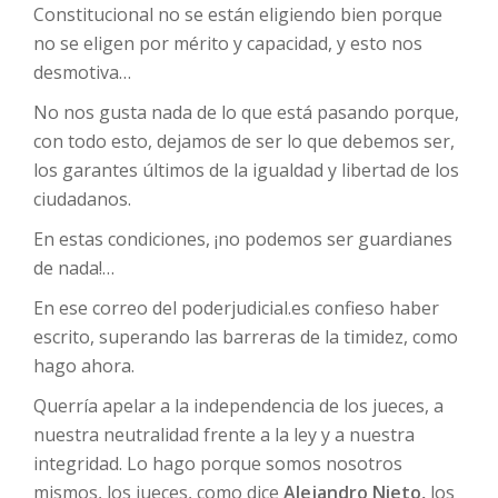
Constitucional no se están eligiendo bien porque
no se eligen por mérito y capacidad, y esto nos
desmotiva…
No nos gusta nada de lo que está pasando porque,
con todo esto, dejamos de ser lo que debemos ser,
los garantes últimos de la igualdad y libertad de los
ciudadanos.
En estas condiciones, ¡no podemos ser guardianes
de nada!…
En ese correo del poderjudicial.es confieso haber
escrito, superando las barreras de la timidez, como
hago ahora.
Querría apelar a la independencia de los jueces, a
nuestra neutralidad frente a la ley y a nuestra
integridad. Lo hago porque somos nosotros
mismos, los jueces, como dice
Alejandro Nieto,
los