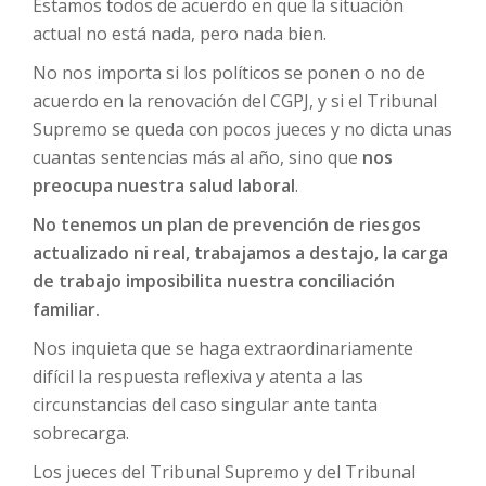
Estamos todos de acuerdo en que la situación
actual no está nada, pero nada bien.
No nos importa si los políticos se ponen o no de
acuerdo en la renovación del CGPJ, y si el Tribunal
Supremo se queda con pocos jueces y no dicta unas
cuantas sentencias más al año, sino que
nos
preocupa nuestra salud laboral
.
No tenemos un plan de prevención de riesgos
actualizado ni real, trabajamos a destajo, la carga
de trabajo imposibilita nuestra conciliación
familiar.
Nos inquieta que se haga extraordinariamente
difícil la respuesta reflexiva y atenta a las
circunstancias del caso singular ante tanta
sobrecarga.
Los jueces del Tribunal Supremo y del Tribunal