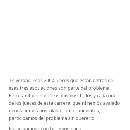
¡Es verdad! Esos 2000 jueces que están detrás de
esas tres asociaciones son parte del problema.
Pero también nosotros mismos, todos y cada uno
de los jueces de esta carrera, que ni hemos avalado
ni nos hemos postulado como candidatos,
participamos del problema sin quererlo.
Participamos si no hacemos nada.