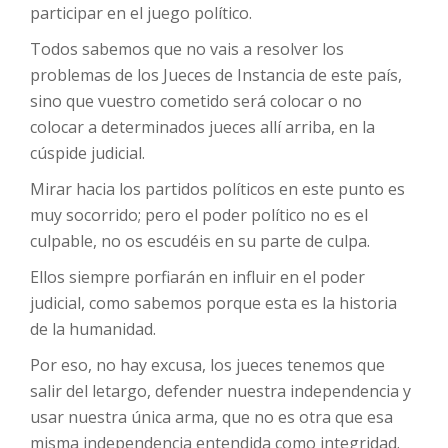
participar en el juego político.
Todos sabemos que no vais a resolver los
problemas de los Jueces de Instancia de este país,
sino que vuestro cometido será colocar o no
colocar a determinados jueces allí arriba, en la
cúspide judicial.
Mirar hacia los partidos políticos en este punto es
muy socorrido; pero el poder político no es el
culpable, no os escudéis en su parte de culpa.
Ellos siempre porfiarán en influir en el poder
judicial, como sabemos porque esta es la historia
de la humanidad.
Por eso, no hay excusa, los jueces tenemos que
salir del letargo, defender nuestra independencia y
usar nuestra única arma, que no es otra que esa
misma independencia entendida como integridad.