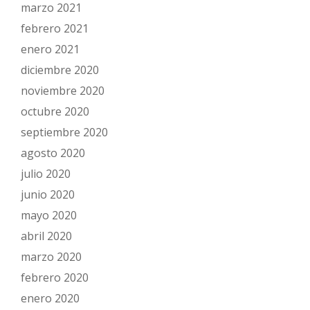
marzo 2021
febrero 2021
enero 2021
diciembre 2020
noviembre 2020
octubre 2020
septiembre 2020
agosto 2020
julio 2020
junio 2020
mayo 2020
abril 2020
marzo 2020
febrero 2020
enero 2020