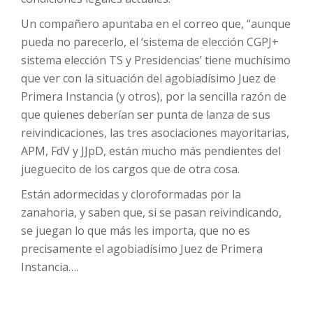
Un compañero apuntaba en el correo que, “aunque
pueda no parecerlo, el ‘sistema de elección CGPJ+
sistema elección TS y Presidencias’ tiene muchísimo
que ver con la situación del agobiadísimo Juez de
Primera Instancia (y otros), por la sencilla razón de
que quienes deberían ser punta de lanza de sus
reivindicaciones, las tres asociaciones mayoritarias,
APM, FdV y JJpD, están mucho más pendientes del
jueguecito de los cargos que de otra cosa.
Están adormecidas y cloroformadas por la
zanahoria, y saben que, si se pasan reivindicando,
se juegan lo que más les importa, que no es
precisamente el agobiadísimo Juez de Primera
Instancia….