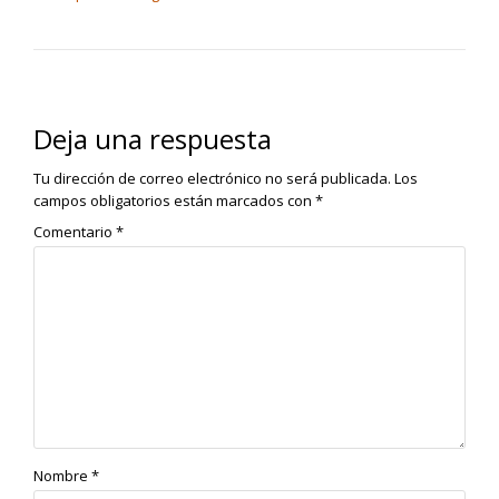
Deja una respuesta
Tu dirección de correo electrónico no será publicada.
Los
campos obligatorios están marcados con
*
Comentario
*
Nombre
*