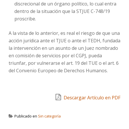
discrecional de un órgano político, lo cual entra
dentro de la situación que la STJUE C-748/19
proscribe.
A la vista de lo anterior, es real el riesgo de que una
acción jurídica ante el TJUE o ante el TEDH, fundada
la intervención en un asunto de un Juez nombrado
en comisión de servicios por el CGPJ, pueda
triunfar, por vulnerarse el art. 19 del TUE o el art. 6
del Convenio Europeo de Derechos Humanos.
Descargar Artículo en PDF
Publicado en
Sin categoría