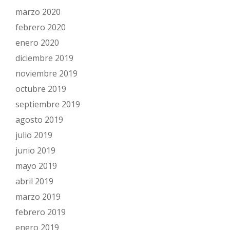
marzo 2020
febrero 2020
enero 2020
diciembre 2019
noviembre 2019
octubre 2019
septiembre 2019
agosto 2019
julio 2019
junio 2019
mayo 2019
abril 2019
marzo 2019
febrero 2019
enero 2019