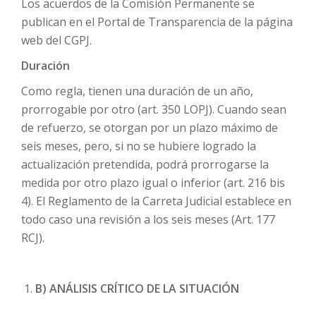
Los acuerdos de la Comisión Permanente se
publican en el Portal de Transparencia de la página
web del CGPJ.
Duración
Como regla, tienen una duración de un año,
prorrogable por otro (art. 350 LOPJ). Cuando sean
de refuerzo, se otorgan por un plazo máximo de
seis meses, pero, si no se hubiere logrado la
actualización pretendida, podrá prorrogarse la
medida por otro plazo igual o inferior (art. 216 bis
4). El Reglamento de la Carreta Judicial establece en
todo caso una revisión a los seis meses (Art. 177
RCJ).
B) ANÁLISIS CRÍTICO DE LA SITUACIÓN