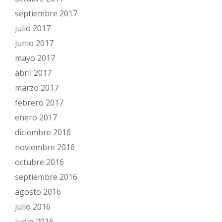
septiembre 2017
julio 2017
junio 2017
mayo 2017
abril 2017
marzo 2017
febrero 2017
enero 2017
diciembre 2016
noviembre 2016
octubre 2016
septiembre 2016
agosto 2016
julio 2016
junio 2016