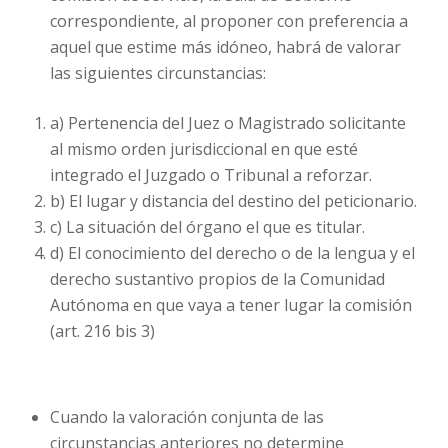
correspondiente, al proponer con preferencia a
aquel que estime más idóneo, habrá de valorar
las siguientes circunstancias:
a) Pertenencia del Juez o Magistrado solicitante
al mismo orden jurisdiccional en que esté
integrado el Juzgado o Tribunal a reforzar.
b) El lugar y distancia del destino del peticionario.
c) La situación del órgano el que es titular.
d) El conocimiento del derecho o de la lengua y el
derecho sustantivo propios de la Comunidad
Autónoma en que vaya a tener lugar la comisión
(art. 216 bis 3)
Cuando la valoración conjunta de las
circunstancias anteriores no determine