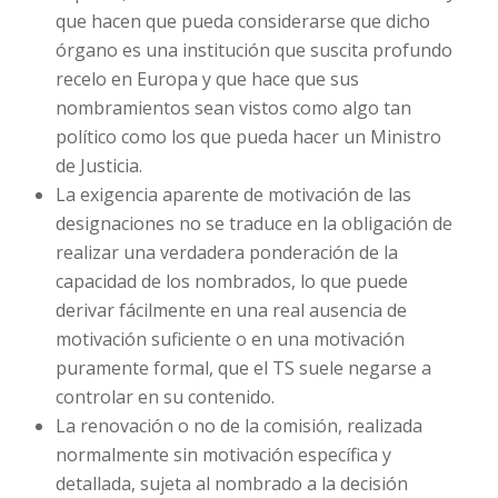
que hacen que pueda considerarse que dicho
órgano es una institución que suscita profundo
recelo en Europa y que hace que sus
nombramientos sean vistos como algo tan
político como los que pueda hacer un Ministro
de Justicia.
La exigencia aparente de motivación de las
designaciones no se traduce en la obligación de
realizar una verdadera ponderación de la
capacidad de los nombrados, lo que puede
derivar fácilmente en una real ausencia de
motivación suficiente o en una motivación
puramente formal, que el TS suele negarse a
controlar en su contenido.
La renovación o no de la comisión, realizada
normalmente sin motivación específica y
detallada, sujeta al nombrado a la decisión