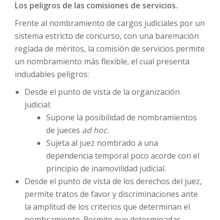
Los peligros de las comisiones de servicios.
Frente al nombramiento de cargos judiciales por un
sistema estricto de concurso, con una baremación
reglada de méritos, la comisión de servicios permite
un nombramiento más flexible, el cual presenta
indudables peligros:
Desde el punto de vista de la organización
judicial:
Supone la posibilidad de nombramientos
de jueces
ad hoc.
Sujeta al juez nombrado a una
dependencia temporal poco acorde con el
principio de inamovilidad judicial.
Desde el punto de vista de los derechos del juez,
permite tratos de favor y discriminaciones ante
la amplitud de los criterios que determinan el
nombramiento. Permite que determinadas