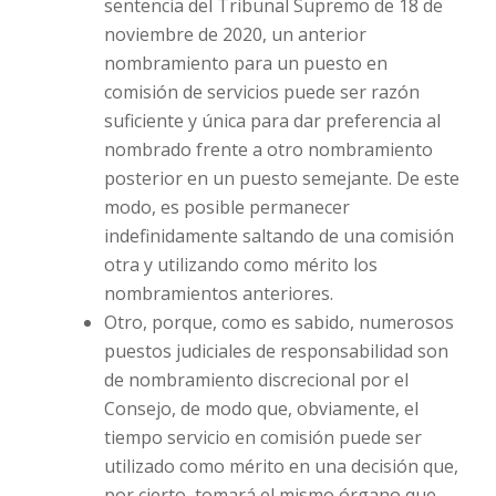
sentencia del Tribunal Supremo de 18 de
noviembre de 2020, un anterior
nombramiento para un puesto en
comisión de servicios puede ser razón
suficiente y única para dar preferencia al
nombrado frente a otro nombramiento
posterior en un puesto semejante. De este
modo, es posible permanecer
indefinidamente saltando de una comisión
otra y utilizando como mérito los
nombramientos anteriores.
Otro, porque, como es sabido, numerosos
puestos judiciales de responsabilidad son
de nombramiento discrecional por el
Consejo, de modo que, obviamente, el
tiempo servicio en comisión puede ser
utilizado como mérito en una decisión que,
por cierto, tomará el mismo órgano que