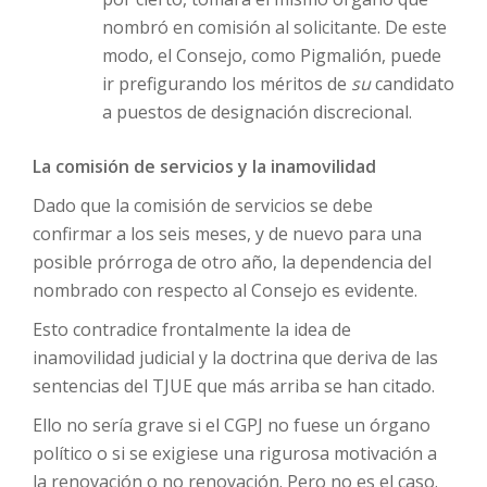
nombró en comisión al solicitante. De este
modo, el Consejo, como Pigmalión, puede
ir prefigurando los méritos de
su
candidato
a puestos de designación discrecional.
La comisión de servicios y la inamovilidad
Dado que la comisión de servicios se debe
confirmar a los seis meses, y de nuevo para una
posible prórroga de otro año, la dependencia del
nombrado con respecto al Consejo es evidente.
Esto contradice frontalmente la idea de
inamovilidad judicial y la doctrina que deriva de las
sentencias del TJUE que más arriba se han citado.
Ello no sería grave si el CGPJ no fuese un órgano
político o si se exigiese una rigurosa motivación a
la renovación o no renovación. Pero no es el caso.