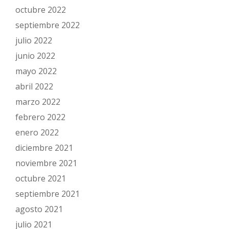
octubre 2022
septiembre 2022
julio 2022
junio 2022
mayo 2022
abril 2022
marzo 2022
febrero 2022
enero 2022
diciembre 2021
noviembre 2021
octubre 2021
septiembre 2021
agosto 2021
julio 2021