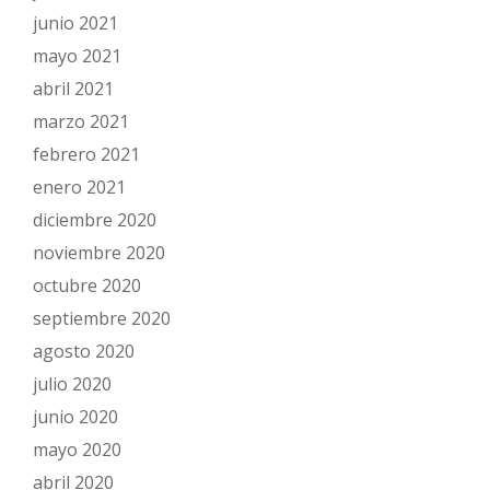
junio 2021
mayo 2021
abril 2021
marzo 2021
febrero 2021
enero 2021
diciembre 2020
noviembre 2020
octubre 2020
septiembre 2020
agosto 2020
julio 2020
junio 2020
mayo 2020
abril 2020