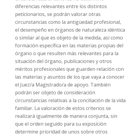
diferencias relevantes entre los distintos
peticionarios, se podrán valorar otras
circunstancias como la antigüedad profesional,
el desempeño en órganos de naturaleza idéntica
o similar al que es objeto de la medida, así como
formación específica en las materias propias del
órgano o que resulten más relevantes para la
situación del órgano, publicaciones y otros
méritos profesionales que guarden relación con
las materias y asuntos de los que vaya a conocer
el Juez/a Magistrado/a de apoyo. También
podrán ser objeto de consideración
circunstancias relativas a la conciliación de la vida
familiar. La valoración de estos criterios se
realizará igualmente de manera conjunta, sin
que el orden seguido para su exposición
determine prioridad de unos sobre otros