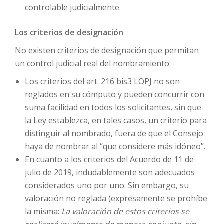
controlable judicialmente.
Los criterios de designación
No existen criterios de designación que permitan
un control judicial real del nombramiento:
Los criterios del art. 216 bis3 LOPJ no son
reglados en su cómputo y pueden concurrir con
suma facilidad en todos los solicitantes, sin que
la Ley establezca, en tales casos, un criterio para
distinguir al nombrado, fuera de que el Consejo
haya de nombrar al “que considere más idóneo”.
En cuanto a los criterios del Acuerdo de 11 de
julio de 2019, indudablemente son adecuados
considerados uno por uno. Sin embargo, su
valoración no reglada (expresamente se prohíbe
la misma:
La valoración de estos criterios se