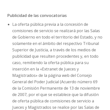
Publicidad de las convocatorias
La oferta pública previa a la concesión de
comisiones de servicio se realizará por las Salas
de Gobierno en todo el territorio del Estado, y no
solamente en el ámbito del respectivo Tribunal
Superior de Justicia, a través de los medios de
publicidad que resulten procedentes y, en todo
caso, remitiendo la oferta pública para su
inserción en la «Extranet de Jueces y
Magistrados» de la página web del Consejo
General del Poder Judicial (Acuerdo número 69
de la Comisión Permanente de 13 de noviembre
de 2007, por el que se establece que la difusión
de oferta pública de comisiones de servicio a
Jueces y Magistrados se realice por las Salas de