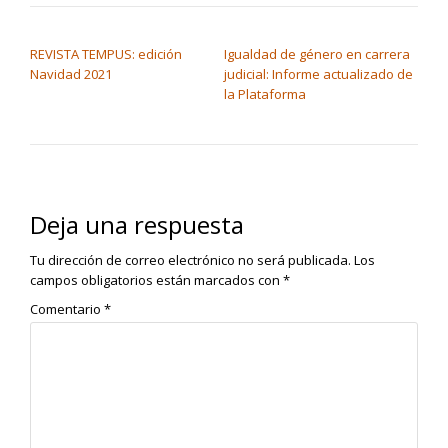
NAVEGACIÓN DE ENTRADAS
REVISTA TEMPUS: edición
Igualdad de género en carrera
Navidad 2021
judicial: Informe actualizado de
la Plataforma
Deja una respuesta
Tu dirección de correo electrónico no será publicada.
Los
campos obligatorios están marcados con
*
Comentario
*