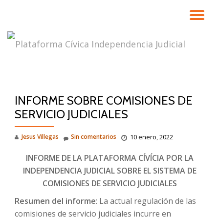
CA
Saltar
contenido
NA
INFORME SOBRE COMISIONES DE
SERVICIO JUDICIALES
Jesus Villegas
Sin comentarios
10 enero, 2022
INFORME DE LA PLATAFORMA CÍVÍCIA POR LA
INDEPENDENCIA JUDICIAL SOBRE EL SISTEMA DE
COMISIONES DE SERVICIO JUDICIALES
Resumen del informe
: La actual regulación de las
comisiones de servicio judiciales incurre en