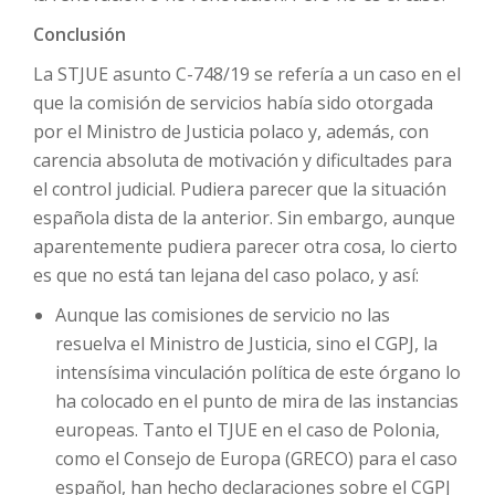
Conclusión
La STJUE asunto C-748/19 se refería a un caso en el
que la comisión de servicios había sido otorgada
por el Ministro de Justicia polaco y, además, con
carencia absoluta de motivación y dificultades para
el control judicial. Pudiera parecer que la situación
española dista de la anterior. Sin embargo, aunque
aparentemente pudiera parecer otra cosa, lo cierto
es que no está tan lejana del caso polaco, y así:
Aunque las comisiones de servicio no las
resuelva el Ministro de Justicia, sino el CGPJ, la
intensísima vinculación política de este órgano lo
ha colocado en el punto de mira de las instancias
europeas. Tanto el TJUE en el caso de Polonia,
como el Consejo de Europa (GRECO) para el caso
español, han hecho declaraciones sobre el CGPJ