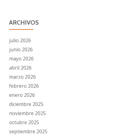
ARCHIVOS
julio 2026
junio 2026
mayo 2026
abril 2026
marzo 2026
febrero 2026
enero 2026
diciembre 2025
noviembre 2025
octubre 2025
septiembre 2025