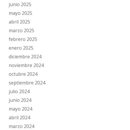
junio 2025
mayo 2025
abril 2025
marzo 2025
febrero 2025
enero 2025
diciembre 2024
noviembre 2024
octubre 2024
septiembre 2024
julio 2024
junio 2024
mayo 2024
abril 2024
marzo 2024