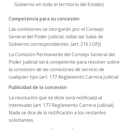
Gobierno en todo el territorio del Estado).
Competencia para su concesión
Las comisiones se otorgarán por el Consejo
General del Poder Judicial, oídas las Salas de
Gobierno correspondientes. (art. 216 LOPJ)
La Comisión Permanente del Consejo General del
Poder Judicial será competente para resolver sobre
la concesión de las comisiones de servicio de
cualquier tipo (art. 177 Reglamento Carrera Judicial
Publicidad de la concesión
La resolución que se dicte será notificada al
interesado (art. 177 Reglamento Carrera Judicial)
.
Nada se dice de la notificación a los restantes
solicitantes.