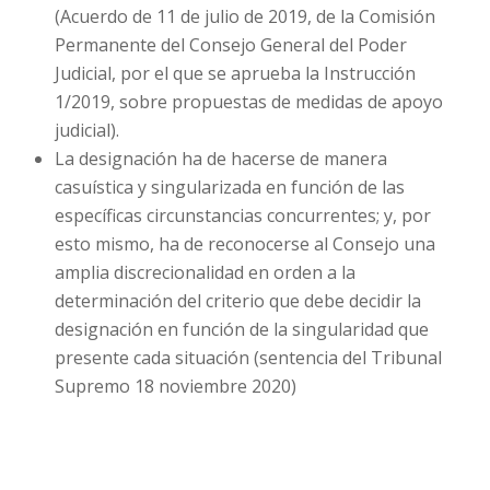
(Acuerdo de 11 de julio de 2019, de la Comisión
Permanente del Consejo General del Poder
Judicial, por el que se aprueba la Instrucción
1/2019, sobre propuestas de medidas de apoyo
judicial).
La designación ha de hacerse de manera
casuística y singularizada en función de las
específicas circunstancias concurrentes; y, por
esto mismo, ha de reconocerse al Consejo una
amplia discrecionalidad en orden a la
determinación del criterio que debe decidir la
designación en función de la singularidad que
presente cada situación (sentencia del Tribunal
Supremo 18 noviembre 2020)