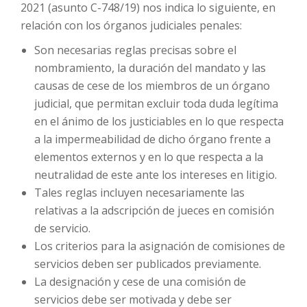
2021 (asunto C-748/19) nos indica lo siguiente, en
relación con los órganos judiciales penales:
Son necesarias reglas precisas sobre el
nombramiento, la duración del mandato y las
causas de cese de los miembros de un órgano
judicial, que permitan excluir toda duda legítima
en el ánimo de los justiciables en lo que respecta
a la impermeabilidad de dicho órgano frente a
elementos externos y en lo que respecta a la
neutralidad de este ante los intereses en litigio.
Tales reglas incluyen necesariamente las
relativas a la adscripción de jueces en comisión
de servicio.
Los criterios para la asignación de comisiones de
servicios deben ser publicados previamente.
La designación y cese de una comisión de
servicios debe ser motivada y debe ser