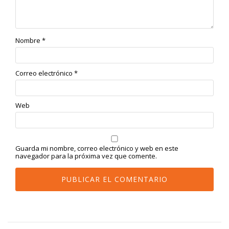
Nombre
*
Correo electrónico
*
Web
Guarda mi nombre, correo electrónico y web en este
navegador para la próxima vez que comente.