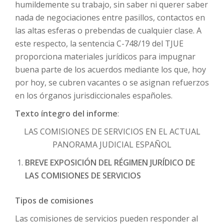
humildemente su trabajo, sin saber ni querer saber
nada de negociaciones entre pasillos, contactos en
las altas esferas o prebendas de cualquier clase. A
este respecto, la sentencia C-748/19 del TJUE
proporciona materiales jurídicos para impugnar
buena parte de los acuerdos mediante los que, hoy
por hoy, se cubren vacantes o se asignan refuerzos
en los órganos jurisdiccionales españoles.
Texto íntegro del informe
:
LAS COMISIONES DE SERVICIOS EN EL ACTUAL
PANORAMA JUDICIAL ESPAÑOL
BREVE EXPOSICIÓN DEL RÉGIMEN JURÍDICO DE
LAS COMISIONES DE SERVICIOS
Tipos de comisiones
Las comisiones de servicios pueden responder al