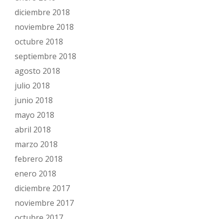
diciembre 2018
noviembre 2018
octubre 2018
septiembre 2018
agosto 2018
julio 2018
junio 2018
mayo 2018
abril 2018
marzo 2018
febrero 2018
enero 2018
diciembre 2017
noviembre 2017
octubre 2017