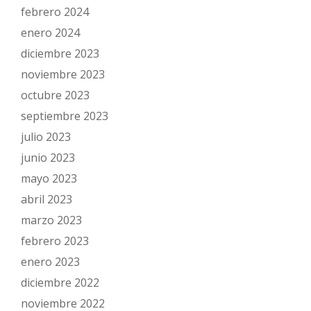
febrero 2024
enero 2024
diciembre 2023
noviembre 2023
octubre 2023
septiembre 2023
julio 2023
junio 2023
mayo 2023
abril 2023
marzo 2023
febrero 2023
enero 2023
diciembre 2022
noviembre 2022