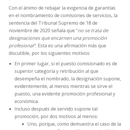
Con el ánimo de rebajar la exigencia de garantías
en el nombramiento de comisiones de servicios, la
sentencia del Tribunal Supremo de 18 de
noviembre de 2020 señala que “
no se trata de
designaciones que encarnen una promoción
profesional”.
Esta es una afirmación más que
discutible, por los siguientes motivos:
En primer lugar, si el puesto comisionado es de
superior categoría y retribución al que
desempeña el nombrado, la designación supone,
evidentemente, al menos mientras se sirve el
puesto, una evidente promoción profesional y
económica.
Incluso después de servido supone tal
promoción, por dos motivos al menos:
Uno, porque, como demuestra el caso de la