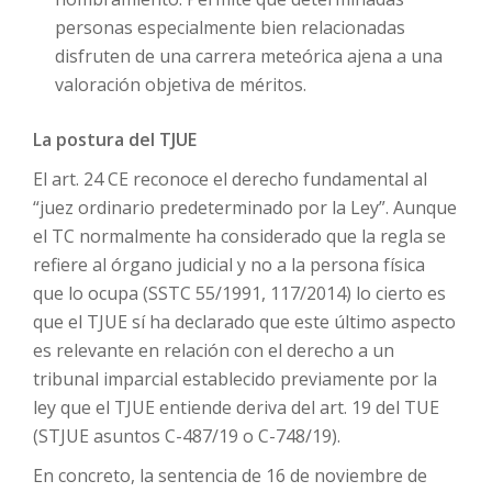
personas especialmente bien relacionadas
disfruten de una carrera meteórica ajena a una
valoración objetiva de méritos.
La postura del TJUE
El art. 24 CE reconoce el derecho fundamental al
“juez ordinario predeterminado por la Ley”. Aunque
el TC normalmente ha considerado que la regla se
refiere al órgano judicial y no a la persona física
que lo ocupa (SSTC 55/1991, 117/2014) lo cierto es
que el TJUE sí ha declarado que este último aspecto
es relevante en relación con el derecho a un
tribunal imparcial establecido previamente por la
ley que el TJUE entiende deriva del art. 19 del TUE
(STJUE asuntos C-487/19 o C-748/19).
En concreto, la sentencia de 16 de noviembre de