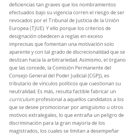
deficiencias tan graves que los nombramientos
efectuados bajo su vigencia corren el riesgo de ser
revocados por el Tribunal de Justicia de la Unión
Europea (TJUE). Y ello porque los criterios de
designación obedecen a reglas en exceso
imprecisas que fomentan una motivación solo
aparente y con tal grado de discrecionalidad que se
deslizan hacia la arbitrariedad. Asimismo, el órgano
que las concede, la Comisión Permanente del
Consejo General del Poder Judicial (CGPJ), es
tributario de vínculos políticos que cuestionan su
neutralidad. Es más, resulta factible fabricar un
curriculum
profesional a aquellos candidatos a los
que se desee promocionar por amiguismo u otros
motivos extralegales, lo que entraña un peligro de
discriminación para la gran mayoría de los
magistrados, los cuales se limitan a desempeñar