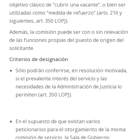
objetivo clásico de “cubrir una vacante”, o bien ser
utilizadas como “medida de refuerzo” (arts. 216 y
siguientes, art. 350 LOPJ).
Además, la comisión puede ser con o sin relevación
de las funciones propias del puesto de origen del
solicitante.
Criterios de designación
Sólo podrán conferirse, en resolución motivada,
si el prevalente interés del servicio y las
necesidades de la Administración de Justicia lo
permiten (art. 350 LOPJ).
En el supuesto de que existan varios
peticionarios para el otorgamiento de la misma
comisión de servicio, la Sala de Gobierno