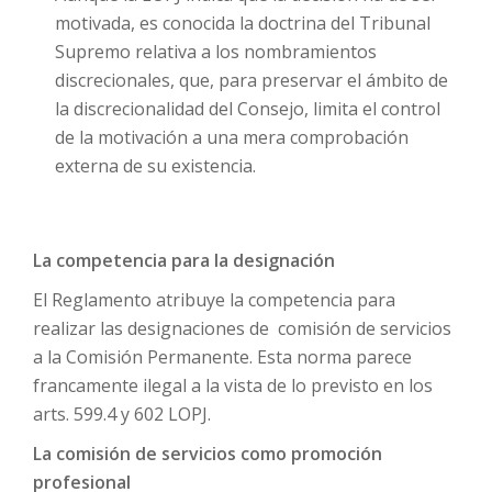
motivada, es conocida la doctrina del Tribunal
Supremo relativa a los nombramientos
discrecionales, que, para preservar el ámbito de
la discrecionalidad del Consejo, limita el control
de la motivación a una mera comprobación
externa de su existencia.
La competencia para la designación
El Reglamento atribuye la competencia para
realizar las designaciones de comisión de servicios
a la Comisión Permanente. Esta norma parece
francamente ilegal a la vista de lo previsto en los
arts. 599.4 y 602 LOPJ.
La comisión de servicios como promoción
profesional