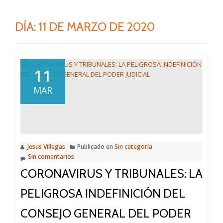
DÍA:
11 DE MARZO DE 2020
11
MAR
Jesus Villegas
Publicado en
Sin categoría
Sin comentarios
CORONAVIRUS Y TRIBUNALES: LA
PELIGROSA INDEFINICIÓN DEL
CONSEJO GENERAL DEL PODER