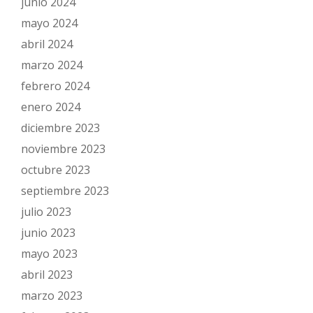
junio 2024
mayo 2024
abril 2024
marzo 2024
febrero 2024
enero 2024
diciembre 2023
noviembre 2023
octubre 2023
septiembre 2023
julio 2023
junio 2023
mayo 2023
abril 2023
marzo 2023