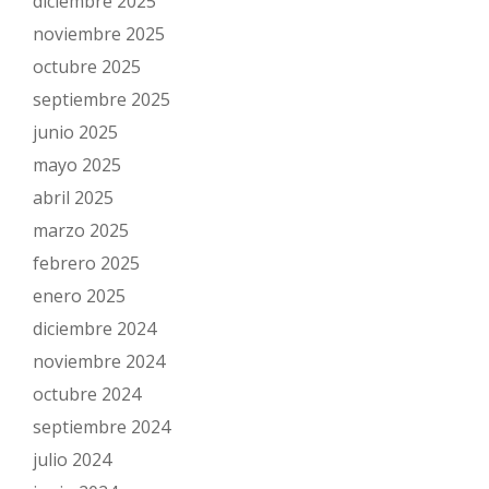
diciembre 2025
noviembre 2025
octubre 2025
septiembre 2025
junio 2025
mayo 2025
abril 2025
marzo 2025
febrero 2025
enero 2025
diciembre 2024
noviembre 2024
octubre 2024
septiembre 2024
julio 2024