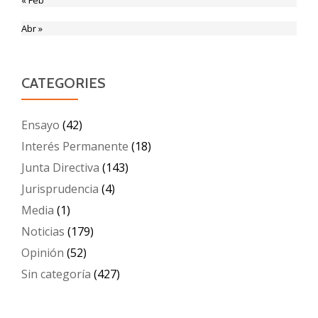
Abr »
CATEGORIES
Ensayo
(42)
Interés Permanente
(18)
Junta Directiva
(143)
Jurisprudencia
(4)
Media
(1)
Noticias
(179)
Opinión
(52)
Sin categoría
(427)