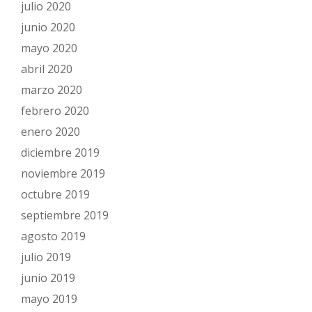
julio 2020
junio 2020
mayo 2020
abril 2020
marzo 2020
febrero 2020
enero 2020
diciembre 2019
noviembre 2019
octubre 2019
septiembre 2019
agosto 2019
julio 2019
junio 2019
mayo 2019