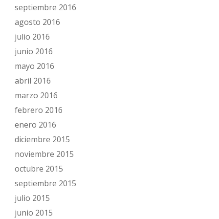
septiembre 2016
agosto 2016
julio 2016
junio 2016
mayo 2016
abril 2016
marzo 2016
febrero 2016
enero 2016
diciembre 2015
noviembre 2015
octubre 2015
septiembre 2015
julio 2015
junio 2015