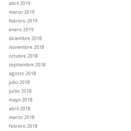
abril 2019
marzo 2019
febrero 2019
enero 2019
diciembre 2018
noviembre 2018
octubre 2018
septiembre 2018
agosto 2018
julio 2018
junio 2018
mayo 2018
abril 2018
marzo 2018
febrero 2018