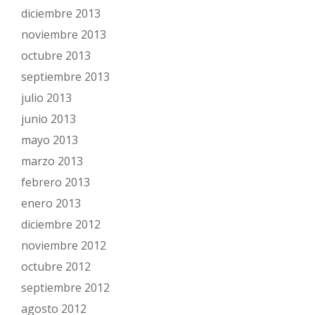
diciembre 2013
noviembre 2013
octubre 2013
septiembre 2013
julio 2013
junio 2013
mayo 2013
marzo 2013
febrero 2013
enero 2013
diciembre 2012
noviembre 2012
octubre 2012
septiembre 2012
agosto 2012