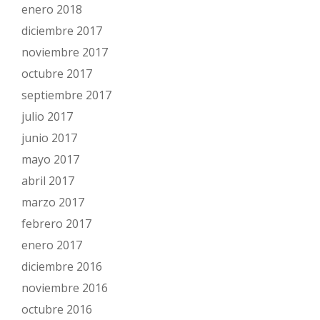
enero 2018
diciembre 2017
noviembre 2017
octubre 2017
septiembre 2017
julio 2017
junio 2017
mayo 2017
abril 2017
marzo 2017
febrero 2017
enero 2017
diciembre 2016
noviembre 2016
octubre 2016