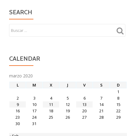
SEARCH
CALENDAR
marzo 2020
L
M
X
J
V
S
D
1
2
3
4
5
6
7
8
9
10
11
12
13
14
15
16
17
18
19
20
21
22
23
24
25
26
27
28
29
30
31
« Feb