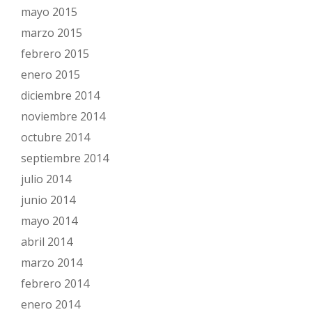
mayo 2015
marzo 2015
febrero 2015
enero 2015
diciembre 2014
noviembre 2014
octubre 2014
septiembre 2014
julio 2014
junio 2014
mayo 2014
abril 2014
marzo 2014
febrero 2014
enero 2014