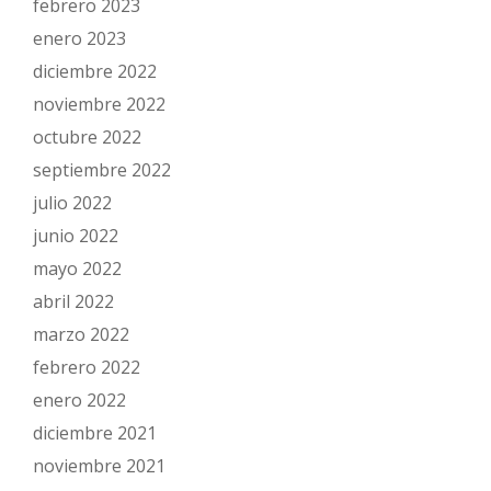
febrero 2023
enero 2023
diciembre 2022
noviembre 2022
octubre 2022
septiembre 2022
julio 2022
junio 2022
mayo 2022
abril 2022
marzo 2022
febrero 2022
enero 2022
diciembre 2021
noviembre 2021