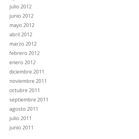
julio 2012
junio 2012
mayo 2012
abril 2012
marzo 2012
febrero 2012
enero 2012
diciembre 2011
noviembre 2011
octubre 2011
septiembre 2011
agosto 2011
julio 2011
junio 2011