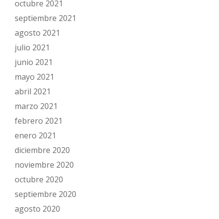
octubre 2021
septiembre 2021
agosto 2021
julio 2021
junio 2021
mayo 2021
abril 2021
marzo 2021
febrero 2021
enero 2021
diciembre 2020
noviembre 2020
octubre 2020
septiembre 2020
agosto 2020