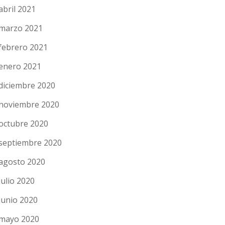
abril 2021
marzo 2021
febrero 2021
enero 2021
diciembre 2020
noviembre 2020
octubre 2020
septiembre 2020
agosto 2020
julio 2020
junio 2020
mayo 2020