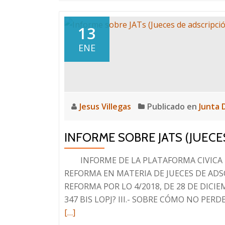
13
ENE
Jesus Villegas
Publicado en
Junta 
INFORME SOBRE JATS (JUECE
INFORME DE LA PLATAFORMA CIVICA PO
REFORMA EN MATERIA DE JUECES DE ADSC
REFORMA POR LO 4/2018, DE 28 DE DICIEM
347 BIS LOPJ? III.- SOBRE CÓMO NO PER
[…]