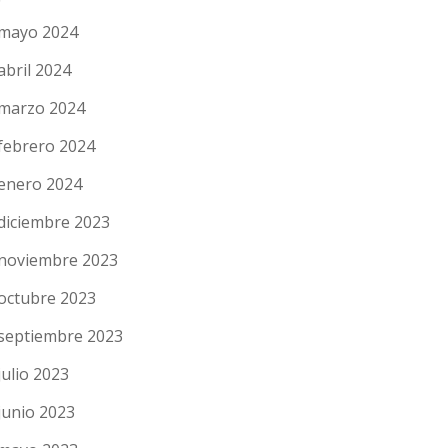
mayo 2024
abril 2024
marzo 2024
febrero 2024
enero 2024
diciembre 2023
noviembre 2023
octubre 2023
septiembre 2023
julio 2023
junio 2023