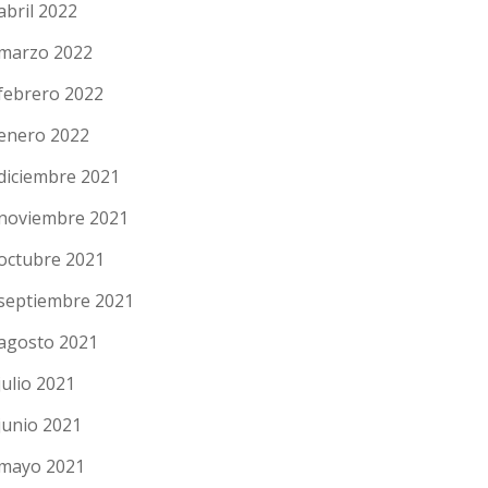
abril 2022
marzo 2022
febrero 2022
enero 2022
diciembre 2021
noviembre 2021
octubre 2021
septiembre 2021
agosto 2021
julio 2021
junio 2021
mayo 2021