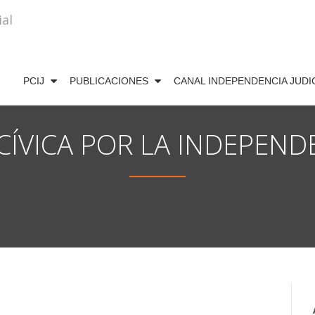
PCIJ
PUBLICACIONES
CANAL INDEPENDENCIA JUDI
ÍVICA POR LA INDEPENDE