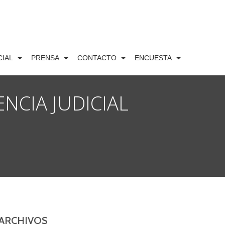
CIAL
PRENSA
CONTACTO
ENCUESTA
NCIA JUDICIAL
ARCHIVOS