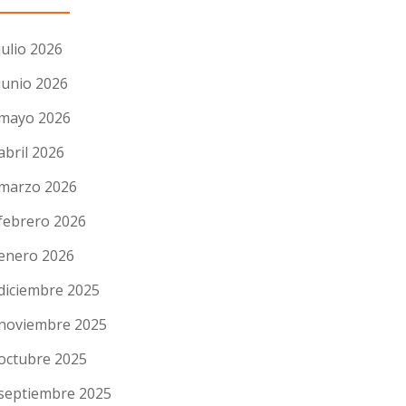
julio 2026
junio 2026
mayo 2026
abril 2026
marzo 2026
febrero 2026
enero 2026
diciembre 2025
noviembre 2025
octubre 2025
septiembre 2025