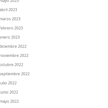
mayo 2023
abril 2023
marzo 2023
febrero 2023
enero 2023
diciembre 2022
noviembre 2022
octubre 2022
septiembre 2022
julio 2022
junio 2022
mayo 2022