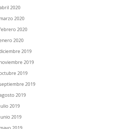
abril 2020
marzo 2020
febrero 2020
enero 2020
diciembre 2019
noviembre 2019
octubre 2019
septiembre 2019
agosto 2019
julio 2019
junio 2019
mayo 2019