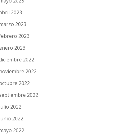
mayo 2023
abril 2023
marzo 2023
febrero 2023
enero 2023
diciembre 2022
noviembre 2022
octubre 2022
septiembre 2022
julio 2022
junio 2022
mayo 2022