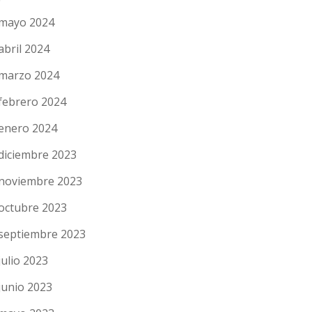
mayo 2024
abril 2024
marzo 2024
febrero 2024
enero 2024
diciembre 2023
noviembre 2023
octubre 2023
septiembre 2023
julio 2023
junio 2023