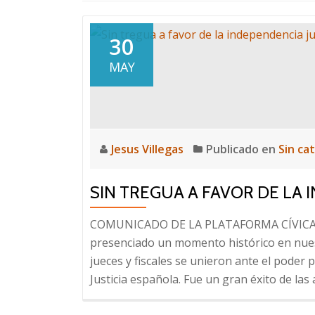
30
MAY
Jesus Villegas
Publicado en
Sin ca
SIN TREGUA A FAVOR DE LA 
COMUNICADO DE LA PLATAFORMA CÍVICA
presenciado un momento histórico en nues
jueces y fiscales se unieron ante el poder po
Justicia española. Fue un gran éxito de las