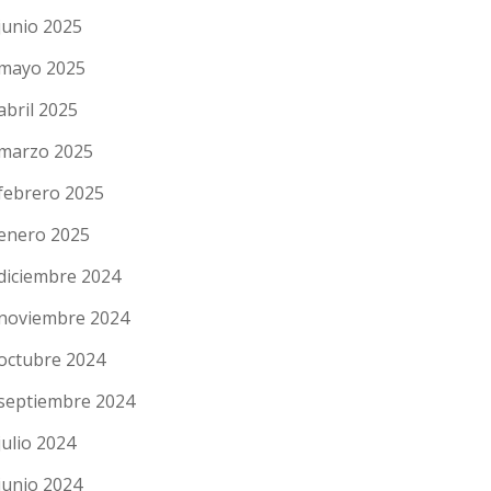
junio 2025
mayo 2025
abril 2025
marzo 2025
febrero 2025
enero 2025
diciembre 2024
noviembre 2024
octubre 2024
septiembre 2024
julio 2024
junio 2024