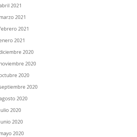
abril 2021
marzo 2021
febrero 2021
enero 2021
diciembre 2020
noviembre 2020
octubre 2020
septiembre 2020
agosto 2020
julio 2020
junio 2020
mayo 2020