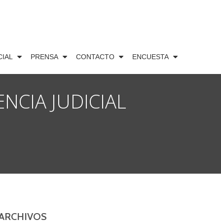
CIAL
PRENSA
CONTACTO
ENCUESTA
NCIA JUDICIAL
ARCHIVOS