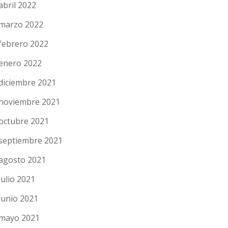
abril 2022
marzo 2022
febrero 2022
enero 2022
diciembre 2021
noviembre 2021
octubre 2021
septiembre 2021
agosto 2021
julio 2021
junio 2021
mayo 2021