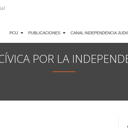
PCIJ
PUBLICACIONES
CANAL INDEPENDENCIA JUDI
ÍVICA POR LA INDEPENDE