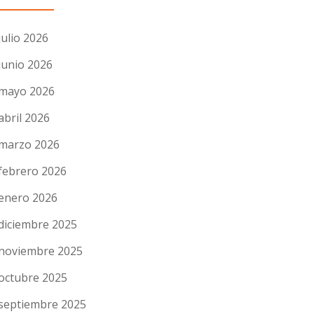
julio 2026
junio 2026
mayo 2026
abril 2026
marzo 2026
febrero 2026
enero 2026
diciembre 2025
noviembre 2025
octubre 2025
septiembre 2025