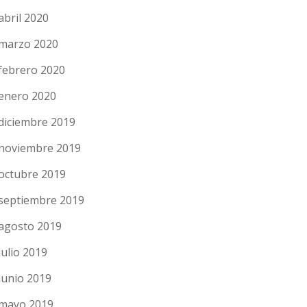
abril 2020
marzo 2020
febrero 2020
enero 2020
diciembre 2019
noviembre 2019
octubre 2019
septiembre 2019
agosto 2019
julio 2019
junio 2019
mayo 2019