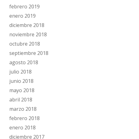
febrero 2019
enero 2019
diciembre 2018
noviembre 2018
octubre 2018
septiembre 2018
agosto 2018
julio 2018
junio 2018
mayo 2018
abril 2018
marzo 2018
febrero 2018
enero 2018
diciembre 2017