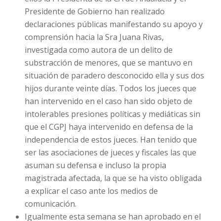
Presidente de Gobierno han realizado
declaraciones públicas manifestando su apoyo y
comprensión hacia la Sra Juana Rivas,
investigada como autora de un delito de
substracción de menores, que se mantuvo en
situación de paradero desconocido ella y sus dos
hijos durante veinte días. Todos los jueces que
han intervenido en el caso han sido objeto de
intolerables presiones políticas y mediáticas sin
que el CGPJ haya intervenido en defensa de la
independencia de estos jueces. Han tenido que
ser las asociaciones de jueces y fiscales las que
asuman su defensa e incluso la propia
magistrada afectada, la que se ha visto obligada
a explicar el caso ante los medios de
comunicación.
Igualmente esta semana se han aprobado en el