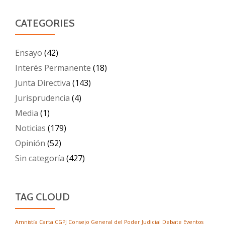
CATEGORIES
Ensayo
(42)
Interés Permanente
(18)
Junta Directiva
(143)
Jurisprudencia
(4)
Media
(1)
Noticias
(179)
Opinión
(52)
Sin categoría
(427)
TAG CLOUD
Amnistía
Carta
CGPJ
Consejo General del Poder Judicial
Debate
Eventos