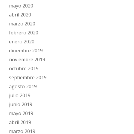
mayo 2020
abril 2020
marzo 2020
febrero 2020
enero 2020
diciembre 2019
noviembre 2019
octubre 2019
septiembre 2019
agosto 2019
julio 2019
junio 2019
mayo 2019
abril 2019
marzo 2019