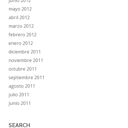
junio 2012
mayo 2012
abril 2012
marzo 2012
febrero 2012
enero 2012
diciembre 2011
noviembre 2011
octubre 2011
septiembre 2011
agosto 2011
julio 2011
junio 2011
SEARCH