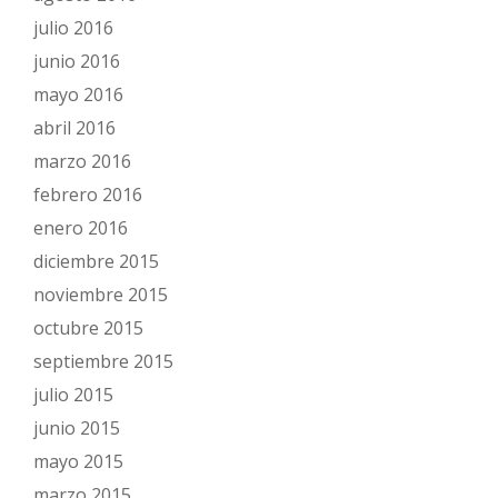
julio 2016
junio 2016
mayo 2016
abril 2016
marzo 2016
febrero 2016
enero 2016
diciembre 2015
noviembre 2015
octubre 2015
septiembre 2015
julio 2015
junio 2015
mayo 2015
marzo 2015