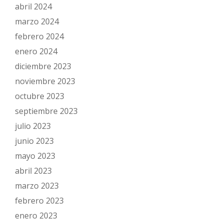
abril 2024
marzo 2024
febrero 2024
enero 2024
diciembre 2023
noviembre 2023
octubre 2023
septiembre 2023
julio 2023
junio 2023
mayo 2023
abril 2023
marzo 2023
febrero 2023
enero 2023