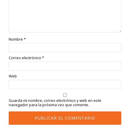
Nombre
*
Correo electrónico
*
Web
Guarda mi nombre, correo electrónico y web en este
navegador para la próxima vez que comente.