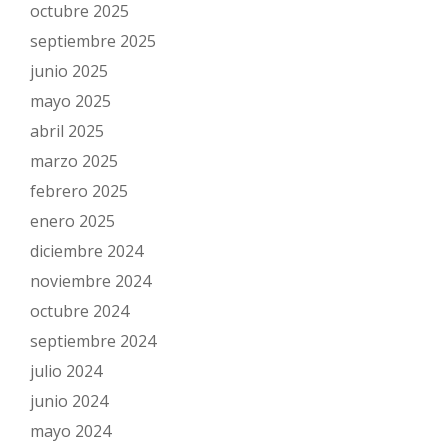
octubre 2025
septiembre 2025
junio 2025
mayo 2025
abril 2025
marzo 2025
febrero 2025
enero 2025
diciembre 2024
noviembre 2024
octubre 2024
septiembre 2024
julio 2024
junio 2024
mayo 2024