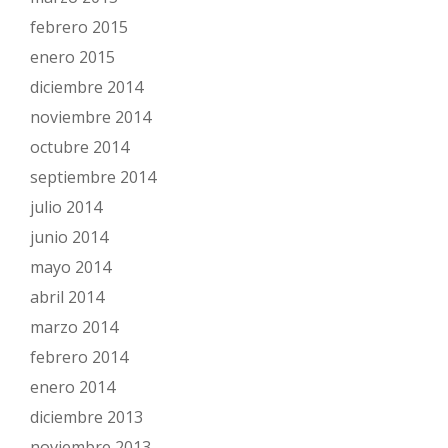
febrero 2015
enero 2015
diciembre 2014
noviembre 2014
octubre 2014
septiembre 2014
julio 2014
junio 2014
mayo 2014
abril 2014
marzo 2014
febrero 2014
enero 2014
diciembre 2013
noviembre 2013