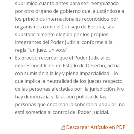
suprimido cuanto antes para ser reemplazado
por otro órgano de gobierno que, ajustándose a
los principios internacionales reconocidos por
organismos como el Consejo de Europa, sea
substancialmente elegido por los propios
integrantes del Poder Judicial conforme a la
regla “un juez, un voto”.
Es preciso recordar que el Poder Judicial es
imprescindible en un Estado de Derecho, actúa
con sumisión a la ley y plena imparcialidad , lo
que implica la neutralidad de los jueces respecto
de las personas afectadas por la jurisdicción. No
hay democracia si la acción política de las
personas que encarnan la soberanía popular, no
está sometida al control del Poder Judicial.
Descargar Artículo en PDF