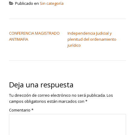
Publicado en
Sin categoría
NAVEGACIÓN DE ENTRADAS
CONFERENCIA MAGISTRADO
Independencia Judicial y
ANTIMAFIA
plenitud del ordenamiento
jurídico
Deja una respuesta
Tu dirección de correo electrónico no será publicada.
Los
campos obligatorios están marcados con
*
Comentario
*