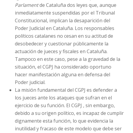
Parlament
de Cataluña dos leyes que, aunque
inmediatamente suspendidas por el Tribunal
Constitucional, implican la desaparición del
Poder Judicial en Cataluña. Los responsables
políticos catalanes no cesan en su actitud de
desobedecer y cuestionar públicamente la
actuación de jueces y fiscales en Cataluña.
Tampoco en este caso, pese a la gravedad de la
situación, el CGPJ ha considerado oportuno
hacer manifestación alguna en defensa del
Poder judicial.
La misión fundamental del CGPJ es defender a
los jueces ante los ataques que sufran en el
ejercicio de su función. El CGPJ , sin embargo,
debido a su origen político, es incapaz de cumplir
dignamente esta función, lo que evidencia la
inutilidad y fracaso de este modelo que debe ser