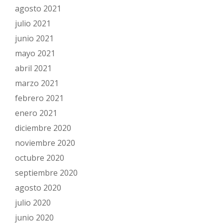
agosto 2021
julio 2021
junio 2021
mayo 2021
abril 2021
marzo 2021
febrero 2021
enero 2021
diciembre 2020
noviembre 2020
octubre 2020
septiembre 2020
agosto 2020
julio 2020
junio 2020