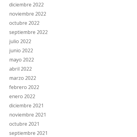
diciembre 2022
noviembre 2022
octubre 2022
septiembre 2022
julio 2022
junio 2022
mayo 2022
abril 2022
marzo 2022
febrero 2022
enero 2022
diciembre 2021
noviembre 2021
octubre 2021
septiembre 2021