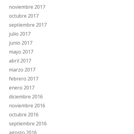
noviembre 2017
octubre 2017
septiembre 2017
julio 2017
junio 2017
mayo 2017
abril 2017
marzo 2017
febrero 2017
enero 2017
diciembre 2016
noviembre 2016
octubre 2016
septiembre 2016
agosto 2016