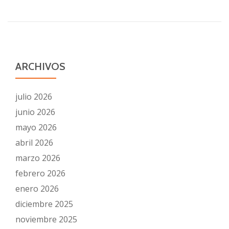
ARCHIVOS
julio 2026
junio 2026
mayo 2026
abril 2026
marzo 2026
febrero 2026
enero 2026
diciembre 2025
noviembre 2025