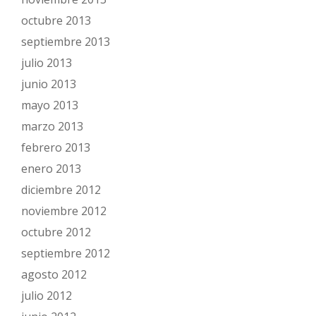
octubre 2013
septiembre 2013
julio 2013
junio 2013
mayo 2013
marzo 2013
febrero 2013
enero 2013
diciembre 2012
noviembre 2012
octubre 2012
septiembre 2012
agosto 2012
julio 2012