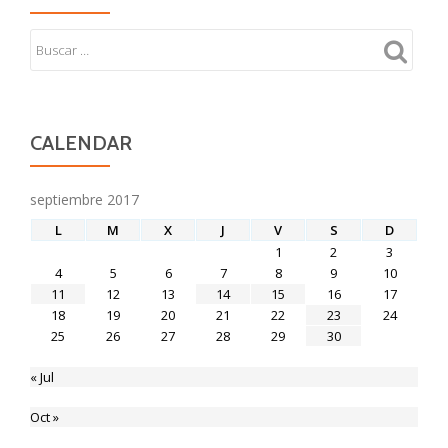
CALENDAR
septiembre 2017
L
M
X
J
V
S
D
1
2
3
4
5
6
7
8
9
10
11
12
13
14
15
16
17
18
19
20
21
22
23
24
25
26
27
28
29
30
« Jul
Oct »