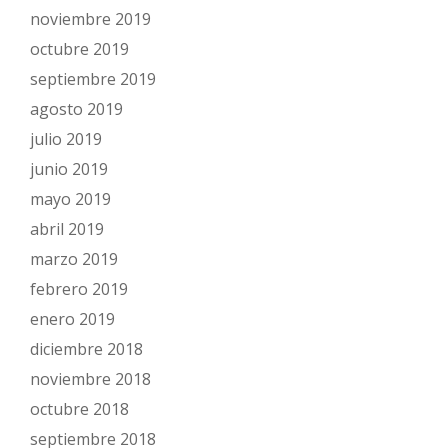
noviembre 2019
octubre 2019
septiembre 2019
agosto 2019
julio 2019
junio 2019
mayo 2019
abril 2019
marzo 2019
febrero 2019
enero 2019
diciembre 2018
noviembre 2018
octubre 2018
septiembre 2018