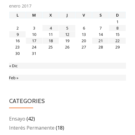
enero 2017
L
M
X
J
V
S
D
1
2
3
4
5
6
7
8
9
10
11
12
13
14
15
16
17
18
19
20
21
22
23
24
25
26
27
28
29
30
31
« Dic
Feb »
CATEGORIES
Ensayo
(42)
Interés Permanente
(18)