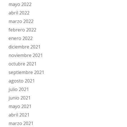
mayo 2022
abril 2022
marzo 2022
febrero 2022
enero 2022
diciembre 2021
noviembre 2021
octubre 2021
septiembre 2021
agosto 2021
julio 2021
junio 2021
mayo 2021
abril 2021
marzo 2021