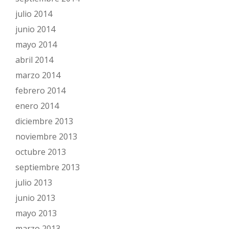
julio 2014
junio 2014
mayo 2014
abril 2014
marzo 2014
febrero 2014
enero 2014
diciembre 2013
noviembre 2013
octubre 2013
septiembre 2013
julio 2013
junio 2013
mayo 2013
marzo 2013