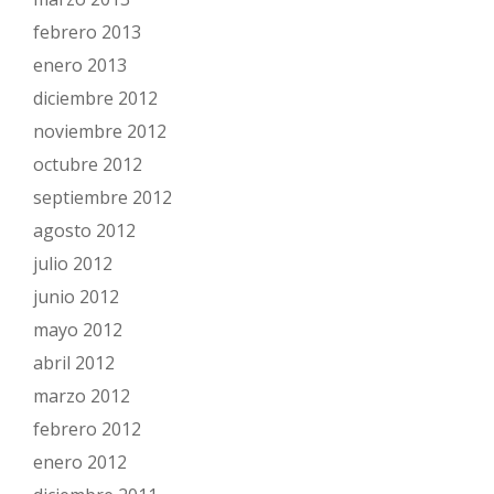
febrero 2013
enero 2013
diciembre 2012
noviembre 2012
octubre 2012
septiembre 2012
agosto 2012
julio 2012
junio 2012
mayo 2012
abril 2012
marzo 2012
febrero 2012
enero 2012