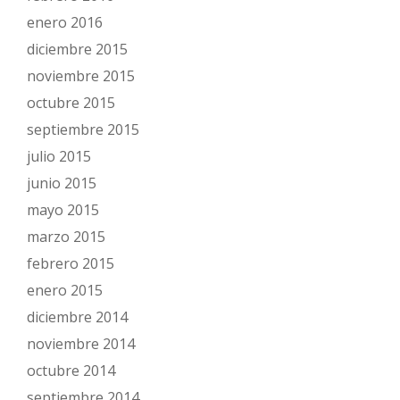
enero 2016
diciembre 2015
noviembre 2015
octubre 2015
septiembre 2015
julio 2015
junio 2015
mayo 2015
marzo 2015
febrero 2015
enero 2015
diciembre 2014
noviembre 2014
octubre 2014
septiembre 2014