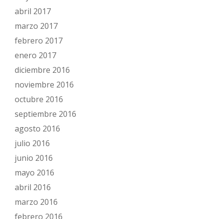
abril 2017
marzo 2017
febrero 2017
enero 2017
diciembre 2016
noviembre 2016
octubre 2016
septiembre 2016
agosto 2016
julio 2016
junio 2016
mayo 2016
abril 2016
marzo 2016
febrero 2016