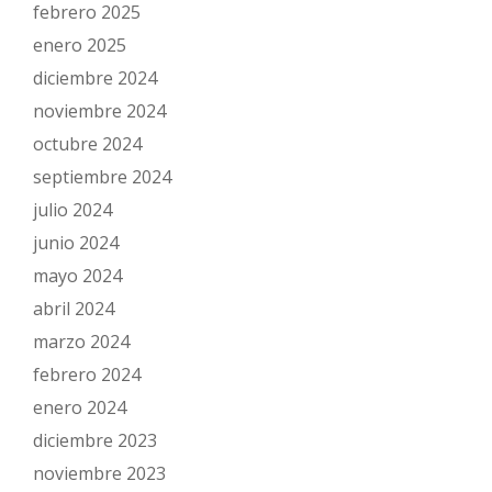
febrero 2025
enero 2025
diciembre 2024
noviembre 2024
octubre 2024
septiembre 2024
julio 2024
junio 2024
mayo 2024
abril 2024
marzo 2024
febrero 2024
enero 2024
diciembre 2023
noviembre 2023