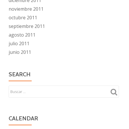
diciembre 2011
noviembre 2011
octubre 2011
septiembre 2011
agosto 2011
julio 2011
junio 2011
SEARCH
CALENDAR