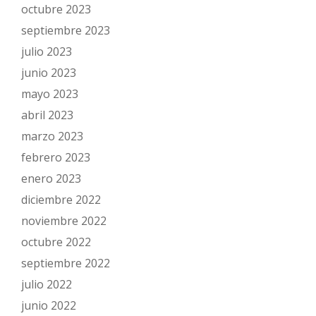
octubre 2023
septiembre 2023
julio 2023
junio 2023
mayo 2023
abril 2023
marzo 2023
febrero 2023
enero 2023
diciembre 2022
noviembre 2022
octubre 2022
septiembre 2022
julio 2022
junio 2022