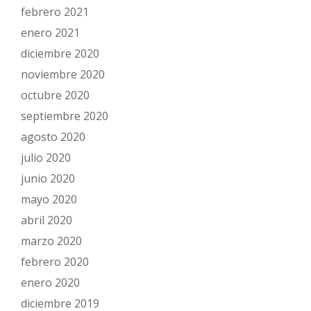
febrero 2021
enero 2021
diciembre 2020
noviembre 2020
octubre 2020
septiembre 2020
agosto 2020
julio 2020
junio 2020
mayo 2020
abril 2020
marzo 2020
febrero 2020
enero 2020
diciembre 2019