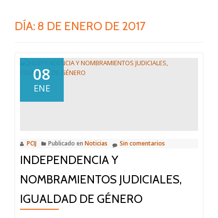
DÍA:
8 DE ENERO DE 2017
08
ENE
PCIJ
Publicado en
Noticias
Sin comentarios
INDEPENDENCIA Y
NOMBRAMIENTOS JUDICIALES,
IGUALDAD DE GÉNERO