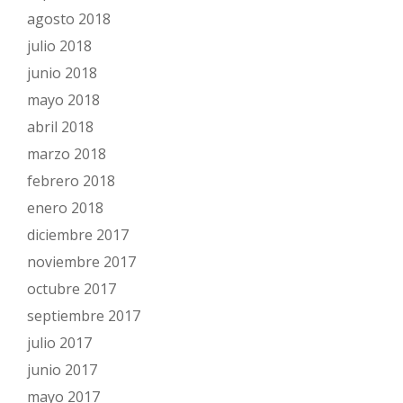
agosto 2018
julio 2018
junio 2018
mayo 2018
abril 2018
marzo 2018
febrero 2018
enero 2018
diciembre 2017
noviembre 2017
octubre 2017
septiembre 2017
julio 2017
junio 2017
mayo 2017