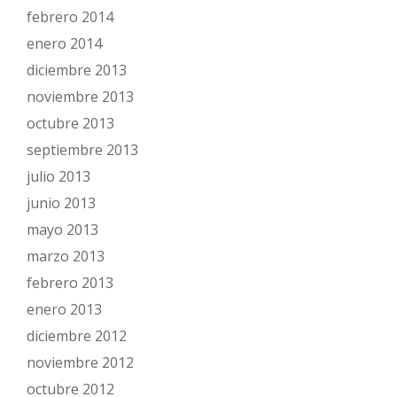
febrero 2014
enero 2014
diciembre 2013
noviembre 2013
octubre 2013
septiembre 2013
julio 2013
junio 2013
mayo 2013
marzo 2013
febrero 2013
enero 2013
diciembre 2012
noviembre 2012
octubre 2012