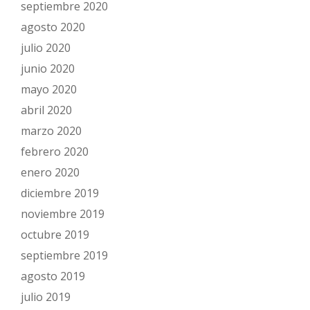
septiembre 2020
agosto 2020
julio 2020
junio 2020
mayo 2020
abril 2020
marzo 2020
febrero 2020
enero 2020
diciembre 2019
noviembre 2019
octubre 2019
septiembre 2019
agosto 2019
julio 2019