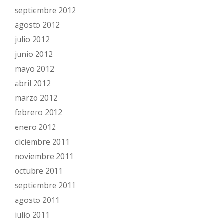
septiembre 2012
agosto 2012
julio 2012
junio 2012
mayo 2012
abril 2012
marzo 2012
febrero 2012
enero 2012
diciembre 2011
noviembre 2011
octubre 2011
septiembre 2011
agosto 2011
julio 2011