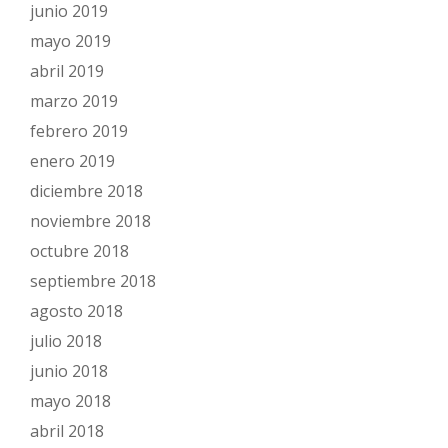
junio 2019
mayo 2019
abril 2019
marzo 2019
febrero 2019
enero 2019
diciembre 2018
noviembre 2018
octubre 2018
septiembre 2018
agosto 2018
julio 2018
junio 2018
mayo 2018
abril 2018