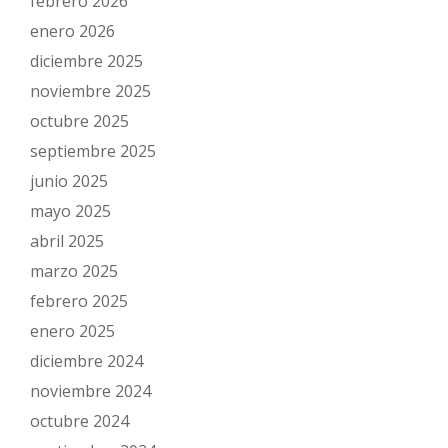
febrero 2026
enero 2026
diciembre 2025
noviembre 2025
octubre 2025
septiembre 2025
junio 2025
mayo 2025
abril 2025
marzo 2025
febrero 2025
enero 2025
diciembre 2024
noviembre 2024
octubre 2024