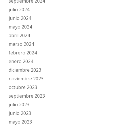
septiembre 2024
julio 2024
junio 2024
mayo 2024
abril 2024
marzo 2024
febrero 2024
enero 2024
diciembre 2023
noviembre 2023
octubre 2023
septiembre 2023
julio 2023
junio 2023
mayo 2023