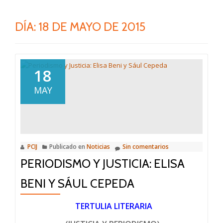
DÍA:
18 DE MAYO DE 2015
18
MAY
PCIJ
Publicado en
Noticias
Sin comentarios
PERIODISMO Y JUSTICIA: ELISA
BENI Y SÁUL CEPEDA
TERTULIA LITERARIA