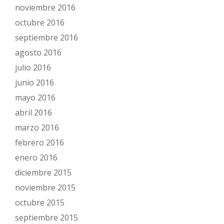
noviembre 2016
octubre 2016
septiembre 2016
agosto 2016
julio 2016
junio 2016
mayo 2016
abril 2016
marzo 2016
febrero 2016
enero 2016
diciembre 2015
noviembre 2015
octubre 2015
septiembre 2015