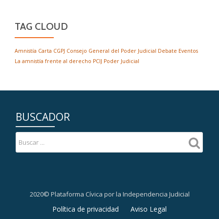
TAG CLOUD
Amnistía
Carta
CGPJ
Consejo General del Poder Judicial
Debate
Eventos
La amnistía frente al derecho
PCIJ
Poder Judicial
BUSCADOR
2020© Plataforma Cívica por la Independencia Judicial
Menú
Política de privacidad
Aviso Legal