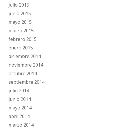
julio 2015
junio 2015
mayo 2015
marzo 2015
febrero 2015
enero 2015
diciembre 2014
noviembre 2014
octubre 2014
septiembre 2014
julio 2014
junio 2014
mayo 2014
abril 2014
marzo 2014