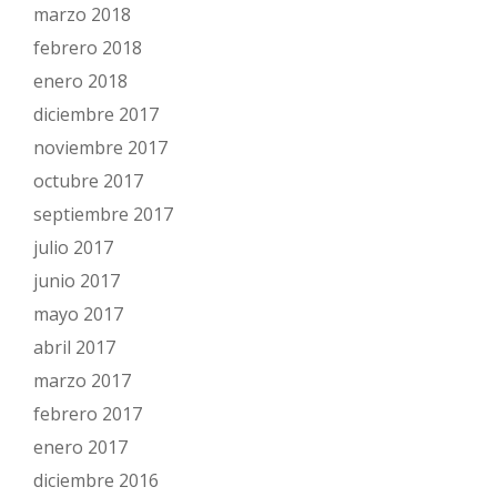
marzo 2018
febrero 2018
enero 2018
diciembre 2017
noviembre 2017
octubre 2017
septiembre 2017
julio 2017
junio 2017
mayo 2017
abril 2017
marzo 2017
febrero 2017
enero 2017
diciembre 2016