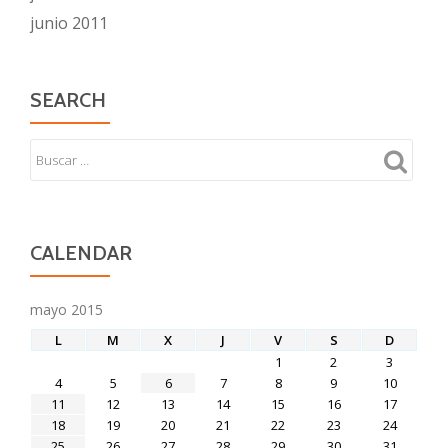
junio 2011
SEARCH
CALENDAR
mayo 2015
L
M
X
J
V
S
D
1
2
3
4
5
6
7
8
9
10
11
12
13
14
15
16
17
18
19
20
21
22
23
24
25
26
27
28
29
30
31