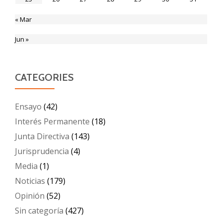
« Mar
Jun »
CATEGORIES
Ensayo
(42)
Interés Permanente
(18)
Junta Directiva
(143)
Jurisprudencia
(4)
Media
(1)
Noticias
(179)
Opinión
(52)
Sin categoría
(427)