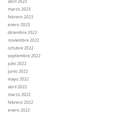
abril 2023
marzo 2023
febrero 2023
enero 2023
diciembre 2022
noviembre 2022
octubre 2022
septiembre 2022
julio 2022
junio 2022
mayo 2022
abril 2022
marzo 2022
febrero 2022
enero 2022