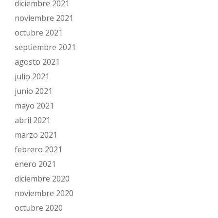
diciembre 2021
noviembre 2021
octubre 2021
septiembre 2021
agosto 2021
julio 2021
junio 2021
mayo 2021
abril 2021
marzo 2021
febrero 2021
enero 2021
diciembre 2020
noviembre 2020
octubre 2020