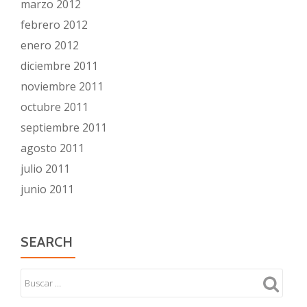
marzo 2012
febrero 2012
enero 2012
diciembre 2011
noviembre 2011
octubre 2011
septiembre 2011
agosto 2011
julio 2011
junio 2011
SEARCH