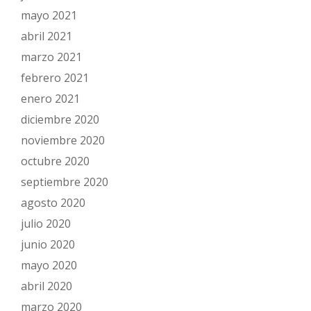
mayo 2021
abril 2021
marzo 2021
febrero 2021
enero 2021
diciembre 2020
noviembre 2020
octubre 2020
septiembre 2020
agosto 2020
julio 2020
junio 2020
mayo 2020
abril 2020
marzo 2020