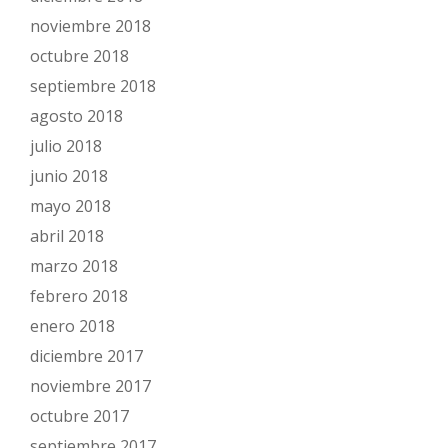
noviembre 2018
octubre 2018
septiembre 2018
agosto 2018
julio 2018
junio 2018
mayo 2018
abril 2018
marzo 2018
febrero 2018
enero 2018
diciembre 2017
noviembre 2017
octubre 2017
septiembre 2017