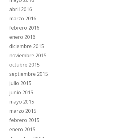
mayo 2016
abril 2016
marzo 2016
febrero 2016
enero 2016
diciembre 2015
noviembre 2015
octubre 2015
septiembre 2015
julio 2015
junio 2015
mayo 2015
marzo 2015
febrero 2015
enero 2015