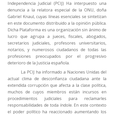
Independencia Judicial (PCIJ) Ha interpuesto una
denuncia a la relatora especial de la ONU, doña
Gabriel Knaul, cuyas líneas esenciales se sintetizan
en este documento distribuido a la opinión pública.
Dicha Plataforma es una organización sin ánimo de
lucro que agrupa a jueces, fiscales, abogados,
secretarios judiciales, profesores universitarios,
notarios, y numerosos ciudadanos de todas las
profesiones preocupados por el progresivo
deterioro de la Justicia española.
La PCIJ ha informado a Naciones Unidas del
actual clima de desconfianza ciudadana ante la
extendida corrupción que afecta a la clase política,
muchos de cuyos miembros están incursos en
procedimientos judiciales para reclamarles
responsabilidades de toda índole. En este contexto
el poder político ha reaccionado aumentando los