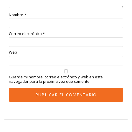
Nombre
*
Correo electrónico
*
Web
Guarda mi nombre, correo electrónico y web en este
navegador para la próxima vez que comente.