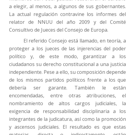
a elegir, al menos, a algunos de sus gobernantes.
La actual regulación contravine los informes del
relator de NNUU del año 2009 y del Comité
Consultivo de Jueces del Consejo de Europa.
El referido Consejo está llamado, en teoría, a
proteger a los jueces de las injerencias del poder
político y, de este modo, garantizar a los
ciudadanos su derecho constitucional a una justicia
independiente. Pese a ello, su composición depende
de los mismos partidos políticos frente a los que
debería ser garante. También le están
encomendadas, entre otras atribuciones, el
nombramiento de altos cargos judiciales, la
exigencia de responsabilidad disciplinaria a los
integrantes de la judicatura, así como la promoción
y ascensos judiciales. El resultado es que estas
materias, directa o indirectamente, están