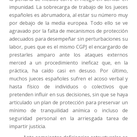
impunidad. La sobrecarga de trabajo de los jueces
españoles es abrumadora, al estar su número muy
por debajo de la media europea. Todo ello se ve
agravado por la falta de mecanismos de protección
adecuados para desempeñar sin perturbaciones su
labor, pues que es el mismo CGPJ el encargardo de
prestarles amparo ante los ataques externos
merced a un procedimiento ineficaz que, en la
práctica, ha caído casi en desuso. Por último,
muchos jueces españoles sufren el acoso verbal y
hasta físico de individuos o colectivos que
pretenden influir en sus decisiones, sin que se haya
articulado un plan de protección para preservar un
mínimo de tranquilidad anímica o incluso de
seguridad personal en la arriesgada tarea de
impartir justicia.