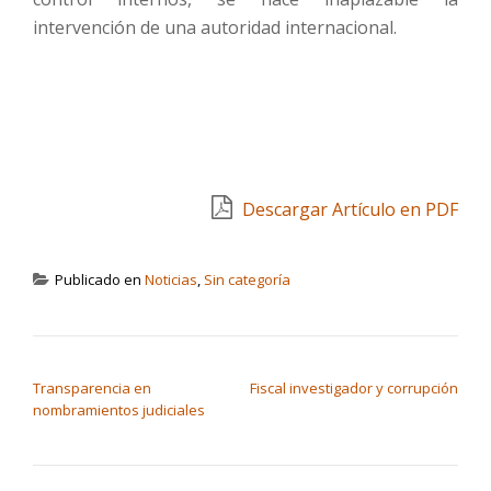
intervención de una autoridad internacional.
Descargar Artículo en PDF
Publicado en
Noticias
,
Sin categoría
NAVEGACIÓN DE ENTRADAS
Transparencia en
Fiscal investigador y corrupción
nombramientos judiciales