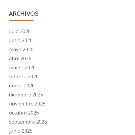
ARCHIVOS
julio 2026
junio 2026
mayo 2026
abril 2026
marzo 2026
febrero 2026
enero 2026
diciembre 2025
noviembre 2025
octubre 2025
septiembre 2025
junio 2025