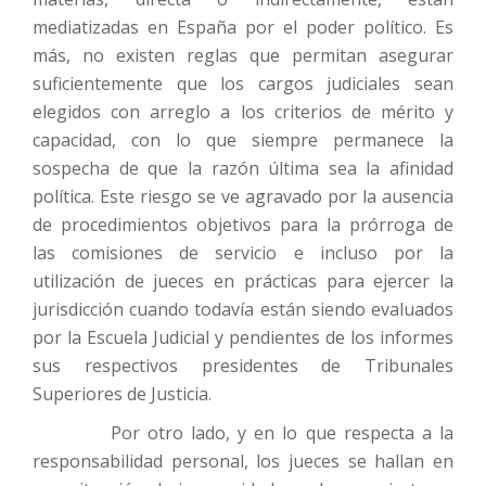
mediatizadas en España por el poder político. Es
más, no existen reglas que permitan asegurar
suficientemente que los cargos judiciales sean
elegidos con arreglo a los criterios de mérito y
capacidad, con lo que siempre permanece la
sospecha de que la razón última sea la afinidad
política. Este riesgo se ve agravado por la ausencia
de procedimientos objetivos para la prórroga de
las comisiones de servicio e incluso por la
utilización de jueces en prácticas para ejercer la
jurisdicción cuando todavía están siendo evaluados
por la Escuela Judicial y pendientes de los informes
sus respectivos presidentes de Tribunales
Superiores de Justicia.
Por otro lado, y en lo que respecta a la
responsabilidad personal, los jueces se hallan en