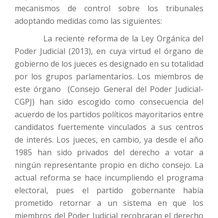
mecanismos de control sobre los tribunales
adoptando medidas como las siguientes:
La reciente reforma de la Ley Orgánica del
Poder Judicial (2013), en cuya virtud el órgano de
gobierno de los jueces es designado en su totalidad
por los grupos parlamentarios. Los miembros de
este órgano (Consejo General del Poder Judicial-
CGPJ) han sido escogido como consecuencia del
acuerdo de los partidos políticos mayoritarios entre
candidatos fuertemente vinculados a sus centros
de interés. Los jueces, en cambio, ya desde el año
1985 han sido privados del derecho a votar a
ningún representante propio en dicho consejo. La
actual reforma se hace incumpliendo el programa
electoral, pues el partido gobernante había
prometido retornar a un sistema en que los
miembros del Poder Judicial recobraran el derecho