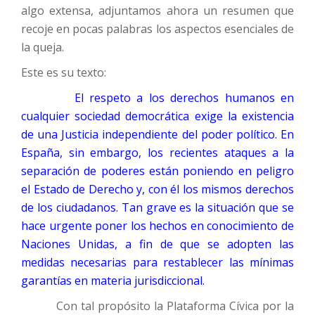
algo extensa, adjuntamos ahora un resumen que
recoje en pocas palabras los aspectos esenciales de
la queja.
Este es su texto:
El respeto a los derechos humanos en
cualquier sociedad democrática exige la existencia
de una Justicia independiente del poder político. En
España, sin embargo, los recientes ataques a la
separación de poderes están poniendo en peligro
el Estado de Derecho y, con él los mismos derechos
de los ciudadanos. Tan grave es la situación que se
hace urgente poner los hechos en conocimiento de
Naciones Unidas, a fin de que se adopten las
medidas necesarias para restablecer las mínimas
garantías en materia jurisdiccional.
Con tal propósito la Plataforma Cívica por la