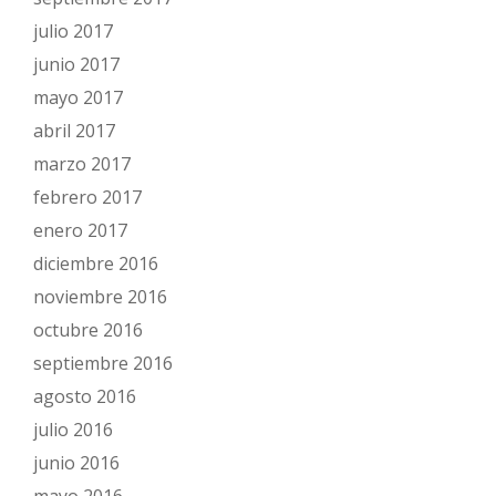
julio 2017
junio 2017
mayo 2017
abril 2017
marzo 2017
febrero 2017
enero 2017
diciembre 2016
noviembre 2016
octubre 2016
septiembre 2016
agosto 2016
julio 2016
junio 2016