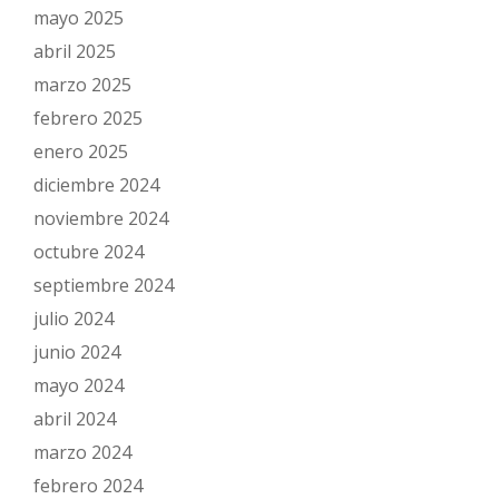
mayo 2025
abril 2025
marzo 2025
febrero 2025
enero 2025
diciembre 2024
noviembre 2024
octubre 2024
septiembre 2024
julio 2024
junio 2024
mayo 2024
abril 2024
marzo 2024
febrero 2024