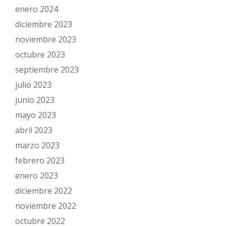
enero 2024
diciembre 2023
noviembre 2023
octubre 2023
septiembre 2023
julio 2023
junio 2023
mayo 2023
abril 2023
marzo 2023
febrero 2023
enero 2023
diciembre 2022
noviembre 2022
octubre 2022