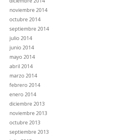
diciembre 2014
noviembre 2014
octubre 2014
septiembre 2014
julio 2014
junio 2014
mayo 2014
abril 2014
marzo 2014
febrero 2014
enero 2014
diciembre 2013
noviembre 2013
octubre 2013
septiembre 2013