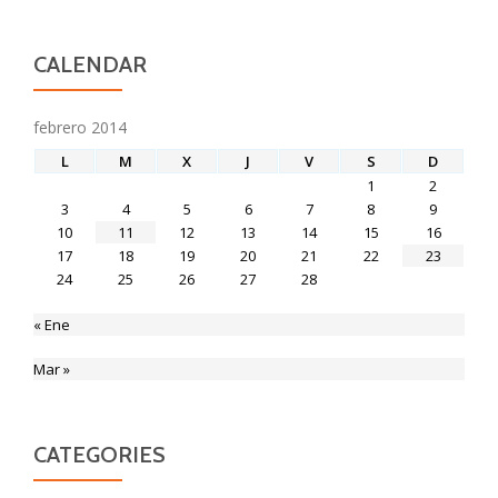
CALENDAR
febrero 2014
L
M
X
J
V
S
D
1
2
3
4
5
6
7
8
9
10
11
12
13
14
15
16
17
18
19
20
21
22
23
24
25
26
27
28
« Ene
Mar »
CATEGORIES