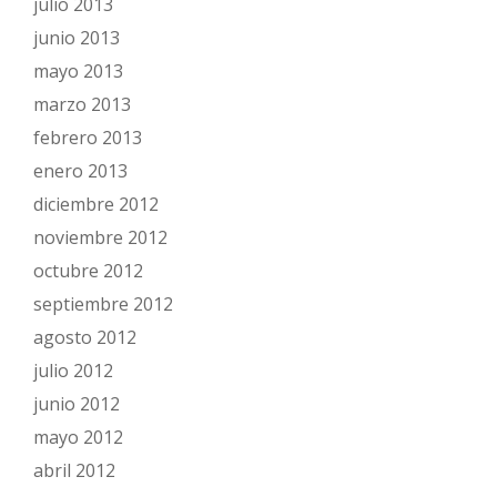
julio 2013
junio 2013
mayo 2013
marzo 2013
febrero 2013
enero 2013
diciembre 2012
noviembre 2012
octubre 2012
septiembre 2012
agosto 2012
julio 2012
junio 2012
mayo 2012
abril 2012