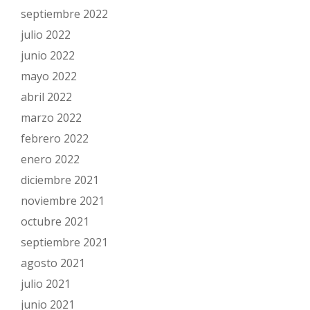
septiembre 2022
julio 2022
junio 2022
mayo 2022
abril 2022
marzo 2022
febrero 2022
enero 2022
diciembre 2021
noviembre 2021
octubre 2021
septiembre 2021
agosto 2021
julio 2021
junio 2021