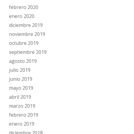
febrero 2020
enero 2020
diciembre 2019
noviembre 2019
octubre 2019
septiembre 2019
agosto 2019
julio 2019
junio 2019
mayo 2019
abril 2019
marzo 2019
febrero 2019
enero 2019
diciembre 2018