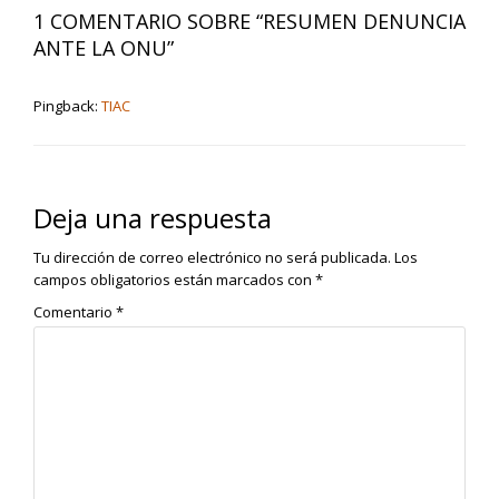
1 COMENTARIO SOBRE “
RESUMEN DENUNCIA
ANTE LA ONU
”
Pingback:
TIAC
Deja una respuesta
Tu dirección de correo electrónico no será publicada.
Los
campos obligatorios están marcados con
*
Comentario
*