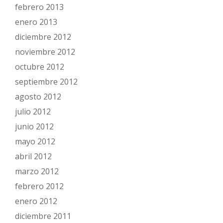
febrero 2013
enero 2013
diciembre 2012
noviembre 2012
octubre 2012
septiembre 2012
agosto 2012
julio 2012
junio 2012
mayo 2012
abril 2012
marzo 2012
febrero 2012
enero 2012
diciembre 2011