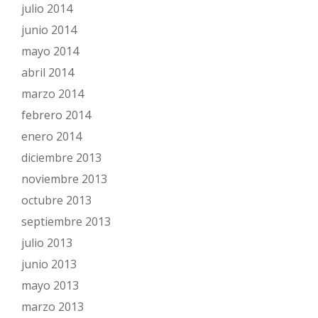
julio 2014
junio 2014
mayo 2014
abril 2014
marzo 2014
febrero 2014
enero 2014
diciembre 2013
noviembre 2013
octubre 2013
septiembre 2013
julio 2013
junio 2013
mayo 2013
marzo 2013