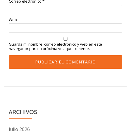
Correo electrónico
*
Web
Guarda mi nombre, correo electrónico y web en este
navegador para la próxima vez que comente.
ARCHIVOS
julio 2026