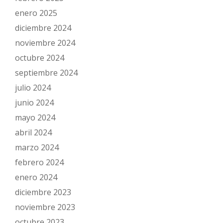
enero 2025
diciembre 2024
noviembre 2024
octubre 2024
septiembre 2024
julio 2024
junio 2024
mayo 2024
abril 2024
marzo 2024
febrero 2024
enero 2024
diciembre 2023
noviembre 2023
octubre 2023