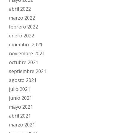
mayo 2022
abril 2022
marzo 2022
febrero 2022
enero 2022
diciembre 2021
noviembre 2021
octubre 2021
septiembre 2021
agosto 2021
julio 2021
junio 2021
mayo 2021
abril 2021
marzo 2021