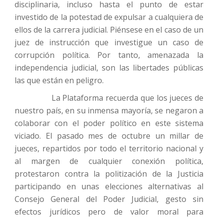
disciplinaria, incluso hasta el punto de estar
investido de la potestad de expulsar a cualquiera de
ellos de la carrera judicial. Piénsese en el caso de un
juez de instrucción que investigue un caso de
corrupción política. Por tanto, amenazada la
independencia judicial, son las libertades públicas
las que están en peligro.
La Plataforma recuerda que los jueces de
nuestro país, en su inmensa mayoría, se negaron a
colaborar con el poder político en este sistema
viciado. El pasado mes de octubre un millar de
jueces, repartidos por todo el territorio nacional y
al margen de cualquier conexión política,
protestaron contra la politización de la Justicia
participando en unas elecciones alternativas al
Consejo General del Poder Judicial, gesto sin
efectos jurídicos pero de valor moral para