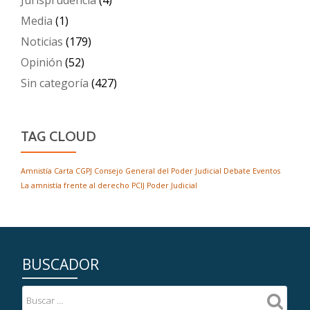
Media
(1)
Noticias
(179)
Opinión
(52)
Sin categoría
(427)
TAG CLOUD
Amnistía
Carta
CGPJ
Consejo General del Poder Judicial
Debate
Eventos
La amnistía frente al derecho
PCIJ
Poder Judicial
BUSCADOR