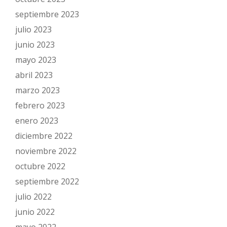
septiembre 2023
julio 2023
junio 2023
mayo 2023
abril 2023
marzo 2023
febrero 2023
enero 2023
diciembre 2022
noviembre 2022
octubre 2022
septiembre 2022
julio 2022
junio 2022