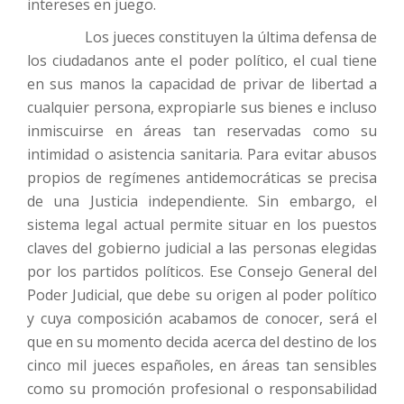
intereses en juego.
Los jueces constituyen la última defensa de
los ciudadanos ante el poder político, el cual tiene
en sus manos la capacidad de privar de libertad a
cualquier persona, expropiarle sus bienes e incluso
inmiscuirse en áreas tan reservadas como su
intimidad o asistencia sanitaria. Para evitar abusos
propios de regímenes antidemocráticas se precisa
de una Justicia independiente. Sin embargo, el
sistema legal actual permite situar en los puestos
claves del gobierno judicial a las personas elegidas
por los partidos políticos. Ese Consejo General del
Poder Judicial, que debe su origen al poder político
y cuya composición acabamos de conocer, será el
que en su momento decida acerca del destino de los
cinco mil jueces españoles, en áreas tan sensibles
como su promoción profesional o responsabilidad