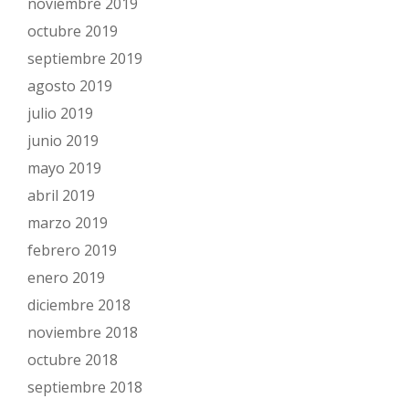
noviembre 2019
octubre 2019
septiembre 2019
agosto 2019
julio 2019
junio 2019
mayo 2019
abril 2019
marzo 2019
febrero 2019
enero 2019
diciembre 2018
noviembre 2018
octubre 2018
septiembre 2018