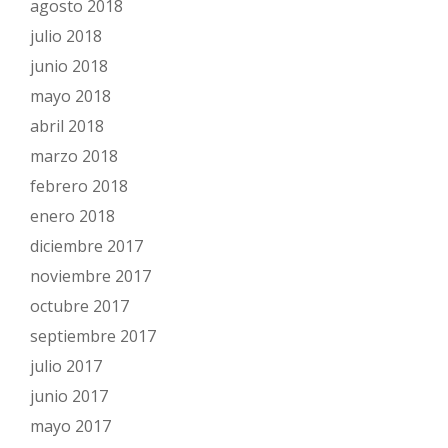
agosto 2018
julio 2018
junio 2018
mayo 2018
abril 2018
marzo 2018
febrero 2018
enero 2018
diciembre 2017
noviembre 2017
octubre 2017
septiembre 2017
julio 2017
junio 2017
mayo 2017