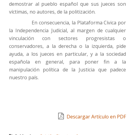
demostrar al pueblo español que sus jueces son
víctimas, no autores, de la politización.
En consecuencia, la Plataforma Cívica por
la Independencia Judicial, al margen de cualquier
vinculación con sectores progresistas o
conservadores, a la derecha o la izquierda, pide
ayuda, a los jueces en particular, y a la sociedad
española en general, para poner fin a la
manipulación política de la Justicia que padece
nuestro país.
Descargar Artículo en PDF