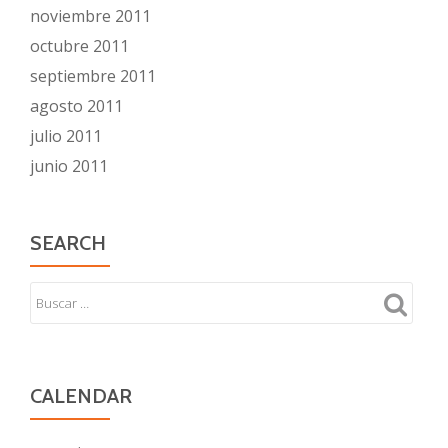
noviembre 2011
octubre 2011
septiembre 2011
agosto 2011
julio 2011
junio 2011
SEARCH
CALENDAR