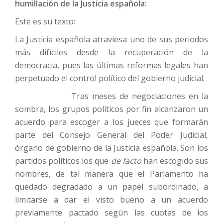
humillación de la Justicia española:
Este es su texto:
La Justicia española atraviesa uno de sus periodos
más difíciles desde la recuperación de la
democracia, pues las últimas reformas legales han
perpetuado el control político del gobierno judicial.
Tras meses de negociaciones en la
sombra, los grupos políticos por fin alcanzaron un
acuerdo para escoger a los jueces que formarán
parte del Consejo General del Poder Judicial,
órgano de gobierno de la Justicia española. Son los
partidos políticos los que
de facto
han escogido sus
nombres, de tal manera que el Parlamento ha
quedado degradado a un papel subordinado, a
limitarse a dar el visto bueno a un acuerdo
previamente pactado según las cuotas de los