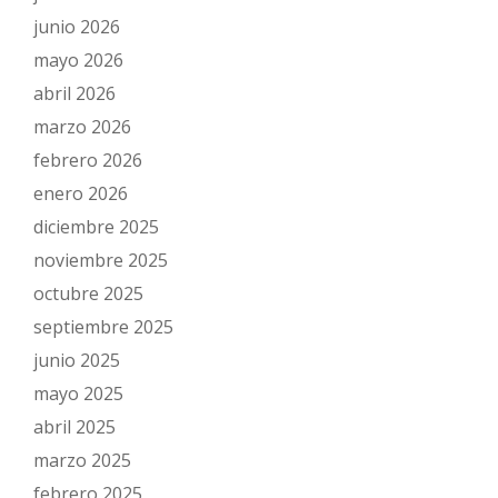
junio 2026
mayo 2026
abril 2026
marzo 2026
febrero 2026
enero 2026
diciembre 2025
noviembre 2025
octubre 2025
septiembre 2025
junio 2025
mayo 2025
abril 2025
marzo 2025
febrero 2025