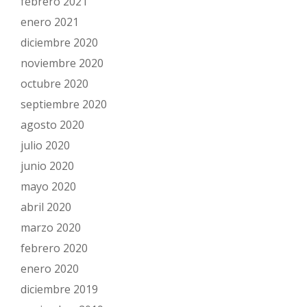
febrero 2021
enero 2021
diciembre 2020
noviembre 2020
octubre 2020
septiembre 2020
agosto 2020
julio 2020
junio 2020
mayo 2020
abril 2020
marzo 2020
febrero 2020
enero 2020
diciembre 2019