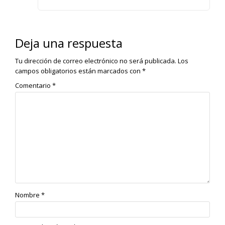
Deja una respuesta
Tu dirección de correo electrónico no será publicada.
Los
campos obligatorios están marcados con
*
Comentario
*
Nombre
*