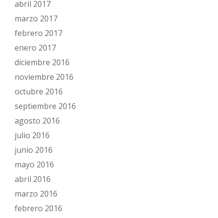
abril 2017
marzo 2017
febrero 2017
enero 2017
diciembre 2016
noviembre 2016
octubre 2016
septiembre 2016
agosto 2016
julio 2016
junio 2016
mayo 2016
abril 2016
marzo 2016
febrero 2016