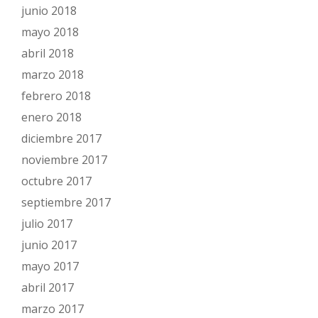
junio 2018
mayo 2018
abril 2018
marzo 2018
febrero 2018
enero 2018
diciembre 2017
noviembre 2017
octubre 2017
septiembre 2017
julio 2017
junio 2017
mayo 2017
abril 2017
marzo 2017