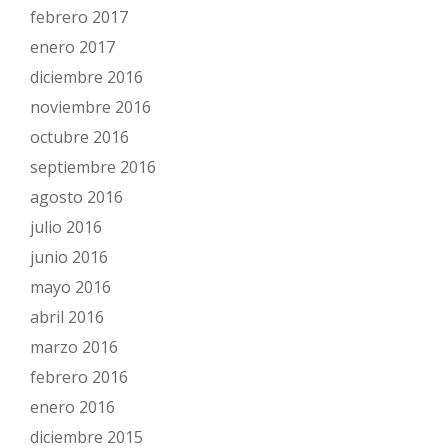
febrero 2017
enero 2017
diciembre 2016
noviembre 2016
octubre 2016
septiembre 2016
agosto 2016
julio 2016
junio 2016
mayo 2016
abril 2016
marzo 2016
febrero 2016
enero 2016
diciembre 2015