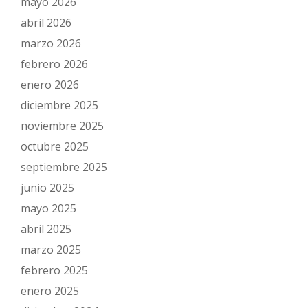
mayo 2026
abril 2026
marzo 2026
febrero 2026
enero 2026
diciembre 2025
noviembre 2025
octubre 2025
septiembre 2025
junio 2025
mayo 2025
abril 2025
marzo 2025
febrero 2025
enero 2025