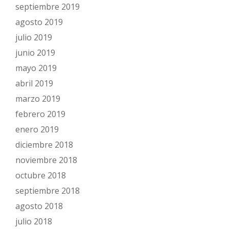
septiembre 2019
agosto 2019
julio 2019
junio 2019
mayo 2019
abril 2019
marzo 2019
febrero 2019
enero 2019
diciembre 2018
noviembre 2018
octubre 2018
septiembre 2018
agosto 2018
julio 2018