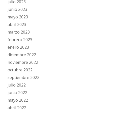
julio 2023
junio 2023
mayo 2023
abril 2023
marzo 2023
febrero 2023
enero 2023
diciembre 2022
noviembre 2022
octubre 2022
septiembre 2022
julio 2022
junio 2022
mayo 2022
abril 2022