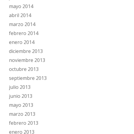
mayo 2014
abril 2014
marzo 2014
febrero 2014
enero 2014
diciembre 2013
noviembre 2013
octubre 2013
septiembre 2013
julio 2013
junio 2013
mayo 2013
marzo 2013
febrero 2013
enero 2013