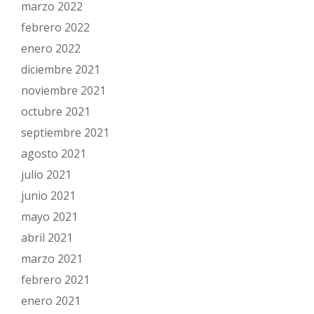
marzo 2022
febrero 2022
enero 2022
diciembre 2021
noviembre 2021
octubre 2021
septiembre 2021
agosto 2021
julio 2021
junio 2021
mayo 2021
abril 2021
marzo 2021
febrero 2021
enero 2021