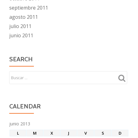
septiembre 2011
agosto 2011
julio 2011
junio 2011
SEARCH
CALENDAR
junio 2013
L
M
X
J
V
S
D