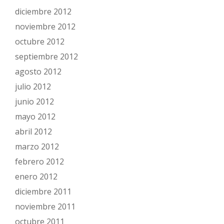
diciembre 2012
noviembre 2012
octubre 2012
septiembre 2012
agosto 2012
julio 2012
junio 2012
mayo 2012
abril 2012
marzo 2012
febrero 2012
enero 2012
diciembre 2011
noviembre 2011
octubre 2011