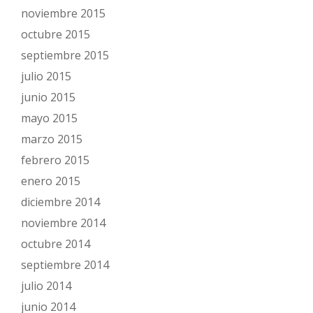
noviembre 2015
octubre 2015
septiembre 2015
julio 2015
junio 2015
mayo 2015
marzo 2015
febrero 2015
enero 2015
diciembre 2014
noviembre 2014
octubre 2014
septiembre 2014
julio 2014
junio 2014