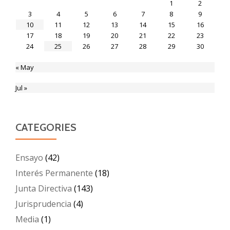
1
2
3
4
5
6
7
8
9
10
11
12
13
14
15
16
17
18
19
20
21
22
23
24
25
26
27
28
29
30
« May
Jul »
CATEGORIES
Ensayo
(42)
Interés Permanente
(18)
Junta Directiva
(143)
Jurisprudencia
(4)
Media
(1)