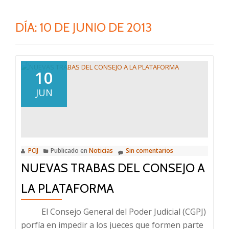
DÍA:
10 DE JUNIO DE 2013
10
JUN
PCIJ
Publicado en
Noticias
Sin comentarios
NUEVAS TRABAS DEL CONSEJO A
LA PLATAFORMA
El Consejo General del Poder Judicial (CGPJ)
porfía en impedir a los jueces que formen parte