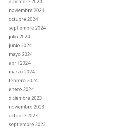
diciembre 2024
noviembre 2024
octubre 2024
septiembre 2024
julio 2024
junio 2024
mayo 2024
abril 2024
marzo 2024
febrero 2024
enero 2024
diciembre 2023
noviembre 2023
octubre 2023
septiembre 2023