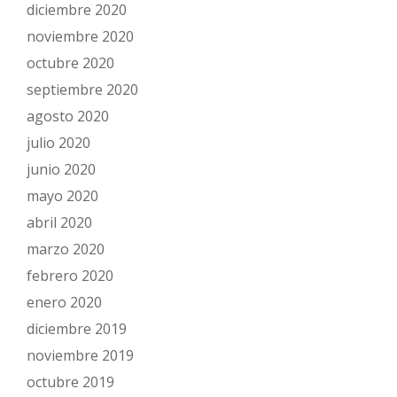
diciembre 2020
noviembre 2020
octubre 2020
septiembre 2020
agosto 2020
julio 2020
junio 2020
mayo 2020
abril 2020
marzo 2020
febrero 2020
enero 2020
diciembre 2019
noviembre 2019
octubre 2019