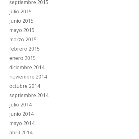
septiembre 2015
julio 2015
junio 2015
mayo 2015
marzo 2015
febrero 2015
enero 2015
diciembre 2014
noviembre 2014
octubre 2014
septiembre 2014
julio 2014
junio 2014
mayo 2014
abril 2014