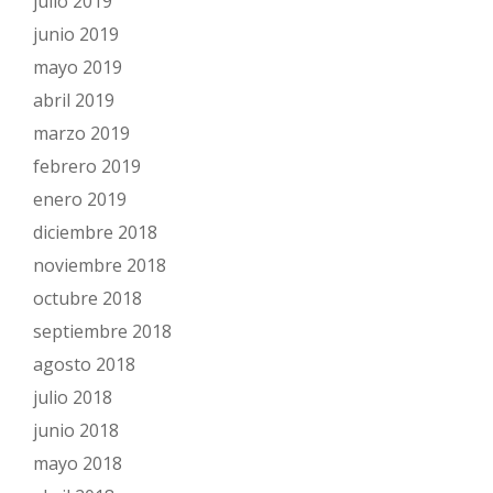
julio 2019
junio 2019
mayo 2019
abril 2019
marzo 2019
febrero 2019
enero 2019
diciembre 2018
noviembre 2018
octubre 2018
septiembre 2018
agosto 2018
julio 2018
junio 2018
mayo 2018