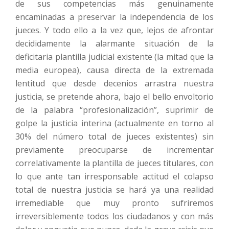
de sus competencias más genuinamente
encaminadas a preservar la independencia de los
jueces. Y todo ello a la vez que, lejos de afrontar
decididamente la alarmante situación de la
deficitaria plantilla judicial existente (la mitad que la
media europea), causa directa de la extremada
lentitud que desde decenios arrastra nuestra
justicia, se pretende ahora, bajo el bello envoltorio
de la palabra “profesionalización”, suprimir de
golpe la justicia interina (actualmente en torno al
30% del número total de jueces existentes) sin
previamente preocuparse de incrementar
correlativamente la plantilla de jueces titulares, con
lo que ante tan irresponsable actitud el colapso
total de nuestra justicia se hará ya una realidad
irremediable que muy pronto sufriremos
irreversiblemente todos los ciudadanos y con más