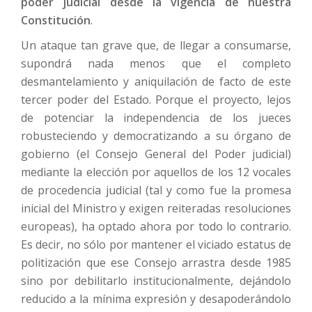
poder judicial desde la vigencia de nuestra
Constitución
.
Un ataque tan grave que, de llegar a consumarse,
supondrá nada menos que el completo
desmantelamiento y aniquilación de facto de este
tercer poder del Estado. Porque el proyecto, lejos
de potenciar la independencia de los jueces
robusteciendo y democratizando a su órgano de
gobierno (el Consejo General del Poder judicial)
mediante la elección por aquellos de los 12 vocales
de procedencia judicial (tal y como fue la promesa
inicial del Ministro y exigen reiteradas resoluciones
europeas), ha optado ahora por todo lo contrario.
Es decir, no sólo por mantener el viciado estatus de
politización que ese Consejo arrastra desde 1985
sino por debilitarlo institucionalmente, dejándolo
reducido a la mínima expresión y desapoderándolo