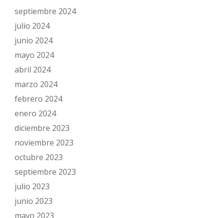
septiembre 2024
julio 2024
junio 2024
mayo 2024
abril 2024
marzo 2024
febrero 2024
enero 2024
diciembre 2023
noviembre 2023
octubre 2023
septiembre 2023
julio 2023
junio 2023
mayo 2023