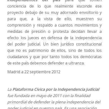
conciencia de lo que realmente esconde ese
proyecto debajo de su muy adornado envoltorio y
para que, a la vista de ello, muestren su
comprensión y respaldo a cuantos movimientos y
medidas de presión o protesta decidan llevar a
efecto los jueces en defensa de la independencia
del poder judicial. Un bien jurídico constitucional
que no es patrimonio de ellos, sino de todos los
ciudadanos y que por tanto todos los demócratas
de este país debemos defender a ultranza.
Madrid a 22 septiembre 2012
La
Plataforma Cívica por la Independencia Judicial
fue fundada en mayo de 2011 con la finalidad
primordial de defender la plena independencia del
poder judicial en nuestro país. Es una asociación