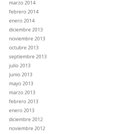
marzo 2014
febrero 2014
enero 2014
diciembre 2013
noviembre 2013
octubre 2013
septiembre 2013
julio 2013
junio 2013
mayo 2013
marzo 2013
febrero 2013
enero 2013
diciembre 2012
noviembre 2012