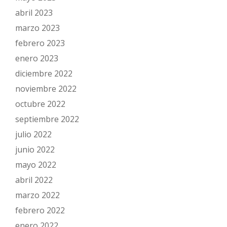
abril 2023
marzo 2023
febrero 2023
enero 2023
diciembre 2022
noviembre 2022
octubre 2022
septiembre 2022
julio 2022
junio 2022
mayo 2022
abril 2022
marzo 2022
febrero 2022
enero 2022