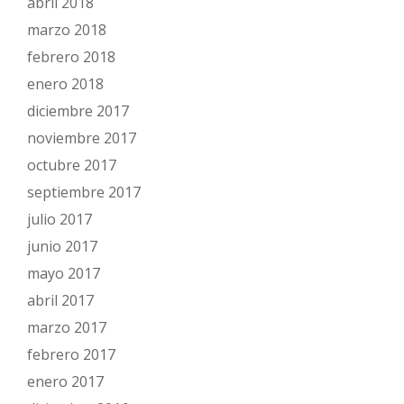
abril 2018
marzo 2018
febrero 2018
enero 2018
diciembre 2017
noviembre 2017
octubre 2017
septiembre 2017
julio 2017
junio 2017
mayo 2017
abril 2017
marzo 2017
febrero 2017
enero 2017