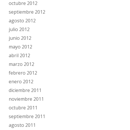
octubre 2012
septiembre 2012
agosto 2012
julio 2012
junio 2012
mayo 2012
abril 2012
marzo 2012
febrero 2012
enero 2012
diciembre 2011
noviembre 2011
octubre 2011
septiembre 2011
agosto 2011