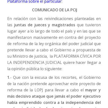
Plataforma sobre el particular
:
COMUNICADO DE LA PCIJ
En relación con las reivindicaciones planteadas en
las
juntas de jueces y magistrados
que tuvieron
lugar ayer a lo largo de todo el país y en las que se
manifestaron masivamente en contra del proyecto
de reforma de la ley orgánica del poder judicial que
pretende llevar a cabo el Gobierno a propuesta de
su Ministro de justicia, la PLATAFORMA CÍVICA POR
LA INDEPENDENCIA JUDICIAL quiere hacer llegar a
la opinión pública lo siguiente:
1
.- Que con la excusa de los recortes, el Gobierno
de la nación pretende aprovechar este proyecto de
reforma de la LOPJ para llevar a cabo el
mayor y
más decisivo ataque que jamás el poder ejecutivo
había emprendido contra a la independencia del