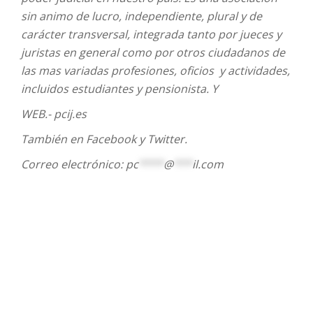
sin animo de lucro, independiente, plural y de
carácter transversal, integrada tanto por jueces y
juristas en general como por otros ciudadanos de
las mas variadas profesiones, oficios y actividades,
incluidos estudiantes y pensionista. Y
WEB.- pcij.es
También en Facebook y Twitter.
Correo electrónico:
pc
****
@
***
il.com