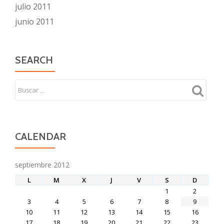
julio 2011
junio 2011
SEARCH
CALENDAR
septiembre 2012
L
M
X
J
V
S
D
1
2
3
4
5
6
7
8
9
10
11
12
13
14
15
16
17
18
19
20
21
22
23