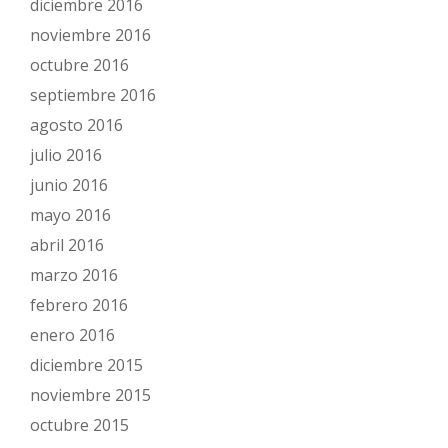
diciembre 2016
noviembre 2016
octubre 2016
septiembre 2016
agosto 2016
julio 2016
junio 2016
mayo 2016
abril 2016
marzo 2016
febrero 2016
enero 2016
diciembre 2015
noviembre 2015
octubre 2015