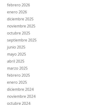
febrero 2026
enero 2026
diciembre 2025
noviembre 2025
octubre 2025
septiembre 2025
junio 2025
mayo 2025
abril 2025
marzo 2025
febrero 2025
enero 2025
diciembre 2024
noviembre 2024
octubre 2024