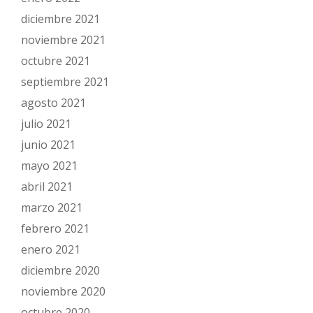
diciembre 2021
noviembre 2021
octubre 2021
septiembre 2021
agosto 2021
julio 2021
junio 2021
mayo 2021
abril 2021
marzo 2021
febrero 2021
enero 2021
diciembre 2020
noviembre 2020
octubre 2020