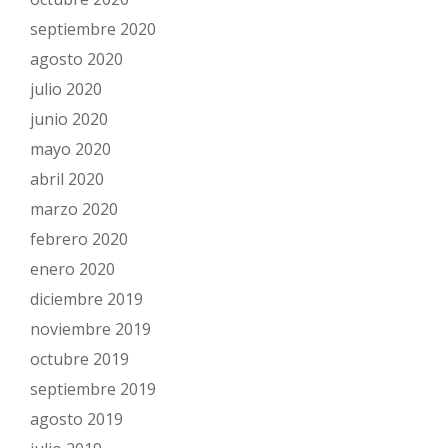
septiembre 2020
agosto 2020
julio 2020
junio 2020
mayo 2020
abril 2020
marzo 2020
febrero 2020
enero 2020
diciembre 2019
noviembre 2019
octubre 2019
septiembre 2019
agosto 2019