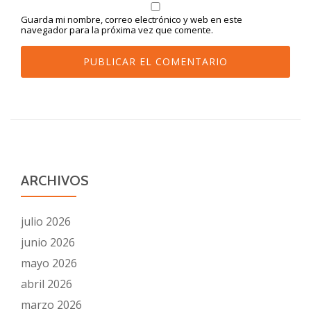
Guarda mi nombre, correo electrónico y web en este
navegador para la próxima vez que comente.
ARCHIVOS
julio 2026
junio 2026
mayo 2026
abril 2026
marzo 2026