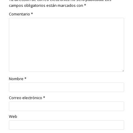
campos obligatorios están marcados con
*
Comentario
*
Nombre
*
Correo electrónico
*
Web