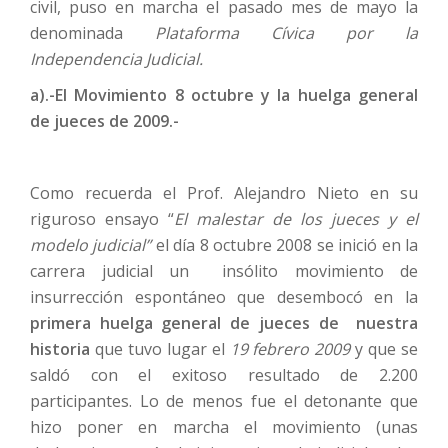
civil, puso en marcha el pasado mes de mayo la
denominada
Plataforma Cívica por la
Independencia Judicial.
a).-El Movimiento 8 octubre y la huelga general
de jueces de 2009.-
Como recuerda el Prof. Alejandro Nieto en su
riguroso ensayo “
El malestar de los jueces y el
modelo judicial”
el día 8 octubre 2008 se inició en la
carrera judicial un insólito movimiento de
insurrección espontáneo que desembocó en la
primera huelga general de jueces
de nuestra
historia
que tuvo lugar el
19 febrero 2009
y que se
saldó con el exitoso resultado de 2.200
participantes. Lo de menos fue el detonante que
hizo poner en marcha el movimiento (unas