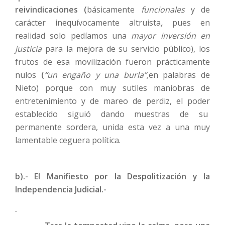
reivindicaciones (
básicamente
funcionales
y de
carácter inequívocamente altruista
,
pues en
realidad solo pedíamos una
mayor inversión en
justicia
para la mejora de su servicio público), los
frutos de esa movilización fueron prácticamente
nulos
(
“
un engaño y una burla”,
en palabras de
Nieto) porque con muy sutiles maniobras de
entretenimiento y de mareo de perdiz, el poder
establecido siguió dando muestras de su
permanente sordera, unida esta vez a una muy
lamentable ceguera política.
b).- El Manifiesto por la Despolitización y la
Independencia Judicial.-