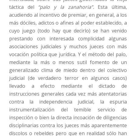
táctica del
“palo y la zanahoria”.
Esta última,
acudiendo al incentivo de premiar, en general, a los
más dóciles, adictos o afines al poder establecido, a
cuyo juego (todo hay que decirlo) se han venido
prestando con interesada complicidad algunas
asociaciones judiciales y muchos jueces con más
vocación política que jurídica. Y el método del palo,
mediante la más o menos sutil fomento de un
generalizado clima de miedo dentro del colectivo
judicial (de verdadero terror en algunos casos)
llevado a efecto mediante el dictado de
instrucciones generales cada vez más atentatorias
contra la independencia judicial, la espuria
instrumentalización del temible servicio de
inspección o bien la directa incoación de diligencias
disciplinarias contra los jueces más aparentemente
díscolos o rebeldes pero que en realidad sólo han