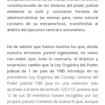
constitucionales de los titulares del poder judicial
mediante la sutil y constante formula de
administrativizar las mismas para, como natural
corolario de su metamorfosis, transferirlas al
ámbito del ejecutivo central o autonómico.
He de admitir que fuimos muchos los que, desde
nuestra entonces juvenil ingenuidad, no vimos
con malos ojos, todo lo contrario, el drástico y
sorpresivo cambio que la Ley Orgánica del Poder
Judicial de 1 de julio de 1985 introdujo en su
precedente Ley Orgánica del Consejo General del
Poder Judicial 1/80 (que en una redacción más
ajustada a la letra del artículo 122.3 CE, preveía que
12 de sus 20 miembros fuesen escogidos por los
propios jueces). Creíamos de buena fe que, aunque