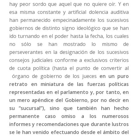
hay peor sordo que aquel que no quiere oír. Y en
esa misma constante y artificial dolencia auditiva
han permanecido empecinadamente los sucesivos
gobiernos de distinto signo ideológico que se han
ido turnando en el poder hasta la fecha, los cuales
no sólo se han mostrado lo mismo de
perseverantes en la designación de los sucesivos
consejos judiciales conforme a exclusivos criterios
de cuota política (hasta el punto de convertir al
órgano de gobierno de los jueces
en un puro
retrato en miniatura de las fuerzas políticas
representadas en el parlamento y, por tanto, en
un mero apéndice del Gobierno, por no decir en
su “sucursal”), sino que también han hecho
permanente caso omiso a los numerosos
informes y recomendaciones que durante lustros
se le han venido efectuando desde el ámbito del