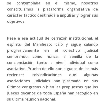
se contemplaba en el mismo, nosotros
constituíamos la plataforma organizativa de
carácter fáctico destinada a impulsar y lograr sus
objetivos.
Pese a esa actitud de cerrazón institucional, el
espíritu del Manifiesto caló y sigue calando
progresivamente en el colectivo judicial
sembrando, como nunca, la semilla de la
concienciación tanto a nivel individual como
asociativo. Prueba de ello son algunas de las más
recientes reivindicaciones que algunas
asociaciones judiciales han plasmado en sus
últimos congresos o bien las propuestas que los
jueces decanos de toda España han recogido en
su última reunión nacional.