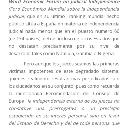
Word Economic Forum on Judicial Independence
(Foro Económico Mundial sobre la Independencia
Judicial)
que en su ultimo
ranking mundial hecho
público sitúa a España en materia de independencia
judicial nada menos que en el puesto numero 60
(de 134 países), detrás incluso de otros Estados que
no destacan precisamente por su nivel de
desarrollo tales como Namibia, Gambia o Nigeria.
Pero aunque los jueces seamos las primeras
víctimas impotentes de este degradado sistema,
quienes realmente resultan mas perjudicados son
los ciudadanos en su conjunto, pues como recuerda
la mencionada Recomendación del Consejo de
Europa “
la independencia externa de los jueces no
constituye una prerrogativa o un privilegio
establecido en su interés personal sino en favor
del Estado de Derecho y del de toda persona que