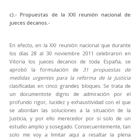
c).- Propuestas de la XXI reunión nacional de
jueces decanos.-
En efecto, en la
XXI reunión nacional que durante
los días 28 al 30 noviembre 2011 celebraron en
Vitoria los jueces decanos de toda España, se
aprobó la formulación de
31 propuestas de
medidas urgentes para la reforma de la justicia
clasificadas en cinco grandes bloques. Se trata de
un documentote digno de admiración por el
profundo rigor, lucidez y exhaustividad con el que
se abordan las soluciones a la situación de la
Justicia, y por ello merecedor por si solo de un
estudio amplio y sosegado. Consecuentemente, tan
solo me voy a limitar aquí a resaltar la plena