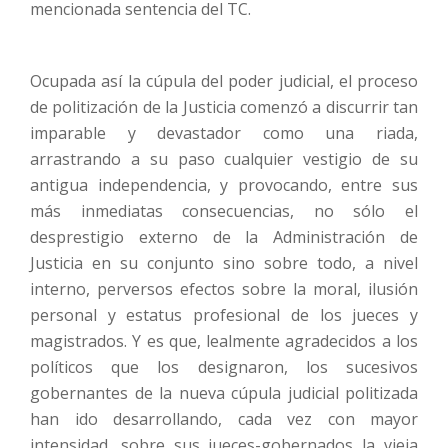
mencionada sentencia del TC.
Ocupada así la cúpula del poder judicial, el proceso
de politización de la Justicia comenzó a discurrir tan
imparable y devastador como una riada,
arrastrando a su paso cualquier vestigio de su
antigua independencia, y provocando, entre sus
más inmediatas consecuencias, no sólo el
desprestigio externo de la Administración de
Justicia en su conjunto sino sobre todo, a nivel
interno, perversos efectos sobre la moral, ilusión
personal y estatus profesional de los jueces y
magistrados. Y es que, lealmente agradecidos a los
políticos que los designaron, los sucesivos
gobernantes de la nueva cúpula judicial politizada
han ido desarrollando, cada vez con mayor
intensidad, sobre sus jueces-gobernados la vieja