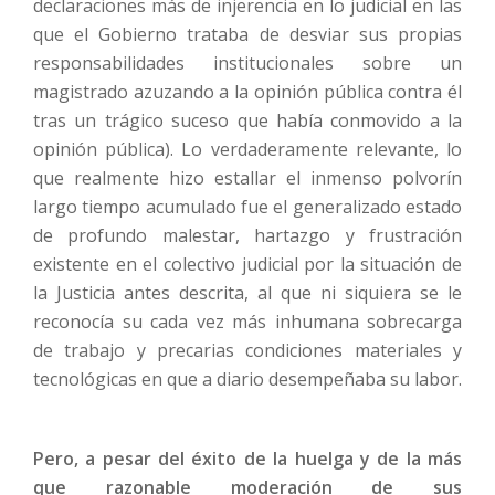
declaraciones más de injerencia en lo judicial en las
que el Gobierno trataba de desviar sus propias
responsabilidades institucionales sobre un
magistrado azuzando a la opinión pública contra él
tras un trágico suceso que había conmovido a la
opinión pública). Lo verdaderamente relevante, lo
que realmente hizo estallar el inmenso polvorín
largo tiempo acumulado fue el generalizado estado
de profundo malestar, hartazgo y frustración
existente en el colectivo judicial por la situación de
la Justicia antes descrita, al que ni siquiera se le
reconocía su cada vez más inhumana sobrecarga
de trabajo y precarias condiciones materiales y
tecnológicas en que a diario desempeñaba su labor.
Pero, a pesar del éxito de la huelga y de la más
que razonable moderación de sus