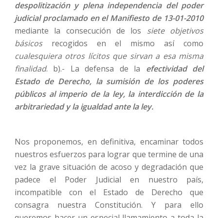
despolitización y plena independencia del poder
judicial proclamado en el Manifiesto de 13-01-2010
mediante la consecución de los
siete objetivos
básicos
recogidos en el mismo así como
cualesquiera otros lícitos que sirvan a esa misma
finalidad
. b).- La defensa de la
efectividad del
Estado de Derecho, la sumisión de los poderes
públicos al imperio de la ley, la interdicción de la
arbitrariedad y la igualdad ante la ley.
Nos proponemos, en definitiva, encaminar todos
nuestros esfuerzos para lograr que termine de una
vez la grave situación de acoso y degradación que
padece el Poder Judicial en nuestro país,
incompatible con el Estado de Derecho que
consagra nuestra Constitución. Y para ello
queremos hacer un especial llamamiento a toda la