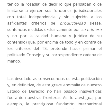
tenido la “osadía” de decir lo que pensaban o de
limitarse a ejercer sus funciones jurisdiccionales
con total independencia y sin sujeción a los
asfixiantes criterios de
productividad
(léase,
sentencias medidas exclusivamente por
su número
y no por la calidad humana y jurídica de su
contenido) que, por encima de todo y en contra de
los criterios del TS, pretende hacer primar el
politizado Consejo y su correspondiente cadena de
mando.
Las desoladoras consecuencias de esta politización
y, en definitiva, de esta grave anomalía de nuestro
Estado de Derecho no han pasado inadvertidas
fuera de nuestras fronteras. Así lo atestigua, por
ejemplo, la prestigiosa fundación internacional