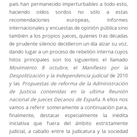
país han permanecido imperturbables a todo esto,
haciendo oídos sordos no sólo a estas
recomendaciones europeas, informes
internacionales y encuestas de opinión pública sino
también a los propios jueces, quienes tras décadas
de prudente silencio decidieron un día alzar su voz,
dando lugar a un proceso de rebelión interna cuyos
hitos principales son los siguientes: el llamado
Movimiento 8 octubre
, el
Manifiesto por la
Despolitización y la Independencia judicial
de 2010
y las
Propuestas de reforma de la Administración
de Justicia contenidas en la ultima Reunión
nacional de jueces Decanos de España
. A ellos nos
vamos a referir someramente a continuación para,
finalmente, destacar especialmente la inédita
iniciativa que fuera del ámbito estrictamente
judicial, a caballo entre la judicatura y la sociedad