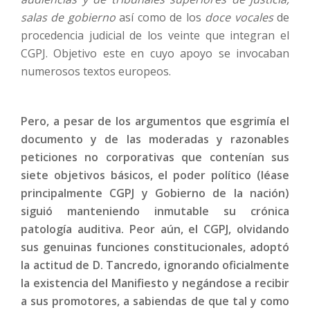
salas de gobierno
así como de los
doce vocales
de
procedencia judicial de los veinte que integran el
CGPJ. Objetivo este en cuyo apoyo se invocaban
numerosos textos europeos.
Pero, a pesar de los argumentos que esgrimía el
documento y de las moderadas y razonables
peticiones no corporativas que contenían sus
siete objetivos básicos, el poder político (léase
principalmente CGPJ y Gobierno de la nación)
siguió manteniendo inmutable su crónica
patología auditiva. Peor aún, el CGPJ, olvidando
sus genuinas funciones constitucionales, adoptó
la actitud de D. Tancredo, ignorando oficialmente
la existencia del Manifiesto y negándose a recibir
a sus promotores, a sabiendas de que tal y como