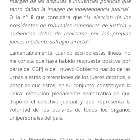
margen de las disputas e influencias políticas que
tanto dañan la imagen de independencia judicial
”.
O la
nº 8
que considera que ”
la elección de los
presidentes de tribunales superiores de justicia y
audiencias debía de realizarse por los propios
jueces mediante sufragio directo
”.
Lamentablemente, cuando escribo estas líneas, no
me consta que haya habido respuesta positiva por
parte del CGPJ o del nuevo Gobierno nacido de las
urnas a estas pretensiones de los jueces decanos, a
pesar de que estos, en su conjunto, constituyen la
única institución plenamente democrática de que
dispone el colectivo judicial y que representa la
voluntad de los titulares de todos los órganos
unipersonales del país.