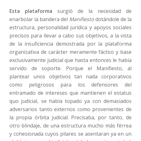
Esta plataforma
surgió de la necesidad de
enarbolar la bandera del
Manifiesto
dotándole de la
estructura, personalidad jurídica y apoyos sociales
precisos para llevar a cabo sus objetivos, a la vista
de la insuficiencia demostrada por la plataforma
organizativa de carácter meramente fáctico y base
exclusivamente judicial que hasta entonces le había
servido de soporte. Porque el Manifiesto, al
plantear unos objetivos tan nada corporativos
como peligrosos para los defensores del
entramado de intereses que mantienen el estatus
quo judicial, se había topado ya con demasiados
adversarios tanto externos como provenientes de
la propia órbita judicial. Precisaba, por tanto, de
otro blindaje, de una estructura mucho más férrea
y cohesionada cuyos pilares se asentaran ya en un