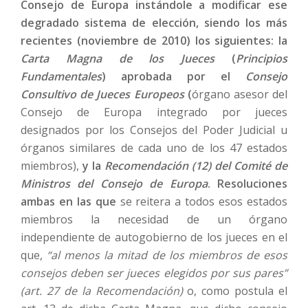
Consejo de Europa instándole a modificar ese
degradado sistema de elección, siendo los más
recientes (noviembre de 2010) los siguientes: la
Carta Magna de los Jueces
(
Principios
Fundamentales
)
aprobada por el
Consejo
Consultivo de Jueces Europeos
(
órgano asesor del
Consejo de Europa integrado por jueces
designados por los Consejos del Poder Judicial u
órganos similares de cada uno de los 47 estados
miembros),
y la
Recomendación (12) del Comité de
Ministros del Consejo de Europa
. Resoluciones
ambas en las que
se reitera a todos esos estados
miembros la necesidad de un órgano
independiente de autogobierno de los jueces
en el
que,
“al menos la mitad de los miembros de esos
consejos deben ser jueces elegidos por sus pares”
(art. 27 de la Recomendación)
o, como postula el