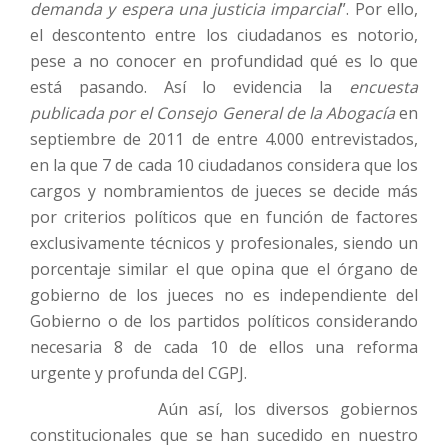
demanda y espera una justicia imparcial
”. Por ello,
el descontento entre los ciudadanos es notorio,
pese a no conocer en profundidad qué es lo que
está pasando. Así lo evidencia la
encuesta
publicada por el Consejo General de la Abogacía
en
septiembre de 2011 de entre 4.000 entrevistados,
en la que 7 de cada 10 ciudadanos considera que los
cargos y nombramientos de jueces se decide más
por criterios políticos que en función de factores
exclusivamente técnicos y profesionales, siendo un
porcentaje similar el que opina que el órgano de
gobierno de los jueces no es independiente del
Gobierno o de los partidos políticos considerando
necesaria 8 de cada 10 de ellos una reforma
urgente y profunda del CGPJ.
Aún así, los diversos gobiernos
constitucionales que se han sucedido en nuestro