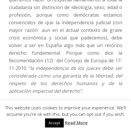
ciudadanía sin distinción de ideología, sexo, edad o
profesión, porque como demócratas estamos
convencidos de que la independencia judicial (con
mayor razón aun en el actual contexto de grave
crisis económica y social que padecemos), debe
volver a ser en España algo más que un retórico
derecho fundamental. Porque como dice la
Recomendación (12) del Consejo de Europa de 17-
11-2010
“la independencia de los jueces debe ser
considerada como una garantía de la libertad, del
respeto de los derechos humanos y de la
aplicación imparcial del derecho”.
This website uses cookies to improve your experience. We'll
assume you're ok with this, but you can opt-out if you wish.
Ernesto Carlos Manzano Moreno
Read More
Accept