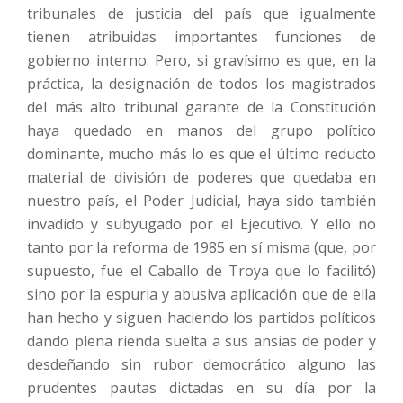
tribunales de justicia del país que igualmente
tienen atribuidas importantes funciones de
gobierno interno. Pero, si gravísimo es que, en la
práctica, la designación de todos los magistrados
del más alto tribunal garante de la Constitución
haya quedado en manos del grupo político
dominante, mucho más lo es que el último reducto
material de división de poderes que quedaba en
nuestro país, el Poder Judicial, haya sido también
invadido y subyugado por el Ejecutivo. Y ello no
tanto por la reforma de 1985 en sí misma (que, por
supuesto, fue el Caballo de Troya que lo facilitó)
sino por la espuria y abusiva aplicación que de ella
han hecho y siguen haciendo los partidos políticos
dando plena rienda suelta a sus ansias de poder y
desdeñando sin rubor democrático alguno las
prudentes pautas dictadas en su día por la