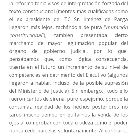
la reforma tenia visos de interpretación forzada del
texto constitucional (mentes más cualificadas como
el ex presidente del TC Sr. Jiménez de Parga
llegaron más lejos, tachándola de pura “
mutación
constitucional
”), también presentaba cierto
marchamo de mayor legitimación popular del
órgano de gobierno judicial, por lo que
pensábamos que, como lógica consecuencia,
traería en el futuro un incremento de su nivel de
competencias en detrimento del Ejecutivo (algunos
llegaron a hablar, incluso, de la posible supresión
del Ministerio de Justicia). Sin embargo, todo ello
fueron cantos de sirena, puro espejismo, porque la
contumaz realidad de los hechos posteriores no
tardó mucho tiempo en quitarnos la venda de los
ojos al comprobar con toda crudeza cómo el poder
nunca cede parcelas voluntariamente. Al contrario,