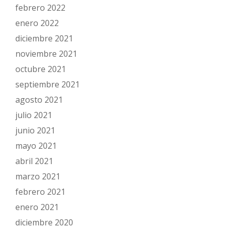
febrero 2022
enero 2022
diciembre 2021
noviembre 2021
octubre 2021
septiembre 2021
agosto 2021
julio 2021
junio 2021
mayo 2021
abril 2021
marzo 2021
febrero 2021
enero 2021
diciembre 2020