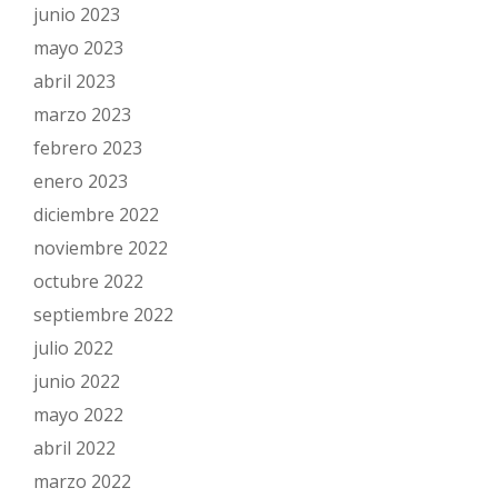
junio 2023
mayo 2023
abril 2023
marzo 2023
febrero 2023
enero 2023
diciembre 2022
noviembre 2022
octubre 2022
septiembre 2022
julio 2022
junio 2022
mayo 2022
abril 2022
marzo 2022