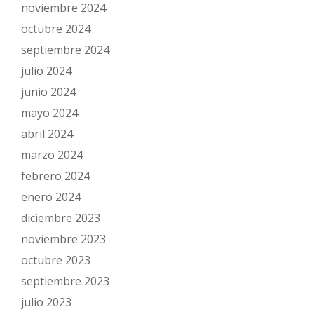
noviembre 2024
octubre 2024
septiembre 2024
julio 2024
junio 2024
mayo 2024
abril 2024
marzo 2024
febrero 2024
enero 2024
diciembre 2023
noviembre 2023
octubre 2023
septiembre 2023
julio 2023