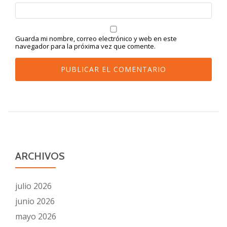
Guarda mi nombre, correo electrónico y web en este
navegador para la próxima vez que comente.
ARCHIVOS
julio 2026
junio 2026
mayo 2026