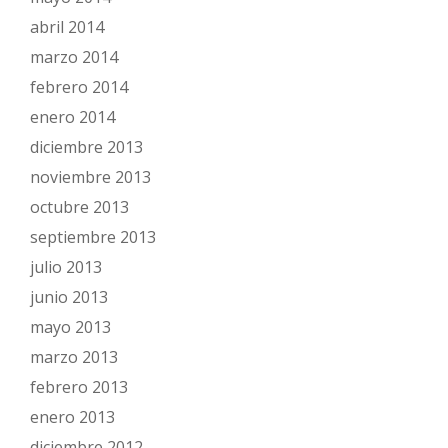
abril 2014
marzo 2014
febrero 2014
enero 2014
diciembre 2013
noviembre 2013
octubre 2013
septiembre 2013
julio 2013
junio 2013
mayo 2013
marzo 2013
febrero 2013
enero 2013
diciembre 2012