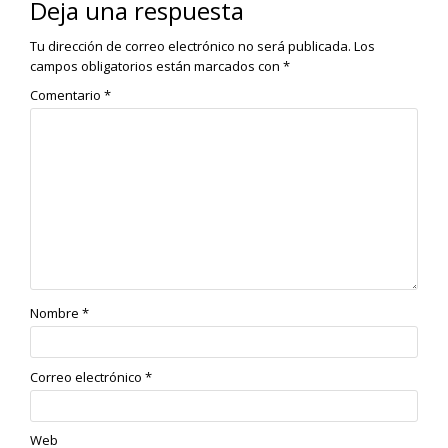
Deja una respuesta
Tu dirección de correo electrónico no será publicada.
Los
campos obligatorios están marcados con
*
Comentario
*
Nombre
*
Correo electrónico
*
Web