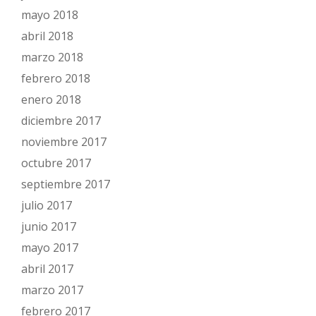
mayo 2018
abril 2018
marzo 2018
febrero 2018
enero 2018
diciembre 2017
noviembre 2017
octubre 2017
septiembre 2017
julio 2017
junio 2017
mayo 2017
abril 2017
marzo 2017
febrero 2017