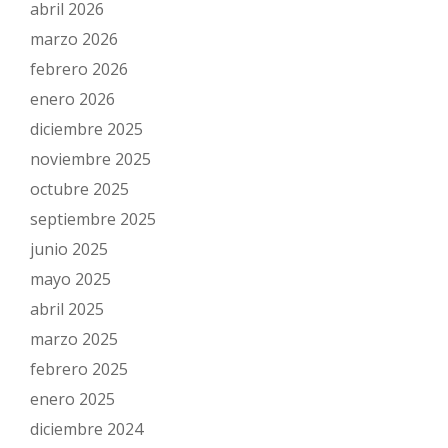
abril 2026
marzo 2026
febrero 2026
enero 2026
diciembre 2025
noviembre 2025
octubre 2025
septiembre 2025
junio 2025
mayo 2025
abril 2025
marzo 2025
febrero 2025
enero 2025
diciembre 2024