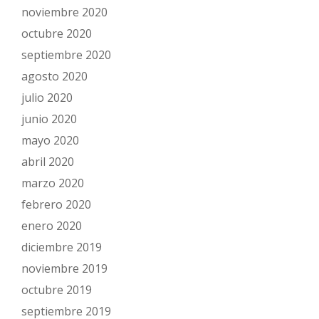
noviembre 2020
octubre 2020
septiembre 2020
agosto 2020
julio 2020
junio 2020
mayo 2020
abril 2020
marzo 2020
febrero 2020
enero 2020
diciembre 2019
noviembre 2019
octubre 2019
septiembre 2019