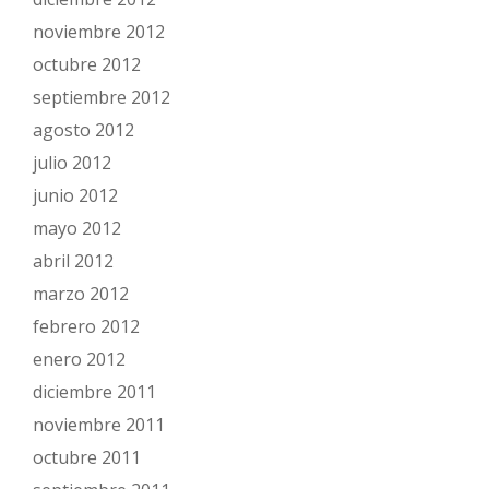
noviembre 2012
octubre 2012
septiembre 2012
agosto 2012
julio 2012
junio 2012
mayo 2012
abril 2012
marzo 2012
febrero 2012
enero 2012
diciembre 2011
noviembre 2011
octubre 2011