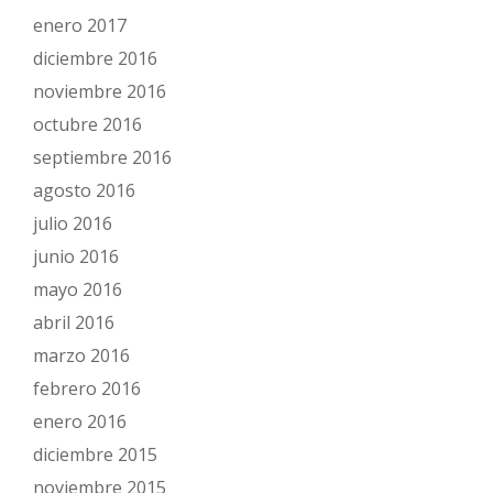
enero 2017
diciembre 2016
noviembre 2016
octubre 2016
septiembre 2016
agosto 2016
julio 2016
junio 2016
mayo 2016
abril 2016
marzo 2016
febrero 2016
enero 2016
diciembre 2015
noviembre 2015