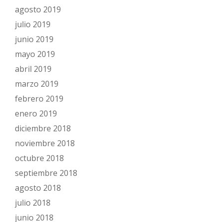
agosto 2019
julio 2019
junio 2019
mayo 2019
abril 2019
marzo 2019
febrero 2019
enero 2019
diciembre 2018
noviembre 2018
octubre 2018
septiembre 2018
agosto 2018
julio 2018
junio 2018