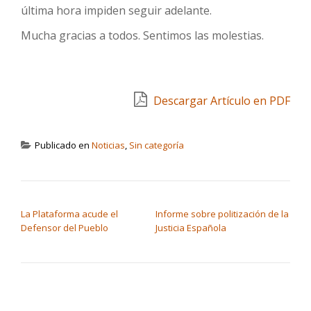
última hora impiden seguir adelante.
Mucha gracias a todos. Sentimos las molestias.
Descargar Artículo en PDF
Publicado en
Noticias
,
Sin categoría
NAVEGACIÓN DE ENTRADAS
La Plataforma acude el
Informe sobre politización de la
Defensor del Pueblo
Justicia Española