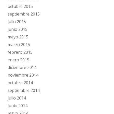
octubre 2015
septiembre 2015
julio 2015
junio 2015
mayo 2015
marzo 2015
febrero 2015
enero 2015
diciembre 2014
noviembre 2014
octubre 2014
septiembre 2014
julio 2014
junio 2014
mayo 2014