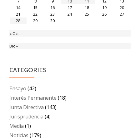
7
8
9
10
11
12
13
14
15
16
17
18
19
20
21
22
23
24
25
26
27
28
29
30
« Oct
Dic »
CATEGORIES
Ensayo
(42)
Interés Permanente
(18)
Junta Directiva
(143)
Jurisprudencia
(4)
Media
(1)
Noticias
(179)